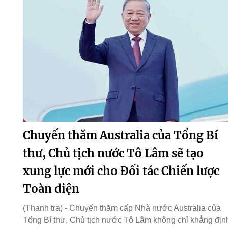
Chuyến thăm Australia của Tổng Bí
thư, Chủ tịch nước Tô Lâm sẽ tạo
xung lực mới cho Đối tác Chiến lược
Toàn diện
(Thanh tra) - Chuyến thăm cấp Nhà nước Australia của
Tổng Bí thư, Chủ tịch nước Tô Lâm không chỉ khẳng địn