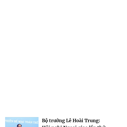
Bộ trưởng Lê Hoài Trung: