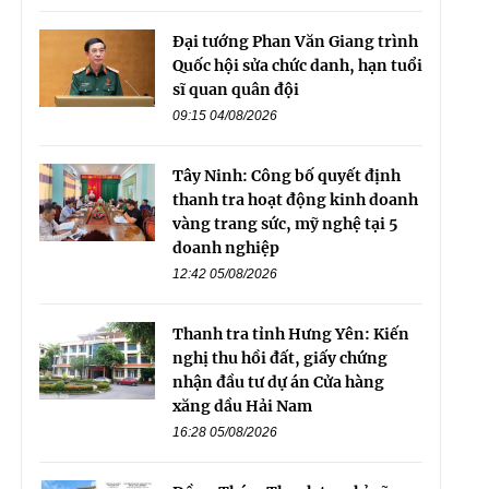
Đại tướng Phan Văn Giang trình
Quốc hội sửa chức danh, hạn tuổi
sĩ quan quân đội
09:15 04/08/2026
Tây Ninh: Công bố quyết định
thanh tra hoạt động kinh doanh
vàng trang sức, mỹ nghệ tại 5
doanh nghiệp
12:42 05/08/2026
Thanh tra tỉnh Hưng Yên: Kiến
nghị thu hồi đất, giấy chứng
nhận đầu tư dự án Cửa hàng
xăng dầu Hải Nam
16:28 05/08/2026