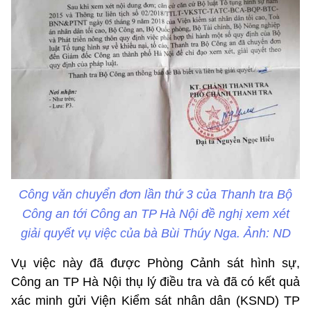
Công văn chuyển đơn lần thứ 3 của Thanh tra Bộ
Công an tới Công an TP Hà Nội đề nghị xem xét
giải quyết vụ việc của bà Bùi Thúy Nga. Ảnh: ND
Vụ việc này đã được Phòng Cảnh sát hình sự,
Công an TP Hà Nội thụ lý điều tra và đã có kết quả
xác minh gửi Viện Kiểm sát nhân dân (KSND) TP