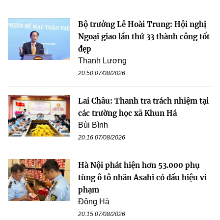
Bộ trưởng Lê Hoài Trung: Hội nghị
Ngoại giao lần thứ 33 thành công tốt
đẹp
Thanh Lương
20:50 07/08/2026
Lai Châu: Thanh tra trách nhiệm tại
các trường học xã Khun Há
Bùi Bình
20:16 07/08/2026
Hà Nội phát hiện hơn 53.000 phụ
tùng ô tô nhãn Asahi có dấu hiệu vi
phạm
Đông Hà
20:15 07/08/2026