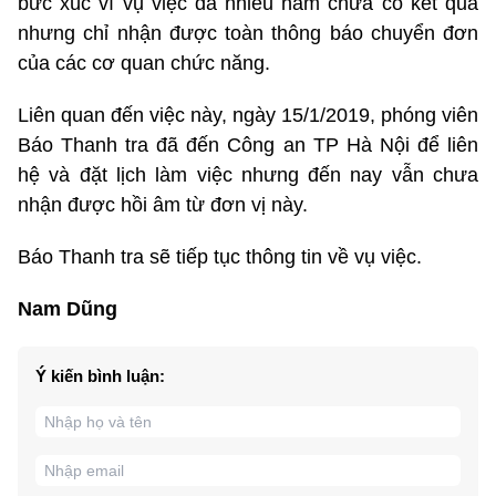
bức xúc vì vụ việc đã nhiều năm chưa có kết quả
nhưng chỉ nhận được toàn thông báo chuyển đơn
của các cơ quan chức năng.
Liên quan đến việc này, ngày 15/1/2019, phóng viên
Báo Thanh tra đã đến Công an TP Hà Nội để liên
hệ và đặt lịch làm việc nhưng đến nay vẫn chưa
nhận được hồi âm từ đơn vị này.
Báo Thanh tra sẽ tiếp tục thông tin về vụ việc.
Nam Dũng
Ý kiến bình luận: