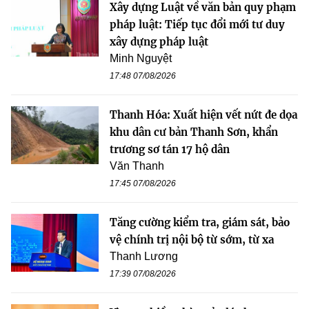
Xây dựng Luật về văn bản quy phạm
pháp luật: Tiếp tục đổi mới tư duy
xây dựng pháp luật
Minh Nguyệt
17:48 07/08/2026
Thanh Hóa: Xuất hiện vết nứt đe dọa
khu dân cư bản Thanh Sơn, khẩn
trương sơ tán 17 hộ dân
Văn Thanh
17:45 07/08/2026
Tăng cường kiểm tra, giám sát, bảo
vệ chính trị nội bộ từ sớm, từ xa
Thanh Lương
17:39 07/08/2026