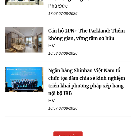
Phú Đức
17:07 07/08/2026
Căn hộ 2PN+ The Parkland: Thêm
không gian, vững tâm sở hữu
PV
16:58 07/08/2026
Ngân hàng Shinhan Việt Nam tổ
chức tọa đàm chia sẻ kinh nghiệm
triển khai phương pháp xếp hạng
nội bộ IRB
PV
16:57 07/08/2026