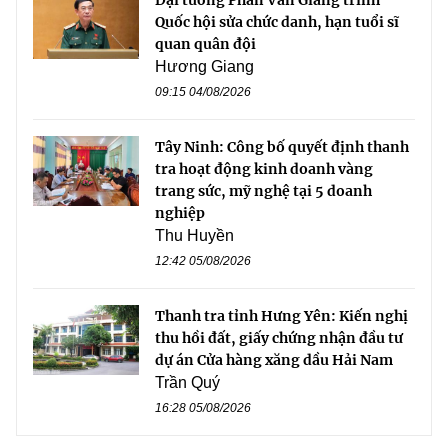
Quốc hội sửa chức danh, hạn tuổi sĩ
quan quân đội
Hương Giang
09:15 04/08/2026
Tây Ninh: Công bố quyết định thanh
tra hoạt động kinh doanh vàng
trang sức, mỹ nghệ tại 5 doanh
nghiệp
Thu Huyền
12:42 05/08/2026
Thanh tra tỉnh Hưng Yên: Kiến nghị
thu hồi đất, giấy chứng nhận đầu tư
dự án Cửa hàng xăng dầu Hải Nam
Trần Quý
16:28 05/08/2026