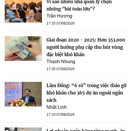
Vì sao nhiều nhà quản lý chọn
những "bài toán lớn"?
Trần Hương
17:35 07/08/2026
Giai đoạn 2020 - 2025: Hơn 353.000
người hưởng phụ cấp thu hút vùng
đặc biệt khó khăn
Thanh Nhung
17:35 07/08/2026
Lâm Đồng: “6 rõ” trong việc tháo gỡ
khó khăn cho 365 dự án ngoài ngân
sách
Nhật Linh
17:33 07/08/2026