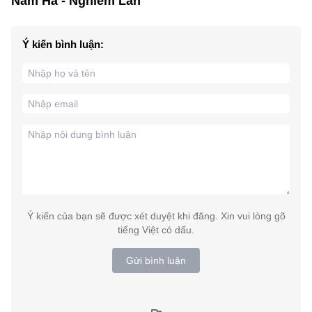
Nam Hà - Nghiêm Lan
Ý kiến bình luận:
Ý kiến của bạn sẽ được xét duyệt khi đăng. Xin vui lòng gõ
tiếng Việt có dấu.
Gửi bình luận