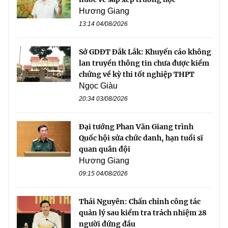
Hương Giang
13:14 04/08/2026
Sở GDĐT Đắk Lắk: Khuyến cáo không
lan truyền thông tin chưa được kiểm
chứng về kỳ thi tốt nghiệp THPT
Ngọc Giàu
20:34 03/08/2026
Đại tướng Phan Văn Giang trình
Quốc hội sửa chức danh, hạn tuổi sĩ
quan quân đội
Hương Giang
09:15 04/08/2026
Thái Nguyên: Chấn chỉnh công tác
quản lý sau kiểm tra trách nhiệm 28
người đứng đầu