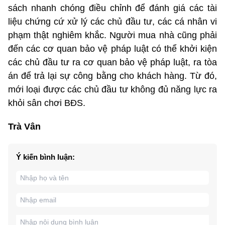
sách nhanh chóng điều chỉnh để đánh giá các tài
liệu chứng cứ xử lý các chủ đầu tư, các cá nhân vi
phạm thật nghiêm khắc. Người mua nhà cũng phải
đến các cơ quan bảo vệ pháp luật có thể khởi kiện
các chủ đầu tư ra cơ quan bảo vệ pháp luật, ra tòa
án để trả lại sự công bằng cho khách hàng. Từ đó,
mới loại được các chủ đầu tư không đủ năng lực ra
khỏi sân chơi BĐS.
Trà Vân
Ý kiến bình luận: