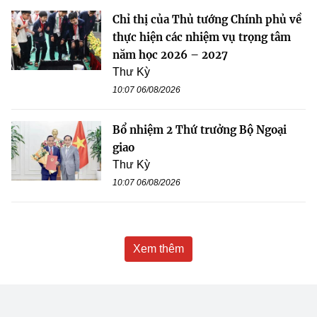
Chỉ thị của Thủ tướng Chính phủ về
thực hiện các nhiệm vụ trọng tâm
năm học 2026 – 2027
Thư Kỳ
10:07 06/08/2026
Bổ nhiệm 2 Thứ trưởng Bộ Ngoại
giao
Thư Kỳ
10:07 06/08/2026
Xem thêm