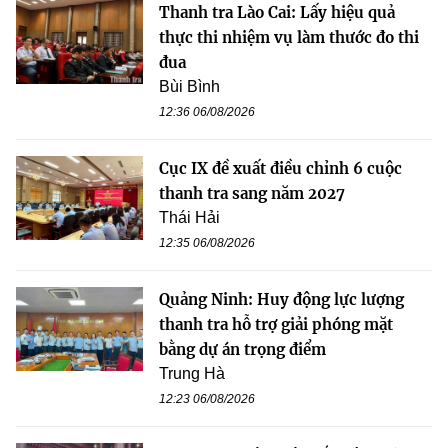
Thanh tra Lào Cai: Lấy hiệu quả
thực thi nhiệm vụ làm thước đo thi
đua
Bùi Bình
12:36 06/08/2026
Cục IX đề xuất điều chỉnh 6 cuộc
thanh tra sang năm 2027
Thái Hải
12:35 06/08/2026
Quảng Ninh: Huy động lực lượng
thanh tra hỗ trợ giải phóng mặt
bằng dự án trọng điểm
Trung Hà
12:23 06/08/2026