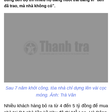
đã trao, mà nhà không có”.
Sau 7 năm khởi công, tòa nhà chỉ dựng lên vài cọc
móng. Ảnh: Trà Vân
Nhiều khách hàng bỏ ra từ 4 đến 5 tỷ đồng để mua