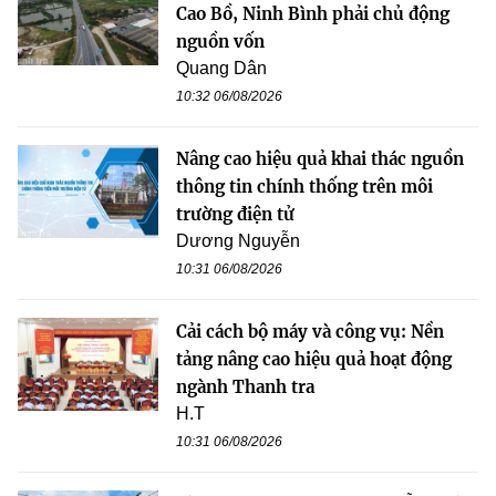
Cao Bồ, Ninh Bình phải chủ động
nguồn vốn
Quang Dân
10:32 06/08/2026
Nâng cao hiệu quả khai thác nguồn
thông tin chính thống trên môi
trường điện tử
Dương Nguyễn
10:31 06/08/2026
Cải cách bộ máy và công vụ: Nền
tảng nâng cao hiệu quả hoạt động
ngành Thanh tra
H.T
10:31 06/08/2026