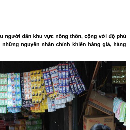
ều người dân khu vực nông thôn, cộng với độ phủ
g những nguyên nhân chính khiến hàng giả, hàng