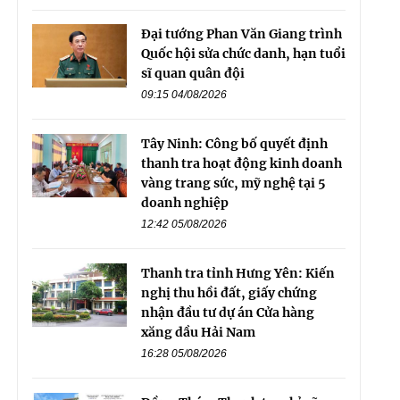
Đại tướng Phan Văn Giang trình
Quốc hội sửa chức danh, hạn tuổi
sĩ quan quân đội
09:15 04/08/2026
Tây Ninh: Công bố quyết định
thanh tra hoạt động kinh doanh
vàng trang sức, mỹ nghệ tại 5
doanh nghiệp
12:42 05/08/2026
Thanh tra tỉnh Hưng Yên: Kiến
nghị thu hồi đất, giấy chứng
nhận đầu tư dự án Cửa hàng
xăng dầu Hải Nam
16:28 05/08/2026