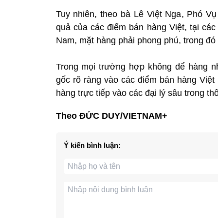
Tuy nhiên, theo bà Lê Việt Nga, Phó Vụ
quả của các điểm bán hàng Việt, tại cá
Nam, mặt hàng phải phong phú, trong đó
Trong mọi trường hợp không để hàng nh
gốc rõ ràng vào các điểm bán hàng Việt
hàng trực tiếp vào các đại lý sâu trong th
Theo ĐỨC DUY/VIETNAM+
Ý kiến bình luận: