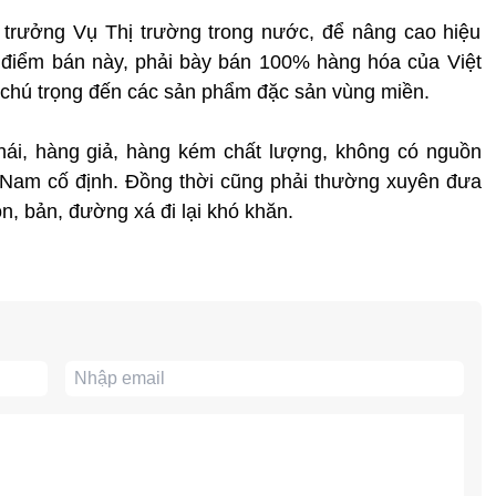
 trưởng Vụ Thị trường trong nước, để nâng cao hiệu
c điểm bán này, phải bày bán 100% hàng hóa của Việt
 chú trọng đến các sản phẩm đặc sản vùng miền.
ái, hàng giả, hàng kém chất lượng, không có nguồn
 Nam cố định. Đồng thời cũng phải thường xuyên đưa
ôn, bản, đường xá đi lại khó khăn.