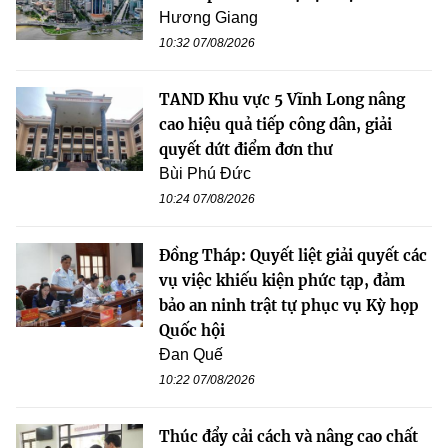
Hương Giang
10:32 07/08/2026
TAND Khu vực 5 Vĩnh Long nâng
cao hiệu quả tiếp công dân, giải
quyết dứt điểm đơn thư
Bùi Phú Đức
10:24 07/08/2026
Đồng Tháp: Quyết liệt giải quyết các
vụ việc khiếu kiện phức tạp, đảm
bảo an ninh trật tự phục vụ Kỳ họp
Quốc hội
Đan Quế
10:22 07/08/2026
Thúc đẩy cải cách và nâng cao chất