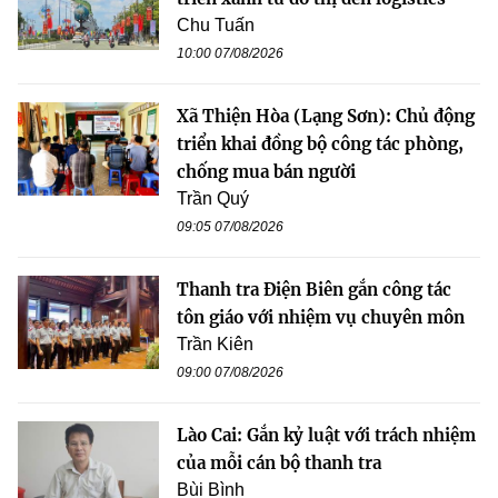
Chu Tuấn
10:00 07/08/2026
Xã Thiện Hòa (Lạng Sơn): Chủ động
triển khai đồng bộ công tác phòng,
chống mua bán người
Trần Quý
09:05 07/08/2026
Thanh tra Điện Biên gắn công tác
tôn giáo với nhiệm vụ chuyên môn
Trần Kiên
09:00 07/08/2026
Lào Cai: Gắn kỷ luật với trách nhiệm
của mỗi cán bộ thanh tra
Bùi Bình