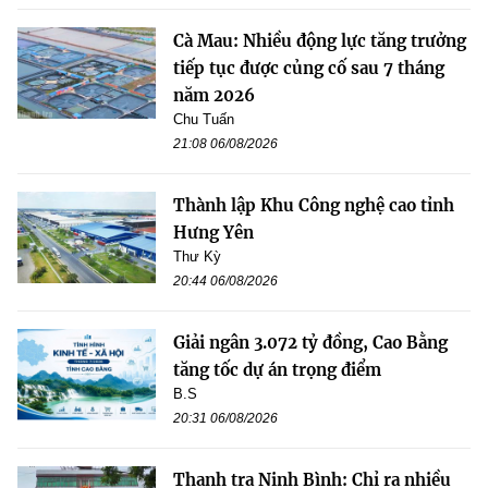
Cà Mau: Nhiều động lực tăng trưởng
tiếp tục được củng cố sau 7 tháng
năm 2026
Chu Tuấn
21:08 06/08/2026
Thành lập Khu Công nghệ cao tỉnh
Hưng Yên
Thư Kỳ
20:44 06/08/2026
Giải ngân 3.072 tỷ đồng, Cao Bằng
tăng tốc dự án trọng điểm
B.S
20:31 06/08/2026
Thanh tra Ninh Bình: Chỉ ra nhiều