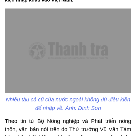
Nhiều tàu cá cũ của nước ngoài không đủ điều kiện
để nhập về. Ảnh: Đình Sơn
Theo tin từ Bộ Nông nghiệp và Phát triển nông
thôn, văn bản nói trên do Thứ trưởng Vũ Văn Tám