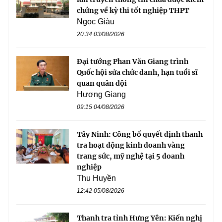
chứng về kỳ thi tốt nghiệp THPT
Ngọc Giàu
20:34 03/08/2026
Đại tướng Phan Văn Giang trình
Quốc hội sửa chức danh, hạn tuổi sĩ
quan quân đội
Hương Giang
09:15 04/08/2026
Tây Ninh: Công bố quyết định thanh
tra hoạt động kinh doanh vàng
trang sức, mỹ nghệ tại 5 doanh
nghiệp
Thu Huyền
12:42 05/08/2026
Thanh tra tỉnh Hưng Yên: Kiến nghị