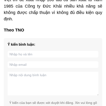
1985 của Công ty Đức Khải nhiều khả năng sẽ
không được chấp thuận vì không đủ điều kiện quy
định.
Theo TNO
Ý kiến bình luận:
Ý kiến của bạn sẽ được xét duyệt khi đăng. Xin vui lòng gõ