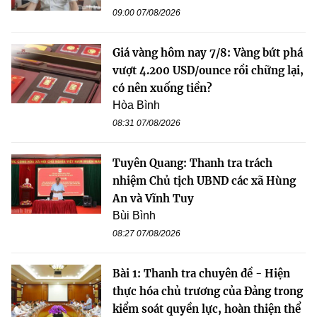
09:00 07/08/2026
Giá vàng hôm nay 7/8: Vàng bứt phá
vượt 4.200 USD/ounce rồi chững lại,
có nên xuống tiền?
Hòa Bình
08:31 07/08/2026
Tuyên Quang: Thanh tra trách
nhiệm Chủ tịch UBND các xã Hùng
An và Vĩnh Tuy
Bùi Bình
08:27 07/08/2026
Bài 1: Thanh tra chuyên đề - Hiện
thực hóa chủ trương của Đảng trong
kiểm soát quyền lực, hoàn thiện thể