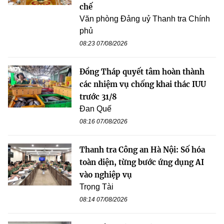
chế
Văn phòng Đảng uỷ Thanh tra Chính
phủ
08:23 07/08/2026
Đồng Tháp quyết tâm hoàn thành
các nhiệm vụ chống khai thác IUU
trước 31/8
Đan Quế
08:16 07/08/2026
Thanh tra Công an Hà Nội: Số hóa
toàn diện, từng bước ứng dụng AI
vào nghiệp vụ
Trọng Tài
08:14 07/08/2026