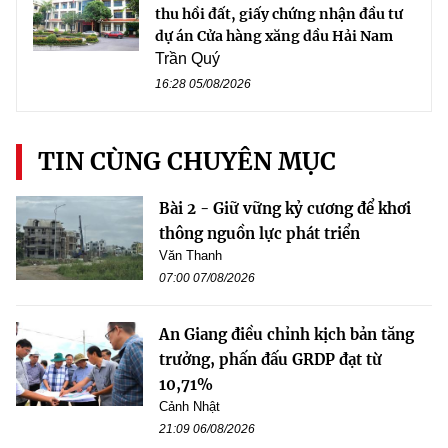
thu hồi đất, giấy chứng nhận đầu tư
dự án Cửa hàng xăng dầu Hải Nam
Trần Quý
16:28 05/08/2026
TIN CÙNG CHUYÊN MỤC
Bài 2 - Giữ vững kỷ cương để khơi
thông nguồn lực phát triển
Văn Thanh
07:00 07/08/2026
An Giang điều chỉnh kịch bản tăng
trưởng, phấn đấu GRDP đạt từ
10,71%
Cảnh Nhật
21:09 06/08/2026