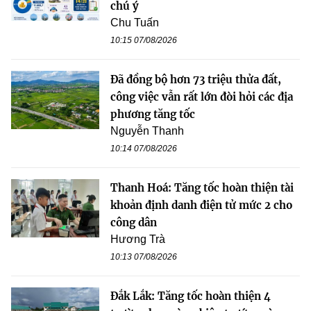
chú ý
Chu Tuấn
10:15 07/08/2026
Đã đồng bộ hơn 73 triệu thửa đất,
công việc vẫn rất lớn đòi hỏi các địa
phương tăng tốc
Nguyễn Thanh
10:14 07/08/2026
Thanh Hoá: Tăng tốc hoàn thiện tài
khoản định danh điện tử mức 2 cho
công dân
Hương Trà
10:13 07/08/2026
Đắk Lắk: Tăng tốc hoàn thiện 4