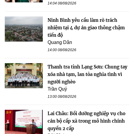
14:04 08/08/2026
Ninh Bình yêu cầu làm rõ trách
nhiệm tại 4 dự án giao thông chậm
tiến độ
Quang Dân
14:00 08/08/2026
Thanh tra tỉnh Lạng Sơn: Chung tay
xóa nhà tạm, lan tỏa nghĩa tình vì
người nghèo
Trần Quý
13:00 08/08/2026
Lai Châu: Bồi dưỡng nghiệp vụ cho
cán bộ cấp xã trong mô hình chính
quyền 2 cấp