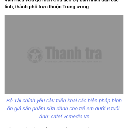
tỉnh, thành phố trực thuộc Trung ương.
Bộ Tài chính yêu cầu triển khai các biện pháp bình
ổn giá sản phẩm sữa dành cho trẻ em dưới 6 tuổi.
Ảnh: cafef.vcmedia.vn