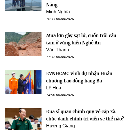
Nẵng
Minh Nghĩa
18:33 08/08/2026
Mưa lớn gây sạt lở, cuốn trôi cầu
tạm ở vùng biên Nghệ An
Văn Thanh
17:32 08/08/2026
EVNHCMC vinh dự nhận Huân
chương Lao động hạng Ba
Lê Hoa
14:50 08/08/2026
Đưa sĩ quan chính quy về cấp xã,
chức danh chính trị viên sẽ thế nào?
Hương Giang