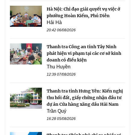
Hà Nội: Chỉ đạo giải quyết vụ việc ở
phường Hoàn Kiếm, Phú Diễn
Hải Hà
20:42 06/08/2026
Thanh tra Công an tỉnh Tây Ninh
phát hiện vi phạm tại các cơ sở kinh
doanh có điều kiện
Thu Huyền
12:39 07/08/2026
Thanh tra tỉnh Hưng Yên: Kiến nghị
thu hồi đất, giấy chứng nhận đầu tư
dự án Cửa hàng xăng dầu Hải Nam
Trần Quý
16:28 05/08/2026