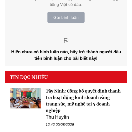
tiếng Việt có dấu.
Gửi bình luận
Hiện chưa có bình luận nào, hãy trở thành người đầu
tiên bình luận cho bài biết này!
TIN ĐỌC NHIỀU
Tây Ninh: Công bố quyết định thanh
tra hoạt động kinh doanh vàng
trang sức, mỹ nghệ tại 5 doanh
nghiệp
Thu Huyền
12:42 05/08/2026