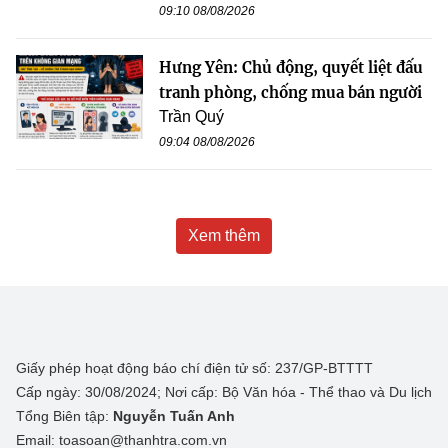
09:10 08/08/2026
Hưng Yên: Chủ động, quyết liệt đấu
tranh phòng, chống mua bán người
Trần Quý
09:04 08/08/2026
Xem thêm
Giấy phép hoạt động báo chí điện tử số: 237/GP-BTTTT
Cấp ngày: 30/08/2024; Nơi cấp: Bộ Văn hóa - Thể thao và Du lịch
Tổng Biên tập:
Nguyễn Tuấn Anh
Email: toasoan@thanhtra.com.vn