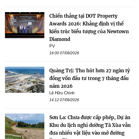
Chiến thắng tại DOT Property
Awards 2026: Khẳng định vị thế
kiến trúc biểu tượng của Newtown
Diamond
PV
16:00 07/08/2026
Quảng Trị: Thu hút hơn 27 ngàn tỷ
đồng vốn đầu tư trong 7 tháng đầu
năm 2026
Lê Hữu Chính
14:12 07/08/2026
Sơn La: Chưa được cấp phép, Dự án
Khu du lịch nghỉ dưỡng Tà Xùa vẫn
đưa nhiều vật liệu vào mở đường