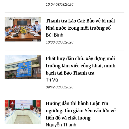
10:04 08/08/2026
Thanh tra Lào Cai: Bảo vệ bí mật
Nhà nước trong môi trường số
Bùi Bình
10:00 08/08/2026
Phát huy dân chủ, xây dựng môi
trường làm việc công khai, minh
bạch tại Báo Thanh tra
Trí Vũ
09:42 08/08/2026
Hướng dẫn thi hành Luật Tín
ngưỡng, tôn giáo: Yêu cầu lớn về
tiến độ và chất lượng
Nguyễn Thanh