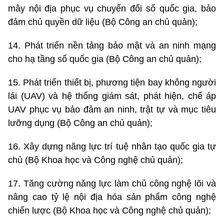
mây nội địa phục vụ chuyển đổi số quốc gia, bảo
đảm chủ quyền dữ liệu (Bộ Công an chủ quản);
14. Phát triển nền tảng bảo mật và an ninh mạng
cho hạ tầng số quốc gia (Bộ Công an chủ quản);
15. Phát triển thiết bị, phương tiện bay không người
lái (UAV) và hệ thống giám sát, phát hiện, chế áp
UAV phục vụ bảo đảm an ninh, trật tự và mục tiêu
lưỡng dụng (Bộ Công an chủ quản);
16. Xây dựng năng lực trí tuệ nhân tạo quốc gia tự
chủ (Bộ Khoa học và Công nghệ chủ quản);
17. Tăng cường năng lực làm chủ công nghệ lõi và
nâng cao tỷ lệ nội địa hóa sản phẩm công nghệ
chiến lược (Bộ Khoa học và Công nghệ chủ quản);