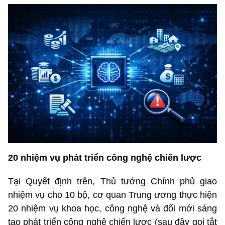
20 nhiệm vụ phát triển công nghệ chiến lược
Tại Quyết định trên, Thủ tướng Chính phủ giao
nhiệm vụ cho 10 bộ, cơ quan Trung ương thực hiện
20 nhiệm vụ khoa học, công nghệ và đổi mới sáng
tạo phát triển công nghệ chiến lược (sau đây gọi tắt