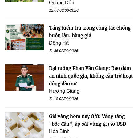
Quang Dân
12:03 08/08/2026
Tăng kiểm tra trong công tác chống
buôn lậu, hàng giả
Đông Hà
11:36 08/08/2026
Đại tướng Phan Văn Giang: Bảo đảm
an ninh quốc gia, không cản trở hoạt
động dân sự
Hương Giang
11:18 08/08/2026
Giá vàng hôm nay 8/8: Vàng tăng
"bốc đầu", áp sát vùng 4.350 USD
Hòa Bình