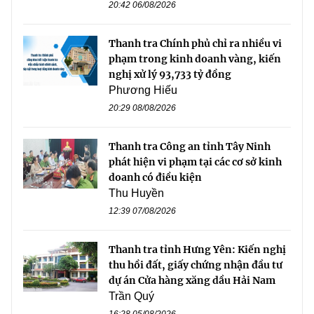
20:42 06/08/2026
Thanh tra Chính phủ chỉ ra nhiều vi
phạm trong kinh doanh vàng, kiến
nghị xử lý 93,733 tỷ đồng
Phương Hiếu
20:29 08/08/2026
Thanh tra Công an tỉnh Tây Ninh
phát hiện vi phạm tại các cơ sở kinh
doanh có điều kiện
Thu Huyền
12:39 07/08/2026
Thanh tra tỉnh Hưng Yên: Kiến nghị
thu hồi đất, giấy chứng nhận đầu tư
dự án Cửa hàng xăng dầu Hải Nam
Trần Quý