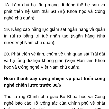
18. Làm chủ hạ tầng mạng di động thế hệ sau và
phát triển hệ sinh thái 5G (Bộ Khoa học và Công
nghệ chủ quản);
19. Nâng cao năng lực giám sát ngân hàng và quản
trị rủi ro bằng trí tuệ nhân tạo (Ngân hàng Nhà
nước Việt Nam chủ quản);
20. Phát triển vệ tinh, chùm vệ tinh quan sát Trái đất
và hạ tầng dữ liệu không gian (Viện Hàn lâm Khoa
học và Công nghệ Việt Nam chủ quản).
Hoàn thành xây dựng nhiệm vụ phát triển công
nghệ chiến lược trước 30/6
Thủ tướng Chính phủ giao Bộ Khoa học và Công
nghệ báo cáo Tổ Công tác của Chính phủ về phát