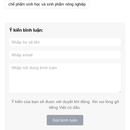
chế phẩm sinh học và sinh phẩm nông nghiệp
Ý kiến bình luận:
Ý kiến của bạn sẽ được xét duyệt khi đăng. Xin vui lòng gõ
tiếng Việt có dấu.
Gửi bình luận