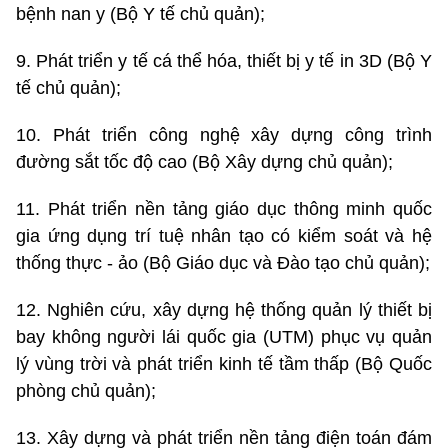
bệnh nan y (Bộ Y tế chủ quản);
9. Phát triển y tế cá thể hóa, thiết bị y tế in 3D (Bộ Y
tế chủ quản);
10. Phát triển công nghệ xây dựng công trình
đường sắt tốc độ cao (Bộ Xây dựng chủ quản);
11. Phát triển nền tảng giáo dục thông minh quốc
gia ứng dụng trí tuệ nhân tạo có kiểm soát và hệ
thống thực - ảo (Bộ Giáo dục và Đào tạo chủ quản);
12. Nghiên cứu, xây dựng hệ thống quản lý thiết bị
bay không người lái quốc gia (UTM) phục vụ quản
lý vùng trời và phát triển kinh tế tầm thấp (Bộ Quốc
phòng chủ quản);
13. Xây dựng và phát triển nền tảng điện toán đám