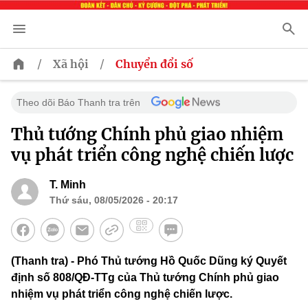
/
/
Xã hội
Chuyển đổi số
Theo dõi Báo Thanh tra trên
Thủ tướng Chính phủ giao nhiệm
vụ phát triển công nghệ chiến lược
T. Minh
Thứ sáu, 08/05/2026 - 20:17
(Thanh tra) - Phó Thủ tướng Hồ Quốc Dũng ký Quyết
định số 808/QĐ-TTg của Thủ tướng Chính phủ giao
nhiệm vụ phát triển công nghệ chiến lược.