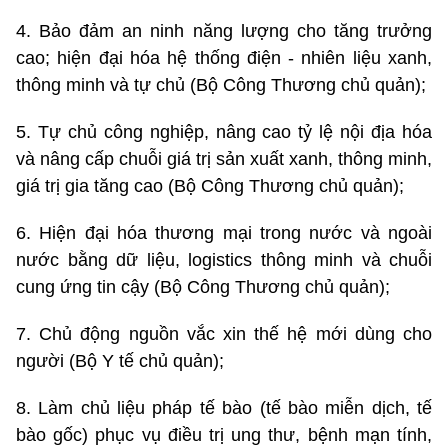
4. Bảo đảm an ninh năng lượng cho tăng trưởng
cao; hiện đại hóa hệ thống điện - nhiên liệu xanh,
thông minh và tự chủ (Bộ Công Thương chủ quản);
5. Tự chủ công nghiệp, nâng cao tỷ lệ nội địa hóa
và nâng cấp chuỗi giá trị sản xuất xanh, thông minh,
giá trị gia tăng cao (Bộ Công Thương chủ quản);
6. Hiện đại hóa thương mại trong nước và ngoài
nước bằng dữ liệu, logistics thông minh và chuỗi
cung ứng tin cậy (Bộ Công Thương chủ quản);
7. Chủ động nguồn vắc xin thế hệ mới dùng cho
người (Bộ Y tế chủ quản);
8. Làm chủ liệu pháp tế bào (tế bào miễn dịch, tế
bào gốc) phục vụ điều trị ung thư, bệnh mạn tính,