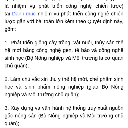
là nhiệm vụ phát triển công nghệ chiến lược)
tại
Danh mục
nhiệm vụ phát triển công nghệ chiến
lược gắn với bài toán lớn kèm theo Quyết định này,
gồm:
1. Phát triển giống cây trồng, vật nuôi, thủy sản thế
hệ mới bằng công nghệ gen, tế bào và công nghệ
sinh học (Bộ Nông nghiệp và Môi trường là cơ quan
chủ quản);
2. Làm chủ vắc xin thú y thế hệ mới, chế phẩm sinh
học và sinh phẩm nông nghiệp (giao Bộ Nông
nghiệp và Môi trường chủ quản);
3. Xây dựng và vận hành hệ thống truy xuất nguồn
gốc nông sản (Bộ Nông nghiệp và Môi trường chủ
quản);