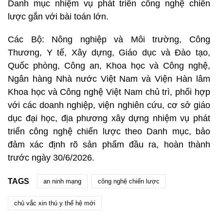
Danh mục nhiệm vụ phát triển công nghệ chiến
lược gắn với bài toán lớn.
Các Bộ: Nông nghiệp và Môi trường, Công
Thương, Y tế, Xây dựng, Giáo dục và Đào tạo,
Quốc phòng, Công an, Khoa học và Công nghệ,
Ngân hàng Nhà nước Việt Nam và Viện Hàn lâm
Khoa học và Công nghệ Việt Nam chủ trì, phối hợp
với các doanh nghiệp, viện nghiên cứu, cơ sở giáo
dục đại học, địa phương xây dựng nhiệm vụ phát
triển công nghệ chiến lược theo Danh mục, bảo
đảm xác định rõ sản phẩm đầu ra, hoàn thành
trước ngày 30/6/2026.
TAGS
an ninh mạng
công nghệ chiến lược
chủ vắc xin thú y thế hệ mới