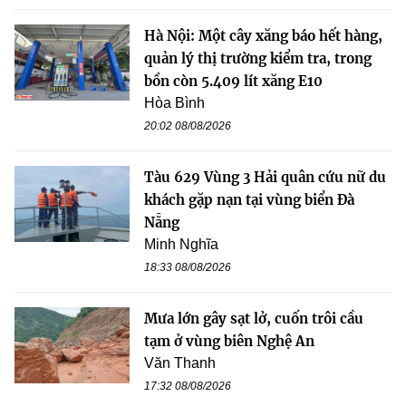
Hà Nội: Một cây xăng báo hết hàng,
quản lý thị trường kiểm tra, trong
bồn còn 5.409 lít xăng E10
Hòa Bình
20:02 08/08/2026
Tàu 629 Vùng 3 Hải quân cứu nữ du
khách gặp nạn tại vùng biển Đà
Nẵng
Minh Nghĩa
18:33 08/08/2026
Mưa lớn gây sạt lở, cuốn trôi cầu
tạm ở vùng biên Nghệ An
Văn Thanh
17:32 08/08/2026