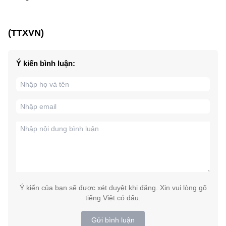
(TTXVN)
Ý kiến bình luận:
Ý kiến của bạn sẽ được xét duyệt khi đăng. Xin vui lòng gõ
tiếng Việt có dấu.
Gửi bình luận