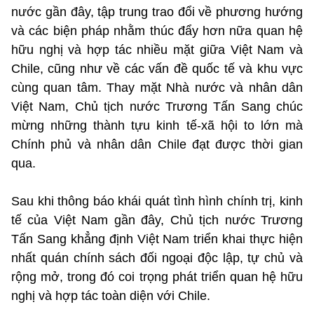
nước gần đây, tập trung trao đổi về phương hướng
và các biện pháp nhằm thúc đẩy hơn nữa quan hệ
hữu nghị và hợp tác nhiều mặt giữa Việt Nam và
Chile, cũng như về các vấn đề quốc tế và khu vực
cùng quan tâm. Thay mặt Nhà nước và nhân dân
Việt Nam, Chủ tịch nước Trương Tấn Sang chúc
mừng những thành tựu kinh tế-xã hội to lớn mà
Chính phủ và nhân dân Chile đạt được thời gian
qua.
Sau khi thông báo khái quát tình hình chính trị, kinh
tế của Việt Nam gần đây, Chủ tịch nước Trương
Tấn Sang khẳng định Việt Nam triển khai thực hiện
nhất quán chính sách đối ngoại độc lập, tự chủ và
rộng mở, trong đó coi trọng phát triển quan hệ hữu
nghị và hợp tác toàn diện với Chile.