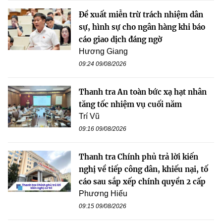
Đề xuất miễn trừ trách nhiệm dân
sự, hình sự cho ngân hàng khi báo
cáo giao dịch đáng ngờ
Hương Giang
09:24 09/08/2026
Thanh tra An toàn bức xạ hạt nhân
tăng tốc nhiệm vụ cuối năm
Trí Vũ
09:16 09/08/2026
Thanh tra Chính phủ trả lời kiến
nghị về tiếp công dân, khiếu nại, tố
cáo sau sắp xếp chính quyền 2 cấp
Phương Hiếu
09:15 09/08/2026