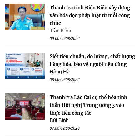
Thanh tra tỉnh Điện Biên xây dựng
văn hóa đọc pháp luật từ mỗi công
chức
Trần Kiên
09:00 09/08/2026
Siết tiêu chuẩn, đo lường, chất lượng
hàng hóa, bảo vệ người tiêu dùng
Đông Hà
08:00 09/08/2026
Thanh tra Lào Cai cụ thể hóa tinh
thần Hội nghị Trung ương 3 vào
thực tiễn công tác
Bùi Bình
07:00 09/08/2026