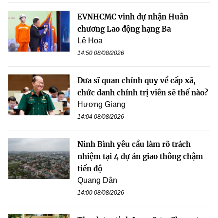
EVNHCMC vinh dự nhận Huân
chương Lao động hạng Ba
Lê Hoa
14:50 08/08/2026
Đưa sĩ quan chính quy về cấp xã,
chức danh chính trị viên sẽ thế nào?
Hương Giang
14:04 08/08/2026
Ninh Bình yêu cầu làm rõ trách
nhiệm tại 4 dự án giao thông chậm
tiến độ
Quang Dân
14:00 08/08/2026