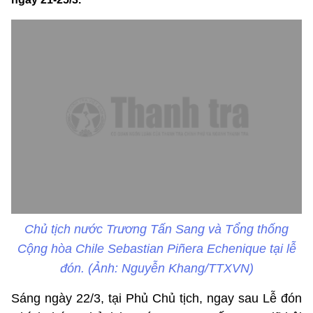
Chủ tịch nước Trương Tấn Sang và Tổng thống
Cộng hòa Chile Sebastian Piñera Echenique tại lễ
đón. (Ảnh: Nguyễn Khang/TTXVN)
Sáng ngày 22/3, tại Phủ Chủ tịch, ngay sau Lễ đón