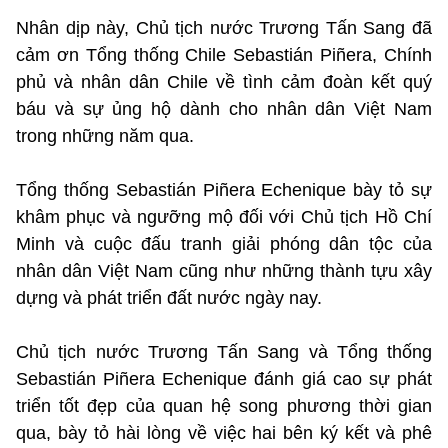
Nhân dịp này, Chủ tịch nước Trương Tấn Sang đã
cảm ơn Tổng thống Chile Sebastián Piñera, Chính
phủ và nhân dân Chile về tình cảm đoàn kết quý
báu và sự ủng hộ dành cho nhân dân Việt Nam
trong những năm qua.
Tổng thống Sebastián Piñera Echenique bày tỏ sự
khâm phục và ngưỡng mộ đối với Chủ tịch Hồ Chí
Minh và cuộc đấu tranh giải phóng dân tộc của
nhân dân Việt Nam cũng như những thành tựu xây
dựng và phát triển đất nước ngày nay.
Chủ tịch nước Trương Tấn Sang và Tổng thống
Sebastián Piñera Echenique đánh giá cao sự phát
triển tốt đẹp của quan hệ song phương thời gian
qua, bày tỏ hài lòng về việc hai bên ký kết và phê