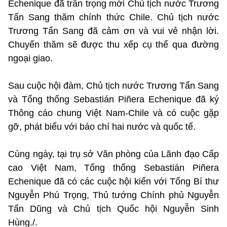
Echenique đã trân trọng mời Chủ tịch nước Trương
Tấn Sang thăm chính thức Chile. Chủ tịch nước
Trương Tấn Sang đã cảm ơn và vui vẻ nhận lời.
Chuyến thăm sẽ được thu xếp cụ thể qua đường
ngoại giao.
Sau cuộc hội đàm, Chủ tịch nước Trương Tấn Sang
và Tổng thống Sebastián Piñera Echenique đã ký
Thông cáo chung Việt Nam-Chile và có cuộc gặp
gỡ, phát biểu với báo chí hai nước và quốc tế.
Cùng ngày, tại trụ sở Văn phòng của Lãnh đạo Cấp
cao Việt Nam, Tổng thống Sebastián Piñera
Echenique đã có các cuộc hội kiến với Tổng Bí thư
Nguyễn Phú Trọng, Thủ tướng Chính phủ Nguyễn
Tấn Dũng và Chủ tịch Quốc hội Nguyễn Sinh
Hùng./.