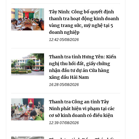
Tây Ninh: Công bố quyết định
thanh tra hoạt động kinh doanh
vàng trang sức, mỹ nghệ tại 5
doanh nghiệp
12:42 05/08/2026
Thanh tra tỉnh Hưng Yên: Kiến
nghị thu hồi đất, giấy chứng
nhận đầu tư dự án Cửa hàng
xăng dầu Hải Nam
16:28 05/08/2026
Thanh tra Công an tỉnh Tây
Ninh phát hiện vi phạm tại các
cơ sở kinh doanh có điều kiện
12:39 07/08/2026