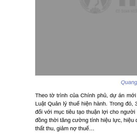
Quang 
Theo tờ trình của Chính phủ, dự án mới 
Luật Quản lý thuế hiện hành. Trong đó,
đổi với mục tiêu tạo thuận lợi cho người
đồng thời tăng cường tính hiệu lực, hiệ
thất thu, giảm nợ thuế…