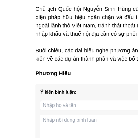
Chủ tịch Quốc hội Nguyễn Sinh Hùng cũ
biện pháp hữu hiệu ngăn chặn và đấu t
ngoài lãnh thổ Việt Nam, tránh thất thoá
nhập khẩu và thuế nội địa cần có sự phố
Buổi chiều, các đại biểu nghe phương án
kiến về các dự án thành phần và việc bố t
Phương Hiếu
Ý kiến bình luận: