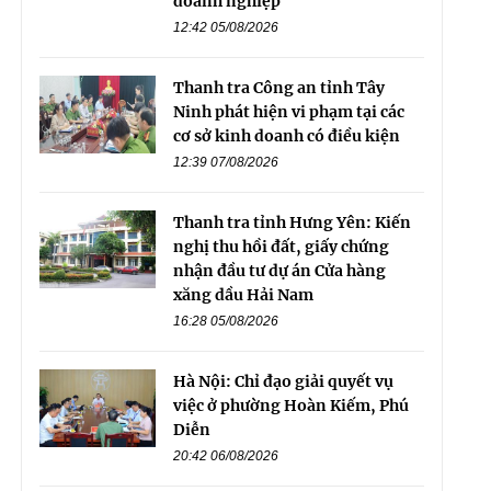
doanh nghiệp
12:42 05/08/2026
Thanh tra Công an tỉnh Tây
Ninh phát hiện vi phạm tại các
cơ sở kinh doanh có điều kiện
12:39 07/08/2026
Thanh tra tỉnh Hưng Yên: Kiến
nghị thu hồi đất, giấy chứng
nhận đầu tư dự án Cửa hàng
xăng dầu Hải Nam
16:28 05/08/2026
Hà Nội: Chỉ đạo giải quyết vụ
việc ở phường Hoàn Kiếm, Phú
Diễn
20:42 06/08/2026