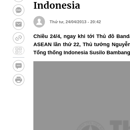
Indonesia
Thứ tư, 24/04/2013 - 20:42
Chiều 24/4, ngay khi tới Thủ đô Ban
ASEAN lần thứ 22, Thủ tướng Nguyễn
Tổng thống Indonesia Susilo Bamban