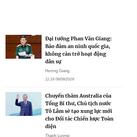
Đại tướng Phan Văn Giang:
Bảo đảm an ninh quốc gia,
không cản trở hoạt động
dân sự
Hương Giang
11:18 08/08/2026
Chuyến thăm Australia của
Tổng Bí thư, Chủ tịch nước
Tô Lâm sẽ tạo xung lực mới
cho Đối tác Chiến lược Toàn
diện
Thanh Lương