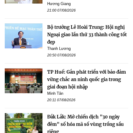
Hương Giang
21:00 07/08/2026
Bộ trưởng Lê Hoài Trung: Hội nghị
Ngoại giao lần thứ 33 thành công tốt
đẹp
Thanh Lương
20:50 07/08/2026
TP Huế: Gắn phát triển với bảo đảm
vững chắc an ninh quốc gia trong
giai đoạn hội nhập
Minh Tân
20:11 07/08/2026
Đắk Lắk: Mở chiến dịch "30 ngày
đêm" số hóa mã số vùng trồng sầu
riêng