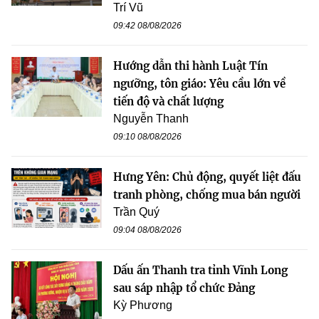
Trí Vũ
09:42 08/08/2026
Hướng dẫn thi hành Luật Tín
ngưỡng, tôn giáo: Yêu cầu lớn về
tiến độ và chất lượng
Nguyễn Thanh
09:10 08/08/2026
Hưng Yên: Chủ động, quyết liệt đấu
tranh phòng, chống mua bán người
Trần Quý
09:04 08/08/2026
Dấu ấn Thanh tra tỉnh Vĩnh Long
sau sáp nhập tổ chức Đảng
Kỳ Phương