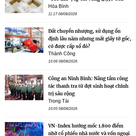
Hòa Bình
11:17 08/08/2026
Đất chuyển nhượng, sử dụng ổn
định lâu năm nhưng mất giấy tờ gốc,
có được cấp sổ đỏ?
Thành Công
10:06 08/08/2026
Công an Ninh Bình: Nâng tầm công
tác thanh tra từ đợt sinh hoạt chính
trị sâu rộng
Trọng Tài
10:05 08/08/2026
VN-Index hướng mốc 1.800 điểm
nhờ cổ phiếu nhà nước và vốn ngoại