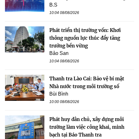
B.S
10:04 08/08/2026
Phát triển thị trường vốn: Khơi
thông nguồn lực thúc đẩy tăng
trưởng bền vững
Bảo San
10:04 08/08/2026
Thanh tra Lào Cai: Bảo vệ bí mật
Nhà nước trong môi trường số
Bùi Bình
10:00 08/08/2026
Phát huy dân chủ, xây dựng môi
trường làm việc công khai, minh
bạch tại Báo Thanh tra