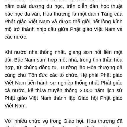
năm xuất dương du học, trên diễn đàn học thuật
bác học đa văn, Hòa thượng là một danh Tăng của
Phật giáo Việt Nam và được thế giới hết lòng kính
mộ trở thành nhịp cầu giữa Phật giáo Việt Nam và
các nước.
Khi nước nhà thống nhất, giang sơn nối liền một
dải, Bắc Nam sum hợp một nhà, trong tinh thần hòa
hợp, tứ chúng đồng tu, Trưởng lão Hòa thượng đã
cùng chư Tôn đức các tổ chức, Hệ phái Phật giáo
Việt Nam tiến hành sự nghiệp thống nhất Phật giáo
cả nước, kế thừa truyền thống 2.000 năm lịch sử
Phật giáo Việt Nam thành lập Giáo hội Phật giáo
Việt Nam.
Với nhiều chức vụ trong Giáo hội, Hòa thượng đã