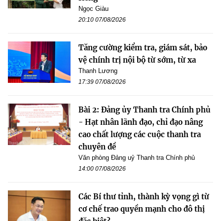
Ngọc Giàu
20:10 07/08/2026
Tăng cường kiểm tra, giám sát, bảo
vệ chính trị nội bộ từ sớm, từ xa
Thanh Lương
17:39 07/08/2026
Bài 2: Đảng ủy Thanh tra Chính phủ
- Hạt nhân lãnh đạo, chỉ đạo nâng
cao chất lượng các cuộc thanh tra
chuyên đề
Văn phòng Đảng uỷ Thanh tra Chính phủ
14:00 07/08/2026
Các Bí thư tỉnh, thành kỳ vọng gì từ
cơ chế trao quyền mạnh cho đô thị