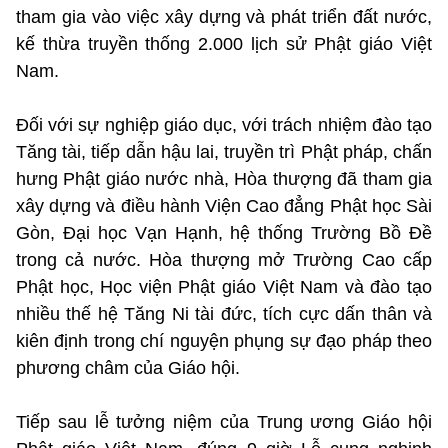
tham gia vào việc xây dựng và phát triển đất nước,
kế thừa truyền thống 2.000 lịch sử Phật giáo Việt
Nam.
Đối với sự nghiệp giáo dục, với trách nhiệm đào tạo
Tăng tài, tiếp dẫn hậu lai, truyền trì Phật pháp, chấn
hưng Phật giáo nước nhà, Hòa thượng đã tham gia
xây dựng và điều hành Viện Cao đẳng Phật học Sài
Gòn, Đại học Vạn Hạnh, hệ thống Trường Bồ Đề
trong cả nước. Hòa thượng mở Trường Cao cấp
Phật học, Học viện Phật giáo Việt Nam và đào tạo
nhiều thế hệ Tăng Ni tài đức, tích cực dấn thân và
kiên định trong chí nguyện phụng sự đạo pháp theo
phương châm của Giáo hội.
Tiếp sau lễ tưởng niệm của Trung ương Giáo hội