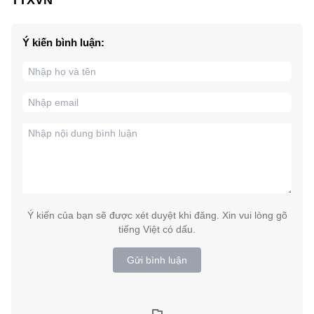
Ý kiến bình luận:
Ý kiến của bạn sẽ được xét duyệt khi đăng. Xin vui lòng gõ
tiếng Việt có dấu.
Gửi bình luận