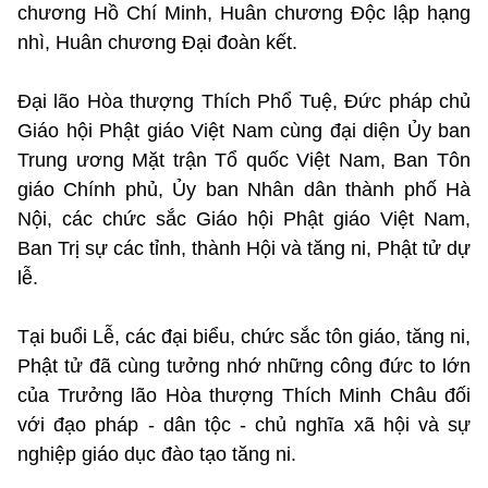
chương Hồ Chí Minh, Huân chương Độc lập hạng
nhì, Huân chương Đại đoàn kết.
Đại lão Hòa thượng Thích Phổ Tuệ, Đức pháp chủ
Giáo hội Phật giáo Việt Nam cùng đại diện Ủy ban
Trung ương Mặt trận Tổ quốc Việt Nam, Ban Tôn
giáo Chính phủ, Ủy ban Nhân dân thành phố Hà
Nội, các chức sắc Giáo hội Phật giáo Việt Nam,
Ban Trị sự các tỉnh, thành Hội và tăng ni, Phật tử dự
lễ.
Tại buổi Lễ, các đại biểu, chức sắc tôn giáo, tăng ni,
Phật tử đã cùng tưởng nhớ những công đức to lớn
của Trưởng lão Hòa thượng Thích Minh Châu đối
với đạo pháp - dân tộc - chủ nghĩa xã hội và sự
nghiệp giáo dục đào tạo tăng ni.