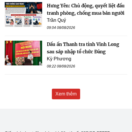
Hưng Yên: Chủ động, quyết liệt đấu
tranh phòng, chống mua bán người
Trần Quý
09:04 08/08/2026
Dấu ấn Thanh tra tỉnh Vĩnh Long
sau sáp nhập tổ chức Đảng
Kỳ Phương
08:22 08/08/2026
Xem thêm