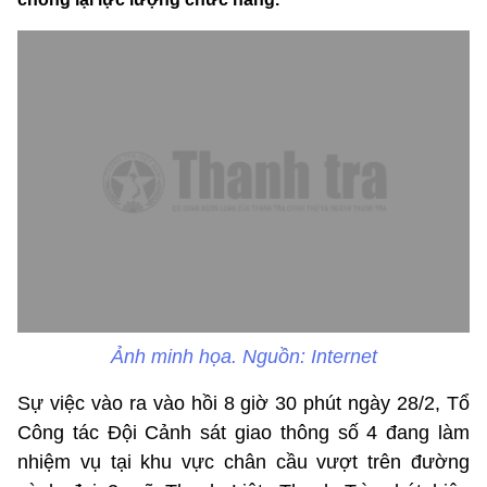
Ảnh minh họa. Nguồn: Internet
Sự việc vào ra vào hồi 8 giờ 30 phút ngày 28/2, Tổ
Công tác Đội Cảnh sát giao thông số 4 đang làm
nhiệm vụ tại khu vực chân cầu vượt trên đường