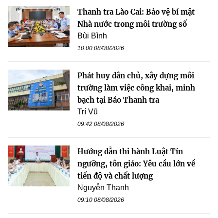
Thanh tra Lào Cai: Bảo vệ bí mật
Nhà nước trong môi trường số
Bùi Bình
10:00 08/08/2026
Phát huy dân chủ, xây dựng môi
trường làm việc công khai, minh
bạch tại Báo Thanh tra
Trí Vũ
09:42 08/08/2026
Hướng dẫn thi hành Luật Tín
ngưỡng, tôn giáo: Yêu cầu lớn về
tiến độ và chất lượng
Nguyễn Thanh
09:10 08/08/2026