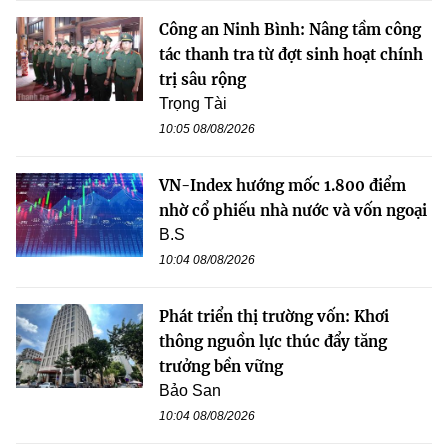
Công an Ninh Bình: Nâng tầm công
tác thanh tra từ đợt sinh hoạt chính
trị sâu rộng
Trọng Tài
10:05 08/08/2026
VN-Index hướng mốc 1.800 điểm
nhờ cổ phiếu nhà nước và vốn ngoại
B.S
10:04 08/08/2026
Phát triển thị trường vốn: Khơi
thông nguồn lực thúc đẩy tăng
trưởng bền vững
Bảo San
10:04 08/08/2026