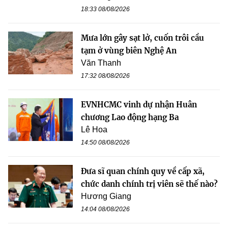
18:33 08/08/2026
Mưa lớn gây sạt lở, cuốn trôi cầu
tạm ở vùng biên Nghệ An
Văn Thanh
17:32 08/08/2026
EVNHCMC vinh dự nhận Huân
chương Lao động hạng Ba
Lê Hoa
14:50 08/08/2026
Đưa sĩ quan chính quy về cấp xã,
chức danh chính trị viên sẽ thế nào?
Hương Giang
14:04 08/08/2026