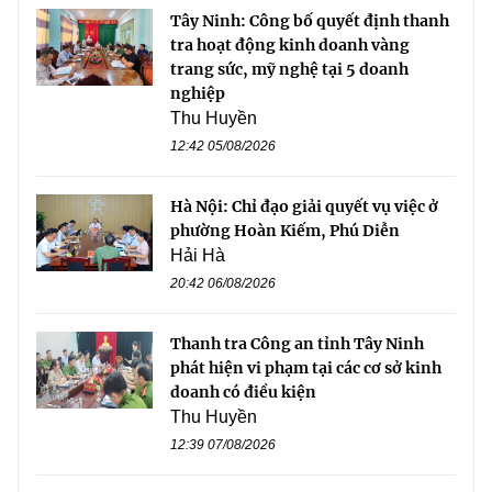
Tây Ninh: Công bố quyết định thanh
tra hoạt động kinh doanh vàng
trang sức, mỹ nghệ tại 5 doanh
nghiệp
Thu Huyền
12:42 05/08/2026
Hà Nội: Chỉ đạo giải quyết vụ việc ở
phường Hoàn Kiếm, Phú Diễn
Hải Hà
20:42 06/08/2026
Thanh tra Công an tỉnh Tây Ninh
phát hiện vi phạm tại các cơ sở kinh
doanh có điều kiện
Thu Huyền
12:39 07/08/2026