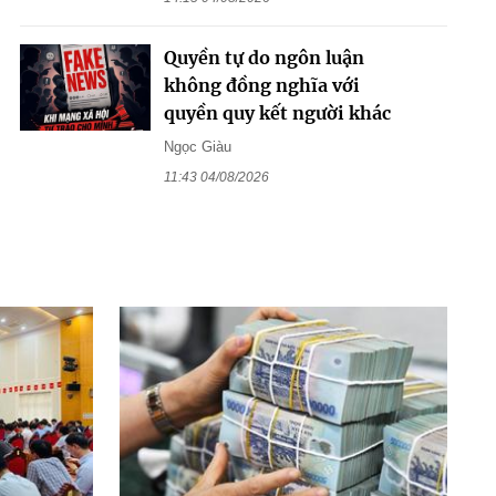
Quyền tự do ngôn luận
không đồng nghĩa với
quyền quy kết người khác
Ngọc Giàu
11:43 04/08/2026