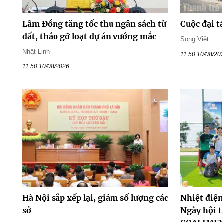
Lâm Đồng tăng tốc thu ngân sách từ
Cuộc đại tá
đất, tháo gỡ loạt dự án vướng mắc
Song Việt
Nhật Linh
11:50 10/08/20
11:50 10/08/2026
Hà Nội sắp xếp lại, giảm số lượng các
Nhiệt điện
sở
Ngày hội 