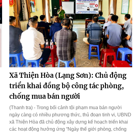
Xã Thiện Hòa (Lạng Sơn): Chủ động
triển khai đồng bộ công tác phòng,
chống mua bán người
(Thanh tra) - Trong bối cảnh tội phạm mua bán người
ngày càng có nhiều phương thức, thủ đoạn tinh vi, UBND
xã Thiện Hòa đã chủ động xây dựng kế hoạch triển khai
các hoạt động hưởng ứng “Ngày thế giới phòng, chống