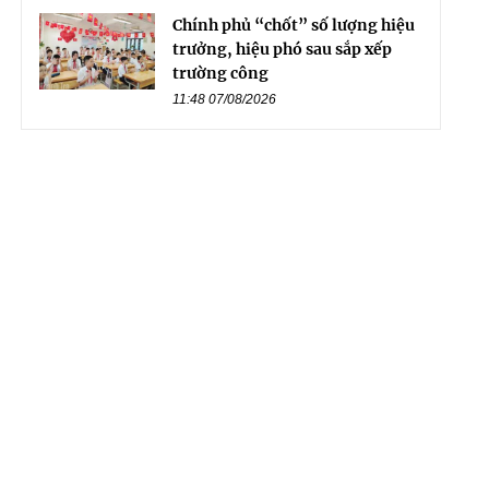
Chính phủ “chốt” số lượng hiệu
trưởng, hiệu phó sau sắp xếp
trường công
11:48 07/08/2026