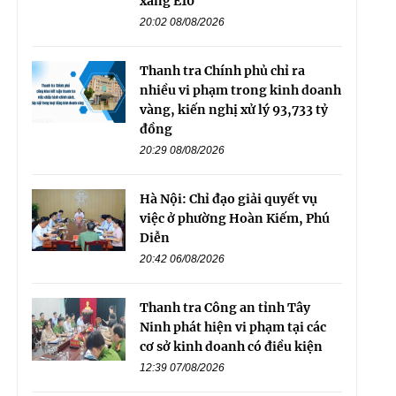
xăng E10
20:02 08/08/2026
Thanh tra Chính phủ chỉ ra
nhiều vi phạm trong kinh doanh
vàng, kiến nghị xử lý 93,733 tỷ
đồng
20:29 08/08/2026
Hà Nội: Chỉ đạo giải quyết vụ
việc ở phường Hoàn Kiếm, Phú
Diễn
20:42 06/08/2026
Thanh tra Công an tỉnh Tây
Ninh phát hiện vi phạm tại các
cơ sở kinh doanh có điều kiện
12:39 07/08/2026