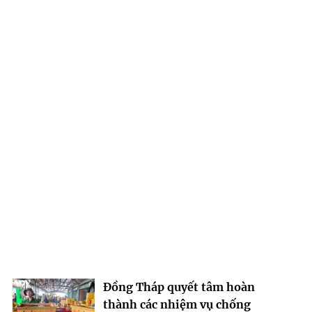
Đồng Tháp quyết tâm hoàn
thành các nhiệm vụ chống