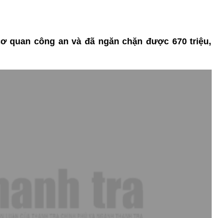
i cơ quan công an và đã ngăn chặn được 670 triệu,