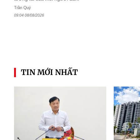
Trần Quý
09:04 08/08/2026
TIN MỚI NHẤT