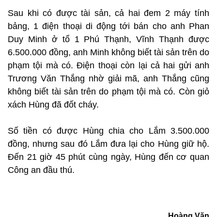
Sau khi có được tài sản, cả hai đem 2 máy tính
bảng, 1 điện thoại di động tới bán cho anh Phan
Duy Minh ở tổ 1 Phú Thạnh, Vĩnh Thạnh được
6.500.000 đồng, anh Minh không biết tài sản trên do
phạm tội mà có. Điện thoại còn lại cả hai gửi anh
Trương Văn Thắng nhờ giải mã, anh Thắng cũng
không biết tài sản trên do phạm tội mà có. Còn giỏ
xách Hùng đã đốt cháy.
Số tiền có được Hùng chia cho Lắm 3.500.000
đồng, nhưng sau đó Lắm đưa lại cho Hùng giữ hộ.
Đến 21 giờ 45 phút cùng ngày, Hùng đến cơ quan
Công an đầu thú.
Hoàng Văn