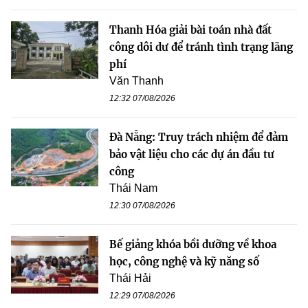
Thanh Hóa giải bài toán nhà đất
công dôi dư để tránh tình trạng lãng
phí
Văn Thanh
12:32 07/08/2026
Đà Nẵng: Truy trách nhiệm để đảm
bảo vật liệu cho các dự án đầu tư
công
Thái Nam
12:30 07/08/2026
Bế giảng khóa bồi dưỡng về khoa
học, công nghệ và kỹ năng số
Thái Hải
12:29 07/08/2026