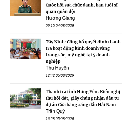
Quốc hội sửa chức danh, hạn tuổi sĩ
quan quân đội
Hương Giang
09:15 04/08/2026
Tây Ninh: Công bố quyết định thanh
tra hoạt động kinh doanh vàng
trang sức, mỹ nghệ tại 5 doanh
nghiệp
Thu Huyền
12:42 05/08/2026
Thanh tra tỉnh Hưng Yên: Kiến nghị
thu hồi đất, giấy chứng nhận đầu tư
dự án Cửa hàng xăng dầu Hải Nam
Trần Quý
16:28 05/08/2026