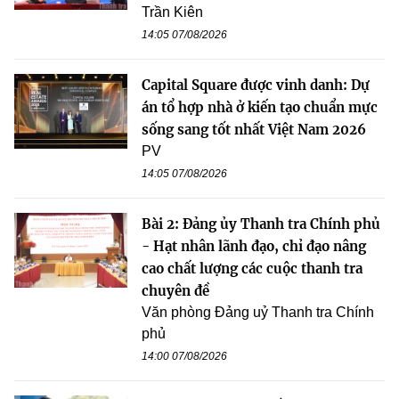
Trần Kiên
14:05 07/08/2026
Capital Square được vinh danh: Dự
án tổ hợp nhà ở kiến tạo chuẩn mực
sống sang tốt nhất Việt Nam 2026
PV
14:05 07/08/2026
Bài 2: Đảng ủy Thanh tra Chính phủ
- Hạt nhân lãnh đạo, chỉ đạo nâng
cao chất lượng các cuộc thanh tra
chuyên đề
Văn phòng Đảng uỷ Thanh tra Chính
phủ
14:00 07/08/2026