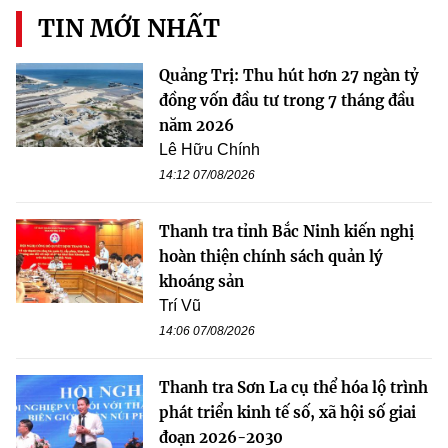
TIN MỚI NHẤT
Quảng Trị: Thu hút hơn 27 ngàn tỷ
đồng vốn đầu tư trong 7 tháng đầu
năm 2026
Lê Hữu Chính
14:12 07/08/2026
Thanh tra tỉnh Bắc Ninh kiến nghị
hoàn thiện chính sách quản lý
khoáng sản
Trí Vũ
14:06 07/08/2026
Thanh tra Sơn La cụ thể hóa lộ trình
phát triển kinh tế số, xã hội số giai
đoạn 2026-2030