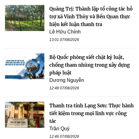
Quảng Trị: Thành lập tổ công tác hỗ
trợ xã Vĩnh Thủy và Bến Quan thực
hiện kết luận thanh tra
Lê Hữu Chính
13:01 07/08/2026
Bộ Quốc phòng siết chặt kỷ luật,
chống tham nhũng trong xây dựng
pháp luật
Dương Nguyễn
12:48 07/08/2026
Thanh tra tỉnh Lạng Sơn: Thực hành
tiết kiệm trong mọi lĩnh vực công
tác
Trần Quý
12:46 07/08/2026