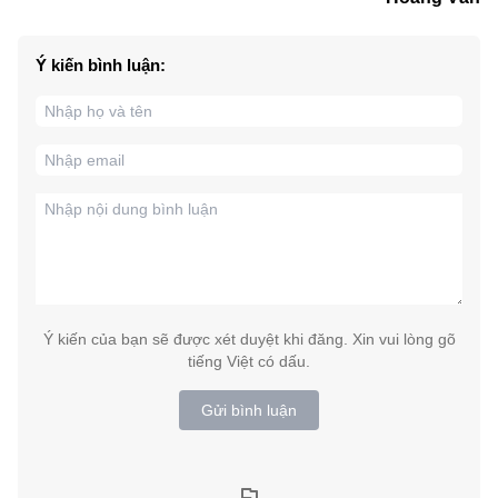
Ý kiến bình luận:
Ý kiến của bạn sẽ được xét duyệt khi đăng. Xin vui lòng gõ
tiếng Việt có dấu.
Gửi bình luận