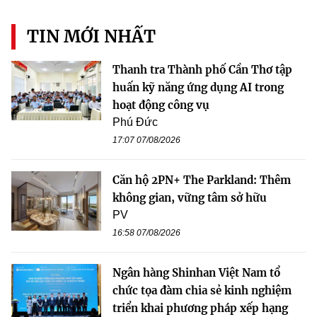
TIN MỚI NHẤT
Thanh tra Thành phố Cần Thơ tập
huấn kỹ năng ứng dụng AI trong
hoạt động công vụ
Phú Đức
17:07 07/08/2026
Căn hộ 2PN+ The Parkland: Thêm
không gian, vững tâm sở hữu
PV
16:58 07/08/2026
Ngân hàng Shinhan Việt Nam tổ
chức tọa đàm chia sẻ kinh nghiệm
triển khai phương pháp xếp hạng