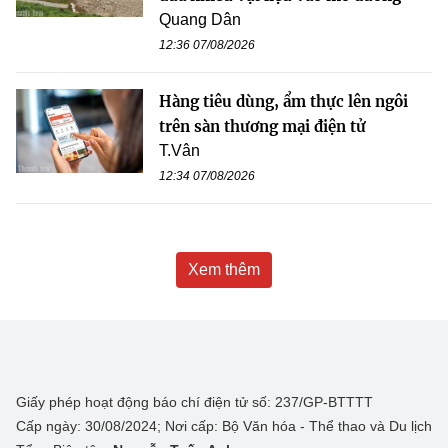
Quang Dân
12:36 07/08/2026
Hàng tiêu dùng, ẩm thực lên ngôi
trên sàn thương mại điện tử
T.Vân
12:34 07/08/2026
Xem thêm
Giấy phép hoạt động báo chí điện tử số: 237/GP-BTTTT
Cấp ngày: 30/08/2024; Nơi cấp: Bộ Văn hóa - Thể thao và Du lịch