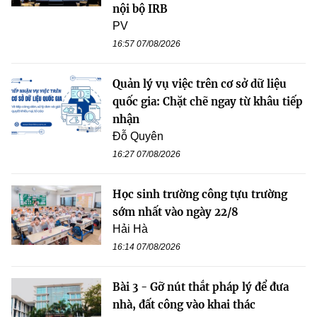
nội bộ IRB
PV
16:57 07/08/2026
Quản lý vụ việc trên cơ sở dữ liệu
quốc gia: Chặt chẽ ngay từ khâu tiếp
nhận
Đỗ Quyên
16:27 07/08/2026
Học sinh trường công tựu trường
sớm nhất vào ngày 22/8
Hải Hà
16:14 07/08/2026
Bài 3 - Gỡ nút thắt pháp lý để đưa
nhà, đất công vào khai thác