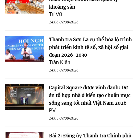
khoáng sản
Trí Vũ
14:06 07/08/2026
Thanh tra Sơn La cụ thể hóa lộ trình
phát triển kinh tế số, xã hội số giai
đoạn 2026-2030
Trần Kiên
14:05 07/08/2026
Capital Square được vinh danh: Dự
án tổ hợp nhà ở kiến tạo chuẩn mực
sống sang tốt nhất Việt Nam 2026
PV
14:05 07/08/2026
Bài 2: Đảng ủy Thanh tra Chính phủ