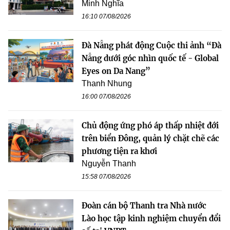
Minh Nghĩa
16:10 07/08/2026
Đà Nẵng phát động Cuộc thi ảnh “Đà
Nẵng dưới góc nhìn quốc tế - Global
Eyes on Da Nang”
Thanh Nhung
16:00 07/08/2026
Chủ động ứng phó áp thấp nhiệt đới
trên biển Đông, quản lý chặt chẽ các
phương tiện ra khơi
Nguyễn Thanh
15:58 07/08/2026
Đoàn cán bộ Thanh tra Nhà nước
Lào học tập kinh nghiệm chuyển đổi