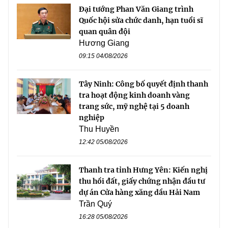
Đại tướng Phan Văn Giang trình
Quốc hội sửa chức danh, hạn tuổi sĩ
quan quân đội
Hương Giang
09:15 04/08/2026
Tây Ninh: Công bố quyết định thanh
tra hoạt động kinh doanh vàng
trang sức, mỹ nghệ tại 5 doanh
nghiệp
Thu Huyền
12:42 05/08/2026
Thanh tra tỉnh Hưng Yên: Kiến nghị
thu hồi đất, giấy chứng nhận đầu tư
dự án Cửa hàng xăng dầu Hải Nam
Trần Quý
16:28 05/08/2026