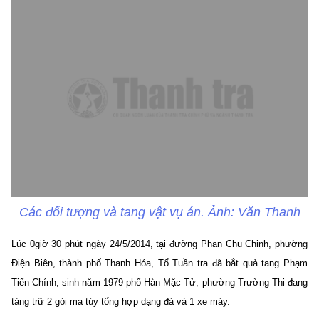
Các đối tượng và tang vật vụ án. Ảnh: Văn Thanh
Lúc 0giờ 30 phút ngày 24/5/2014, tại đường Phan Chu Chinh, phường
Điện Biên, thành phố Thanh Hóa, Tổ Tuần tra đã bắt quả tang Phạm
Tiến Chính, sinh năm 1979 phố Hàn Mặc Tử, phường Trường Thi đang
tàng trữ 2 gói ma túy tổng hợp dạng đá và 1 xe máy.