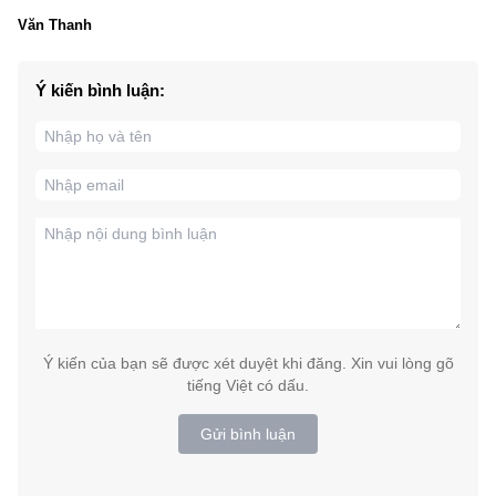
Văn Thanh
Ý kiến bình luận:
Ý kiến của bạn sẽ được xét duyệt khi đăng. Xin vui lòng gõ
tiếng Việt có dấu.
Gửi bình luận