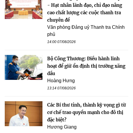
- Hạt nhân lãnh đạo, chỉ đạo nâng
cao chất lượng các cuộc thanh tra
chuyên đề
Văn phòng Đảng uỷ Thanh tra Chính
phủ
14:00 07/08/2026
Bộ Công Thương: Điều hành linh
hoạt để giữ ổn định thị trường xăng
dầu
Hoàng Hưng
13:14 07/08/2026
Các Bí thư tỉnh, thành kỳ vọng gì từ
cơ chế trao quyền mạnh cho đô thị
đặc biệt?
Hương Giang