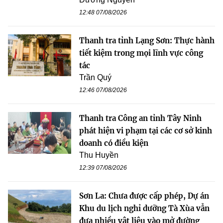
12:48 07/08/2026
Thanh tra tỉnh Lạng Sơn: Thực hành
tiết kiệm trong mọi lĩnh vực công
tác
Trần Quý
12:46 07/08/2026
Thanh tra Công an tỉnh Tây Ninh
phát hiện vi phạm tại các cơ sở kinh
doanh có điều kiện
Thu Huyền
12:39 07/08/2026
Sơn La: Chưa được cấp phép, Dự án
Khu du lịch nghỉ dưỡng Tà Xùa vẫn
đưa nhiều vật liệu vào mở đường