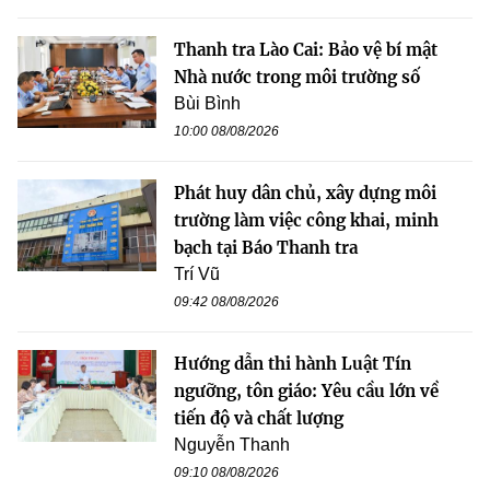
Thanh tra Lào Cai: Bảo vệ bí mật
Nhà nước trong môi trường số
Bùi Bình
10:00 08/08/2026
Phát huy dân chủ, xây dựng môi
trường làm việc công khai, minh
bạch tại Báo Thanh tra
Trí Vũ
09:42 08/08/2026
Hướng dẫn thi hành Luật Tín
ngưỡng, tôn giáo: Yêu cầu lớn về
tiến độ và chất lượng
Nguyễn Thanh
09:10 08/08/2026