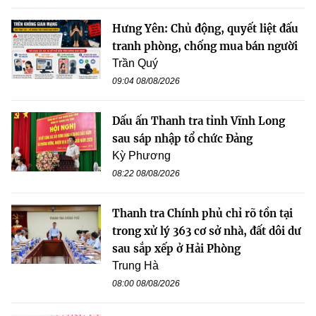
Hưng Yên: Chủ động, quyết liệt đấu
tranh phòng, chống mua bán người
Trần Quý
09:04 08/08/2026
Dấu ấn Thanh tra tỉnh Vĩnh Long
sau sáp nhập tổ chức Đảng
Kỳ Phương
08:22 08/08/2026
Thanh tra Chính phủ chỉ rõ tồn tại
trong xử lý 363 cơ sở nhà, đất dôi dư
sau sắp xếp ở Hải Phòng
Trung Hà
08:00 08/08/2026