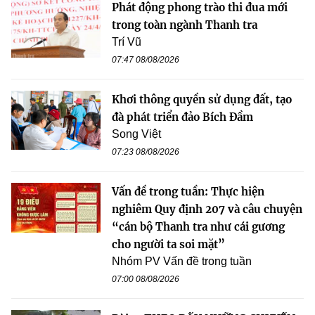
Phát động phong trào thi đua mới
trong toàn ngành Thanh tra
Trí Vũ
07:47 08/08/2026
Khơi thông quyền sử dụng đất, tạo
đà phát triển đảo Bích Đầm
Song Việt
07:23 08/08/2026
Vấn đề trong tuần: Thực hiện
nghiêm Quy định 207 và câu chuyện
“cán bộ Thanh tra như cái gương
cho người ta soi mặt”
Nhóm PV Vấn đề trong tuần
07:00 08/08/2026