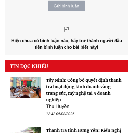
Gửi bình luận
Hiện chưa có bình luận nào, hãy trở thành người đầu
tiên bình luận cho bài biết này!
TIN ĐỌC NHIỀU
Tây Ninh: Công bố quyết định thanh
tra hoạt động kinh doanh vàng
trang sức, mỹ nghệ tại 5 doanh
nghiệp
Thu Huyền
12:42 05/08/2026
Thanh tra tỉnh Hưng Yên: Kiến nghị