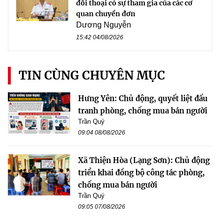
đối thoại có sự tham gia của các cơ
quan chuyển đơn
Dương Nguyễn
15:42 04/08/2026
TIN CÙNG CHUYÊN MỤC
Hưng Yên: Chủ động, quyết liệt đấu
tranh phòng, chống mua bán người
Trần Quý
09:04 08/08/2026
Xã Thiện Hòa (Lạng Sơn): Chủ động
triển khai đồng bộ công tác phòng,
chống mua bán người
Trần Quý
09:05 07/08/2026