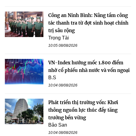
Công an Ninh Bình: Nâng tầm công
tác thanh tra từ đợt sinh hoạt chính
trị sâu rộng
Trọng Tài
10:05 08/08/2026
VN-Index hướng mốc 1.800 điểm
nhờ cổ phiếu nhà nước và vốn ngoại
B.S
10:04 08/08/2026
Phát triển thị trường vốn: Khơi
thông nguồn lực thúc đẩy tăng
trưởng bền vững
Bảo San
10:04 08/08/2026