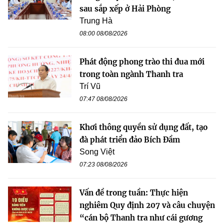
sau sắp xếp ở Hải Phòng
Trung Hà
08:00 08/08/2026
Phát động phong trào thi đua mới
trong toàn ngành Thanh tra
Trí Vũ
07:47 08/08/2026
Khơi thông quyền sử dụng đất, tạo
đà phát triển đảo Bích Đầm
Song Việt
07:23 08/08/2026
Vấn đề trong tuần: Thực hiện
nghiêm Quy định 207 và câu chuyện
“cán bộ Thanh tra như cái gương