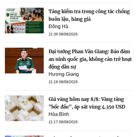
Tăng kiểm tra trong công tác chống
buôn lậu, hàng giả
Đông Hà
11:36 08/08/2026
Đại tướng Phan Văn Giang: Bảo đảm
an ninh quốc gia, không cản trở hoạt
động dân sự
Hương Giang
11:18 08/08/2026
Giá vàng hôm nay 8/8: Vàng tăng
"bốc đầu", áp sát vùng 4.350 USD
Hòa Bình
11:17 08/08/2026