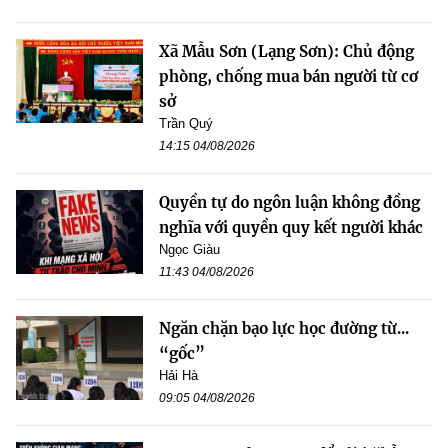
Xã Mẫu Sơn (Lạng Sơn): Chủ động
phòng, chống mua bán người từ cơ
sở
Trần Quý
14:15 04/08/2026
Quyền tự do ngôn luận không đồng
nghĩa với quyền quy kết người khác
Ngọc Giàu
11:43 04/08/2026
Ngăn chặn bạo lực học đường từ...
“gốc”
Hải Hà
09:05 04/08/2026