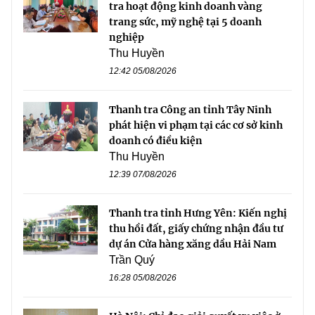
tra hoạt động kinh doanh vàng
trang sức, mỹ nghệ tại 5 doanh
nghiệp
Thu Huyền
12:42 05/08/2026
Thanh tra Công an tỉnh Tây Ninh
phát hiện vi phạm tại các cơ sở kinh
doanh có điều kiện
Thu Huyền
12:39 07/08/2026
Thanh tra tỉnh Hưng Yên: Kiến nghị
thu hồi đất, giấy chứng nhận đầu tư
dự án Cửa hàng xăng dầu Hải Nam
Trần Quý
16:28 05/08/2026