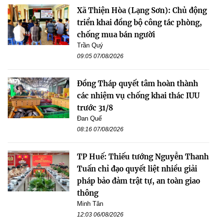
Xã Thiện Hòa (Lạng Sơn): Chủ động
triển khai đồng bộ công tác phòng,
chống mua bán người
Trần Quý
09:05 07/08/2026
Đồng Tháp quyết tâm hoàn thành
các nhiệm vụ chống khai thác IUU
trước 31/8
Đan Quế
08:16 07/08/2026
TP Huế: Thiếu tướng Nguyễn Thanh
Tuấn chỉ đạo quyết liệt nhiều giải
pháp bảo đảm trật tự, an toàn giao
thông
Minh Tân
12:03 06/08/2026