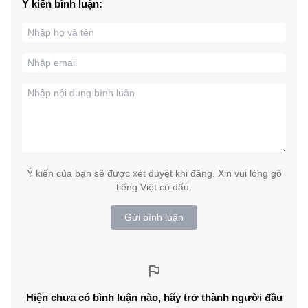
Ý kiến bình luận:
Ý kiến của bạn sẽ được xét duyệt khi đăng. Xin vui lòng gõ
tiếng Việt có dấu.
Gửi bình luận
Hiện chưa có bình luận nào, hãy trở thành người đầu