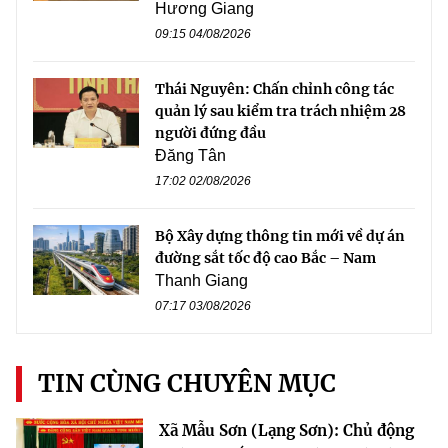
Hương Giang
09:15 04/08/2026
Thái Nguyên: Chấn chỉnh công tác
quản lý sau kiểm tra trách nhiệm 28
người đứng đầu
Đăng Tân
17:02 02/08/2026
Bộ Xây dựng thông tin mới về dự án
đường sắt tốc độ cao Bắc – Nam
Thanh Giang
07:17 03/08/2026
TIN CÙNG CHUYÊN MỤC
Xã Mẫu Sơn (Lạng Sơn): Chủ động