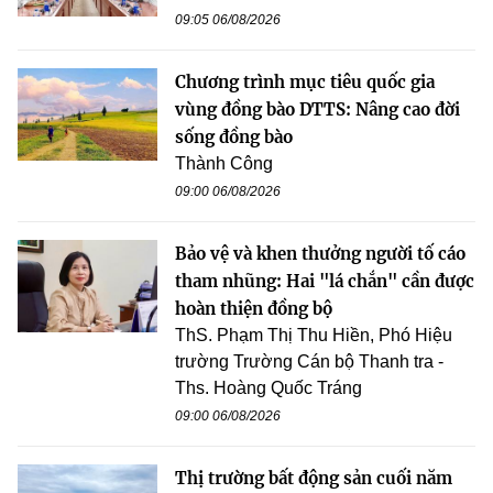
09:05 06/08/2026
Chương trình mục tiêu quốc gia
vùng đồng bào DTTS: Nâng cao đời
sống đồng bào
Thành Công
09:00 06/08/2026
Bảo vệ và khen thưởng người tố cáo
tham nhũng: Hai "lá chắn" cần được
hoàn thiện đồng bộ
ThS. Phạm Thị Thu Hiền, Phó Hiệu
trường Trường Cán bộ Thanh tra -
Ths. Hoàng Quốc Tráng
09:00 06/08/2026
Thị trường bất động sản cuối năm