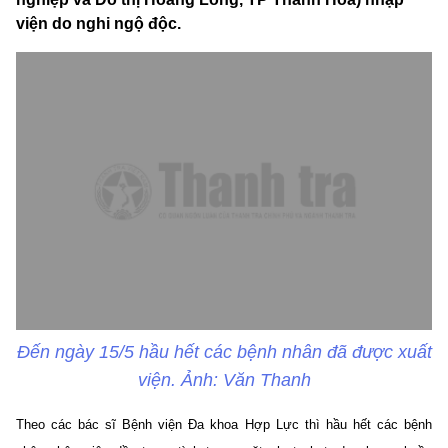
viện do nghi ngộ độc.
Đến ngày 15/5 hầu hết các bệnh nhân đã được xuất
viện. Ảnh: Văn Thanh
Theo các bác sĩ Bệnh viện Đa khoa Hợp Lực thì hầu hết các bệnh