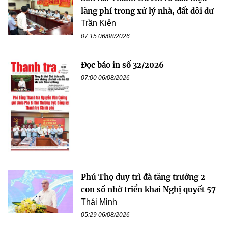
lãng phí trong xử lý nhà, đất dôi dư
Trần Kiên
07:15 06/08/2026
Đọc báo in số 32/2026
07:00 06/08/2026
Phú Thọ duy trì đà tăng trưởng 2
con số nhờ triển khai Nghị quyết 57
Thái Minh
05:29 06/08/2026