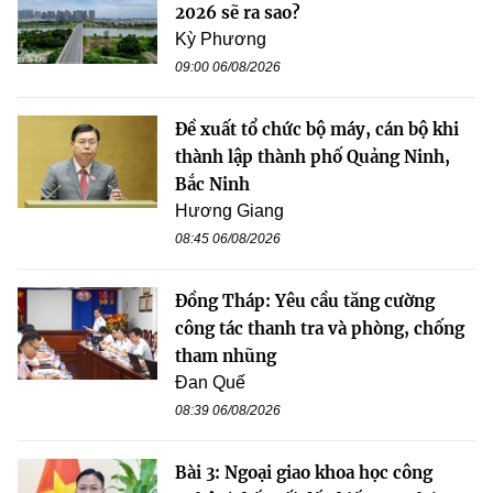
2026 sẽ ra sao?
Kỳ Phương
09:00 06/08/2026
Đề xuất tổ chức bộ máy, cán bộ khi
thành lập thành phố Quảng Ninh,
Bắc Ninh
Hương Giang
08:45 06/08/2026
Đồng Tháp: Yêu cầu tăng cường
công tác thanh tra và phòng, chống
tham nhũng
Đan Quế
08:39 06/08/2026
Bài 3: Ngoại giao khoa học công