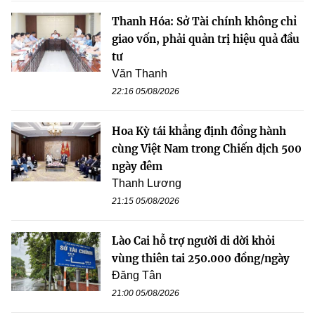
Thanh Hóa: Sở Tài chính không chỉ
giao vốn, phải quản trị hiệu quả đầu
tư
Văn Thanh
22:16 05/08/2026
Hoa Kỳ tái khẳng định đồng hành
cùng Việt Nam trong Chiến dịch 500
ngày đêm
Thanh Lương
21:15 05/08/2026
Lào Cai hỗ trợ người di dời khỏi
vùng thiên tai 250.000 đồng/ngày
Đăng Tân
21:00 05/08/2026