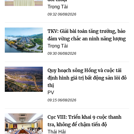
Trọng Tài
09:32 06/08/2026
TKV: Giải bài toán tăng trưởng, bảo
đảm vững chắc an ninh năng lượng
Trọng Tài
09:30 06/08/2026
Quy hoạch sông Hồng và cuộc tái
định hình giá trị bất động sản lõi đô
thị
PV
09:15 06/08/2026
Cục VIII: Triển khai 9 cuộc thanh
tra, không để chậm tiến độ
Thái Hải