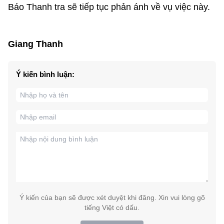
Báo Thanh tra sẽ tiếp tục phản ánh về vụ việc này.
Giang Thanh
Ý kiến bình luận:
Ý kiến của bạn sẽ được xét duyệt khi đăng. Xin vui lòng gõ
tiếng Việt có dấu.