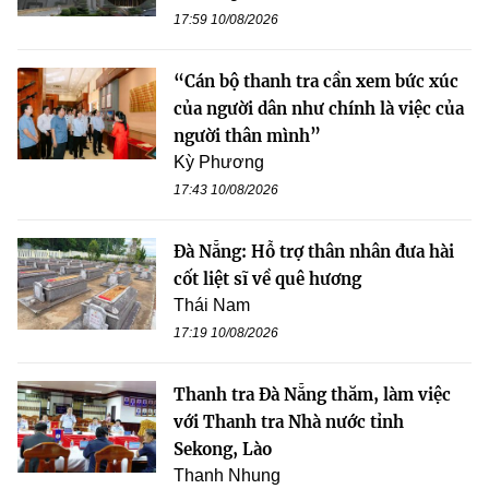
17:59 10/08/2026
“Cán bộ thanh tra cần xem bức xúc
của người dân như chính là việc của
người thân mình”
Kỳ Phương
17:43 10/08/2026
Đà Nẵng: Hỗ trợ thân nhân đưa hài
cốt liệt sĩ về quê hương
Thái Nam
17:19 10/08/2026
Thanh tra Đà Nẵng thăm, làm việc
với Thanh tra Nhà nước tỉnh
Sekong, Lào
Thanh Nhung