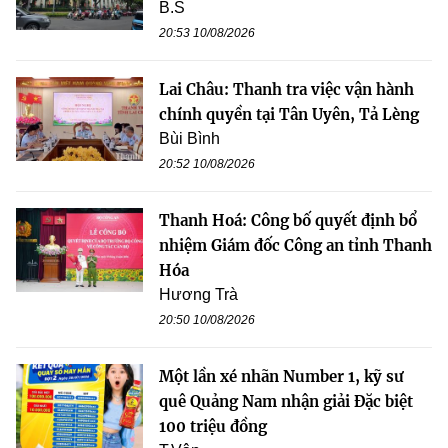
B.S
20:53 10/08/2026
Lai Châu: Thanh tra việc vận hành
chính quyền tại Tân Uyên, Tả Lèng
Bùi Bình
20:52 10/08/2026
Thanh Hoá: Công bố quyết định bổ
nhiệm Giám đốc Công an tỉnh Thanh
Hóa
Hương Trà
20:50 10/08/2026
Một lần xé nhãn Number 1, kỹ sư
quê Quảng Nam nhận giải Đặc biệt
100 triệu đồng