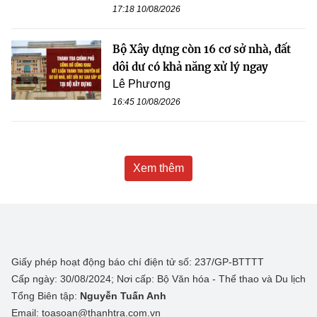
17:18 10/08/2026
Bộ Xây dựng còn 16 cơ sở nhà, đất
dôi dư có khả năng xử lý ngay
Lê Phương
16:45 10/08/2026
Xem thêm
Giấy phép hoạt động báo chí điện tử số: 237/GP-BTTTT
Cấp ngày: 30/08/2024; Nơi cấp: Bộ Văn hóa - Thể thao và Du lịch
Tổng Biên tập:
Nguyễn Tuấn Anh
Email: toasoan@thanhtra.com.vn