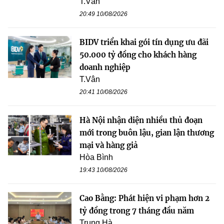
T.Vân
20:49 10/08/2026
BIDV triển khai gói tín dụng ưu đãi
50.000 tỷ đồng cho khách hàng
doanh nghiệp
T.Vân
20:41 10/08/2026
Hà Nội nhận diện nhiều thủ đoạn
mới trong buôn lậu, gian lận thương
mại và hàng giả
Hòa Bình
19:43 10/08/2026
Cao Bằng: Phát hiện vi phạm hơn 2
tỷ đồng trong 7 tháng đầu năm
Trung Hà