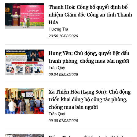
Thanh Hoá: Công bố quyết định bổ
nhiệm Giám đốc Công an tỉnh Thanh
Hóa
Hương Trà
20:50 10/08/2026
Hưng Yên: Chủ động, quyết liệt đấu
tranh phòng, chống mua bán người
Trần Quý
09:04 08/08/2026
Xã Thiện Hòa (Lạng Sơn): Chủ động
triển khai đồng bộ công tác phòng,
chống mua bán người
Trần Quý
09:05 07/08/2026