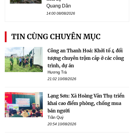
Quang Dân
14:00 08/08/2026
TIN CÙNG CHUYÊN MỤC
Công an Thanh Hoá: Khởi tố 4 đối
tượng chuyên trộm cắp ở các công
trình, dự án
Hương Trà
21:02 10/08/2026
Lạng Sơn: Xã Hoàng Văn Thụ triển
khai cao điểm phòng, chống mua
bán người
Trần Quý
20:54 10/08/2026