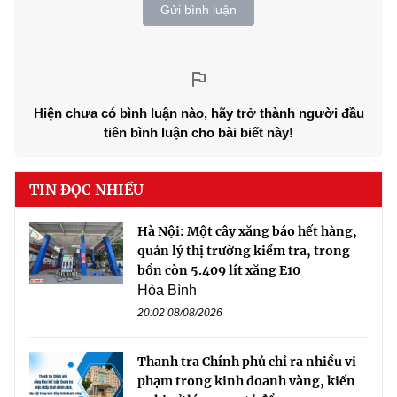
Gửi bình luận
Hiện chưa có bình luận nào, hãy trở thành người đầu
tiên bình luận cho bài biết này!
TIN ĐỌC NHIỀU
Hà Nội: Một cây xăng báo hết hàng,
quản lý thị trường kiểm tra, trong
bồn còn 5.409 lít xăng E10
Hòa Bình
20:02 08/08/2026
Thanh tra Chính phủ chỉ ra nhiều vi
phạm trong kinh doanh vàng, kiến