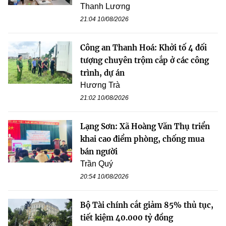
Thanh Lương
21:04 10/08/2026
Công an Thanh Hoá: Khởi tố 4 đối
tượng chuyên trộm cắp ở các công
trình, dự án
Hương Trà
21:02 10/08/2026
Lạng Sơn: Xã Hoàng Văn Thụ triển
khai cao điểm phòng, chống mua
bán người
Trần Quý
20:54 10/08/2026
Bộ Tài chính cắt giảm 85% thủ tục,
tiết kiệm 40.000 tỷ đồng