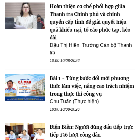
Hoàn thiện cơ chế phối hợp giữa
Thanh tra Chính phủ và chính
quyền cấp tỉnh để giải quyết hiệu
quả khiếu nại, tố cáo phức tạp, kéo
dài
Đậu Thị Hiền, Trường Cán bộ Thanh
tra
10:00 10/08/2026
Bài 1 - Từng bước đổi mới phương
thức làm việc, nâng cao trách nhiệm
trong thực thi công vụ
Chu Tuấn (Thực hiện)
10:00 10/08/2026
Điện Biên: Người đứng đầu tiếp trực
tiếp 136 lượt công dân