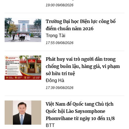
19:00 09/08/2026
Trường Đại học Điện lực công bố
điểm chuẩn năm 2026
Trọng Tài
17:55 09/08/2026
Phát huy vai trò người dân trong
chống buôn lậu, hàng giả, vi phạm
sở hữu trí tuệ
Đông Hà
17:39 09/08/2026
Việt Nam để Quốc tang Chủ tịch
Quốc hội Lào Saysomphone
Phomvihane từ ngày 10 đến 11/8
BTT