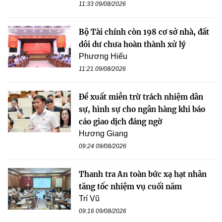
11:33 09/08/2026
Bộ Tài chính còn 198 cơ sở nhà, đất
dôi dư chưa hoàn thành xử lý
Phương Hiếu
11:21 09/08/2026
Đề xuất miễn trừ trách nhiệm dân
sự, hình sự cho ngân hàng khi báo
cáo giao dịch đáng ngờ
Hương Giang
09:24 09/08/2026
Thanh tra An toàn bức xạ hạt nhân
tăng tốc nhiệm vụ cuối năm
Trí Vũ
09:16 09/08/2026