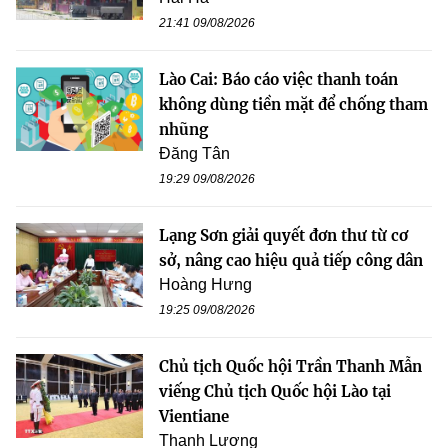
21:41 09/08/2026
Lào Cai: Báo cáo việc thanh toán
không dùng tiền mặt để chống tham
nhũng
Đăng Tân
19:29 09/08/2026
Lạng Sơn giải quyết đơn thư từ cơ
sở, nâng cao hiệu quả tiếp công dân
Hoàng Hưng
19:25 09/08/2026
Chủ tịch Quốc hội Trần Thanh Mẫn
viếng Chủ tịch Quốc hội Lào tại
Vientiane
Thanh Lương