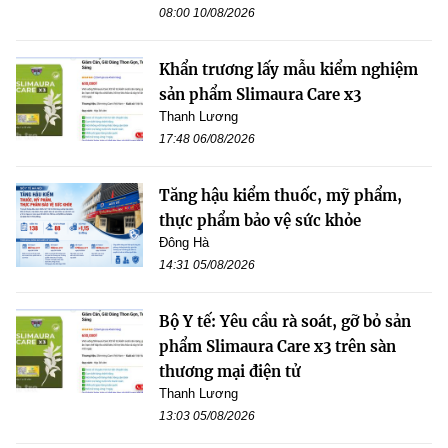
08:00 10/08/2026
Khẩn trương lấy mẫu kiểm nghiệm
sản phẩm Slimaura Care x3
Thanh Lương
17:48 06/08/2026
Tăng hậu kiểm thuốc, mỹ phẩm,
thực phẩm bảo vệ sức khỏe
Đông Hà
14:31 05/08/2026
Bộ Y tế: Yêu cầu rà soát, gỡ bỏ sản
phẩm Slimaura Care x3 trên sàn
thương mại điện tử
Thanh Lương
13:03 05/08/2026