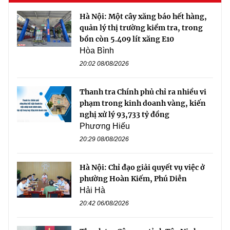
Hà Nội: Một cây xăng báo hết hàng,
quản lý thị trường kiểm tra, trong
bồn còn 5.409 lít xăng E10
Hòa Bình
20:02 08/08/2026
Thanh tra Chính phủ chỉ ra nhiều vi
phạm trong kinh doanh vàng, kiến
nghị xử lý 93,733 tỷ đồng
Phương Hiếu
20:29 08/08/2026
Hà Nội: Chỉ đạo giải quyết vụ việc ở
phường Hoàn Kiếm, Phú Diễn
Hải Hà
20:42 06/08/2026