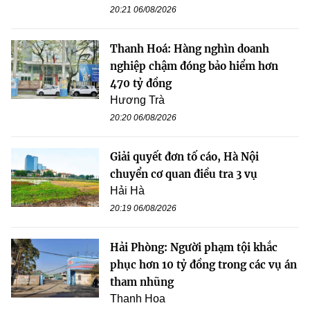
20:21 06/08/2026
Thanh Hoá: Hàng nghìn doanh
nghiệp chậm đóng bảo hiểm hơn
470 tỷ đồng
Hương Trà
20:20 06/08/2026
Giải quyết đơn tố cáo, Hà Nội
chuyển cơ quan điều tra 3 vụ
Hải Hà
20:19 06/08/2026
Hải Phòng: Người phạm tội khắc
phục hơn 10 tỷ đồng trong các vụ án
tham nhũng
Thanh Hoa