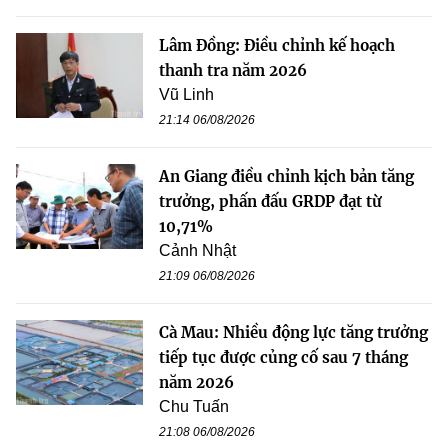
Lâm Đồng: Điều chỉnh kế hoạch
thanh tra năm 2026
Vũ Linh
21:14 06/08/2026
An Giang điều chỉnh kịch bản tăng
trưởng, phấn đấu GRDP đạt từ
10,71%
Cảnh Nhật
21:09 06/08/2026
Cà Mau: Nhiều động lực tăng trưởng
tiếp tục được củng cố sau 7 tháng
năm 2026
Chu Tuấn
21:08 06/08/2026