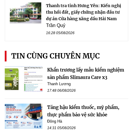
Thanh tra tỉnh Hưng Yên: Kiến nghị
thu hồi đất, giấy chứng nhận đầu tư
dự án Cửa hàng xăng dầu Hải Nam
Trần Quý
16:28 05/08/2026
TIN CÙNG CHUYÊN MỤC
Khẩn trương lấy mẫu kiểm nghiệm
sản phẩm Slimaura Care x3
Thanh Lương
17:48 06/08/2026
Tăng hậu kiểm thuốc, mỹ phẩm,
thực phẩm bảo vệ sức khỏe
Đông Hà
14:31 05/08/2026