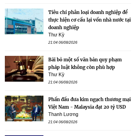
Tiêu chí phân loại doanh nghiệp để
thực hiện cơ cấu lại vốn nhà nước tại
doanh nghiệp
Thư Kỳ
21:04 06/08/2026
Bãi bỏ một số văn bản quy phạm
pháp luật không còn phù hợp
Thư Kỳ
21:04 06/08/2026
Phấn đấu đưa kim ngạch thương mại
Việt Nam - Malaysia đạt 20 tỷ USD
Thanh Lương
21:04 06/08/2026