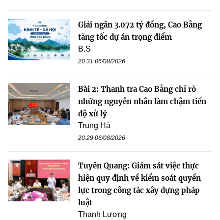
Giải ngân 3.072 tỷ đồng, Cao Bằng
tăng tốc dự án trọng điểm
B.S
20:31 06/08/2026
Bài 2: Thanh tra Cao Bằng chỉ rõ
những nguyên nhân làm chậm tiến
độ xử lý
Trung Hà
20:29 06/08/2026
Tuyên Quang: Giám sát việc thực
hiện quy định về kiểm soát quyền
lực trong công tác xây dựng pháp
luật
Thanh Lương