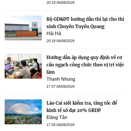
20:19 06/08/2026
Bộ GD&ĐT hướng dẫn thi lại cho thí
sinh Chuyên Tuyên Quang
Hải Hà
20:18 06/08/2026
Hướng dẫn áp dụng quy định về cơ
cấu ngạch công chức theo vị trí việc
làm
Thanh Nhung
17:57 06/08/2026
Lào Cai siết kiểm tra, tăng tốc để
kinh tế số đạt 20% GRDP
Đăng Tân
17:56 06/08/2026