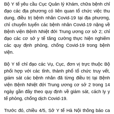
Bộ Y tế yêu cầu Cục Quản lý Khám, chữa bệnh chỉ
đạo các địa phương có liên quan tổ chức việc thu
dung, điều trị bệnh nhân Covid-19 tại địa phương,
chỉ chuyển tuyến các bệnh nhân Covid-19 nặng về
Bệnh viện Bệnh Nhiệt đới Trung ương cơ sở 2; chỉ
đạo các cơ sở y tế tăng cường thực hiện nghiêm
các quy định phòng, chống Covid-19 trong bệnh
viện.
Bộ Y tế chỉ đạo các Vụ, Cục, đơn vị trực thuộc Bộ
phối hợp với các tỉnh, thành phố tổ chức truy vết,
giám sát các bệnh nhân đã từng điều trị tại Bệnh
viện Bệnh Nhiệt đới Trung ương cơ sở 2 trong 14
ngày gần đây theo quy định về giám sát, cách ly y
tế phòng, chống dịch Covid-19.
Trước đó, chiều 4/5, Sở Y tế Hà Nội thông báo ca