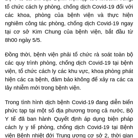
tổ chức cách ly phòng, chống dịch Covid-19 đối với
các khoa, phòng của bệnh viện và thực hiện
nghiêm công tác phòng, chống dịch Covid-19 ngay
tại cơ sở Kim Chung của bệnh viện, bắt đầu từ
8h00 ngày 5/5.
Đồng thời, bệnh viện phải tổ chức rà soát toàn bộ
các quy trình phòng, chống dịch Covid-19 tại bệnh
viện, tổ chức cách ly các khu vực, khoa phòng phát
hiện các ca bệnh, đảm bảo không để xảy ra các ca
lây nhiễm mới trong bệnh viện.
Trong tình hình dịch bệnh Covid-19 đang diễn biến
phức tạp tại một số địa phương trong cả nước, Bộ
Y tế đã ban hành Quyết định áp dụng biện pháp
cách ly y tế phòng, chống dịch Covid-19 tại Bệnh
viện Bệnh nhiệt đới Trung ương cơ sở 2, thời gian