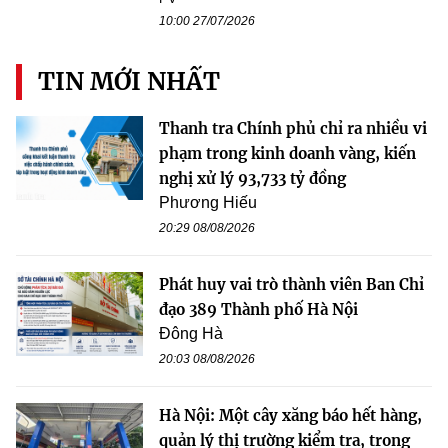
10:00 27/07/2026
TIN MỚI NHẤT
Thanh tra Chính phủ chỉ ra nhiều vi
phạm trong kinh doanh vàng, kiến
nghị xử lý 93,733 tỷ đồng
Phương Hiếu
20:29 08/08/2026
Phát huy vai trò thành viên Ban Chỉ
đạo 389 Thành phố Hà Nội
Đông Hà
20:03 08/08/2026
Hà Nội: Một cây xăng báo hết hàng,
quản lý thị trường kiểm tra, trong