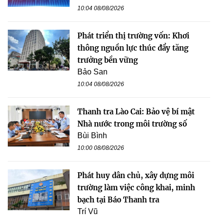
10:04 08/08/2026
Phát triển thị trường vốn: Khơi
thông nguồn lực thúc đẩy tăng
trưởng bền vững
Bảo San
10:04 08/08/2026
Thanh tra Lào Cai: Bảo vệ bí mật
Nhà nước trong môi trường số
Bùi Bình
10:00 08/08/2026
Phát huy dân chủ, xây dựng môi
trường làm việc công khai, minh
bạch tại Báo Thanh tra
Trí Vũ