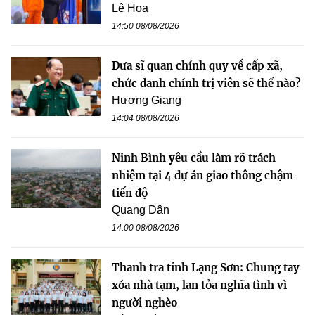
Lê Hoa
14:50 08/08/2026
Đưa sĩ quan chính quy về cấp xã,
chức danh chính trị viên sẽ thế nào?
Hương Giang
14:04 08/08/2026
Ninh Bình yêu cầu làm rõ trách
nhiệm tại 4 dự án giao thông chậm
tiến độ
Quang Dân
14:00 08/08/2026
Thanh tra tỉnh Lạng Sơn: Chung tay
xóa nhà tạm, lan tỏa nghĩa tình vì
người nghèo