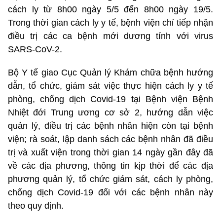
cách ly từ 8h00 ngày 5/5 đến 8h00 ngày 19/5.
Trong thời gian cách ly y tế, bệnh viện chỉ tiếp nhận
điều trị các ca bệnh mới dương tính với virus
SARS-CoV-2.
Bộ Y tế giao Cục Quản lý Khám chữa bệnh hướng
dẫn, tổ chức, giám sát việc thực hiện cách ly y tế
phòng, chống dịch Covid-19 tại Bệnh viện Bệnh
Nhiệt đới Trung ương cơ sở 2, hướng dẫn việc
quản lý, điều trị các bệnh nhân hiện còn tại bệnh
viện; rà soát, lập danh sách các bệnh nhân đã điều
trị và xuất viện trong thời gian 14 ngày gần đây đã
về các địa phương, thông tin kịp thời để các địa
phương quản lý, tổ chức giám sát, cách ly phòng,
chống dịch Covid-19 đối với các bệnh nhân này
theo quy định.