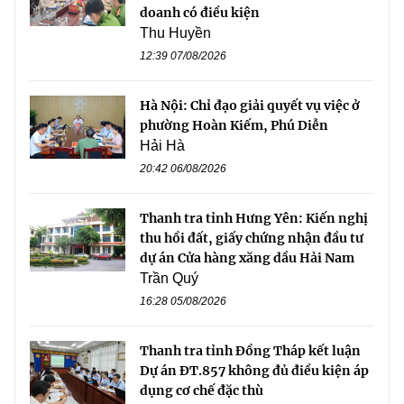
doanh có điều kiện
Thu Huyền
12:39 07/08/2026
Hà Nội: Chỉ đạo giải quyết vụ việc ở
phường Hoàn Kiếm, Phú Diễn
Hải Hà
20:42 06/08/2026
Thanh tra tỉnh Hưng Yên: Kiến nghị
thu hồi đất, giấy chứng nhận đầu tư
dự án Cửa hàng xăng dầu Hải Nam
Trần Quý
16:28 05/08/2026
Thanh tra tỉnh Đồng Tháp kết luận
Dự án ĐT.857 không đủ điều kiện áp
dụng cơ chế đặc thù