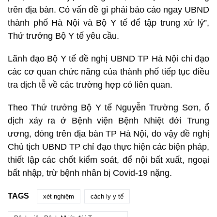
trên địa bàn. Có vấn đề gì phải báo cáo ngay UBND
thành phố Hà Nội và Bộ Y tế để tập trung xử lý”,
Thứ trưởng Bộ Y tế yêu cầu.
Lãnh đạo Bộ Y tế đề nghị UBND TP Hà Nội chỉ đạo
các cơ quan chức năng của thành phố tiếp tục điều
tra dịch tễ về các trường hợp có liên quan.
Theo Thứ trưởng Bộ Y tế Nguyễn Trường Sơn, ổ
dịch xảy ra ở Bệnh viện Bệnh Nhiệt đới Trung
ương, đóng trên địa bàn TP Hà Nội, do vậy đề nghị
Chủ tịch UBND TP chỉ đạo thực hiện các biện pháp,
thiết lập các chốt kiểm soát, để nội bất xuất, ngoại
bất nhập, trừ bệnh nhân bị Covid-19 nặng.
TAGS
xét nghiệm
cách ly y tế