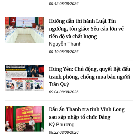
09:42 08/08/2026
Hướng dẫn thi hành Luật Tín
ngưỡng, tôn giáo: Yêu cầu lớn về
tiến độ và chất lượng
Nguyễn Thanh
09:10 08/08/2026
Hưng Yên: Chủ động, quyết liệt đấu
tranh phòng, chống mua bán người
Trần Quý
09:04 08/08/2026
Dấu ấn Thanh tra tỉnh Vĩnh Long
sau sáp nhập tổ chức Đảng
Kỳ Phương
08:22 08/08/2026