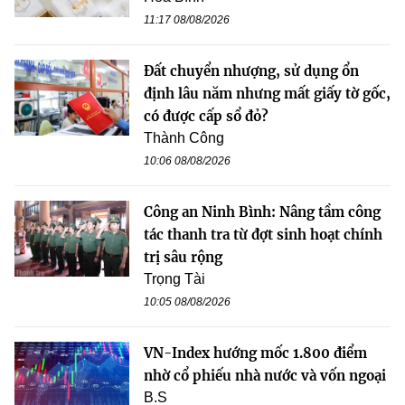
11:17 08/08/2026
Đất chuyển nhượng, sử dụng ổn
định lâu năm nhưng mất giấy tờ gốc,
có được cấp sổ đỏ?
Thành Công
10:06 08/08/2026
Công an Ninh Bình: Nâng tầm công
tác thanh tra từ đợt sinh hoạt chính
trị sâu rộng
Trọng Tài
10:05 08/08/2026
VN-Index hướng mốc 1.800 điểm
nhờ cổ phiếu nhà nước và vốn ngoại
B.S