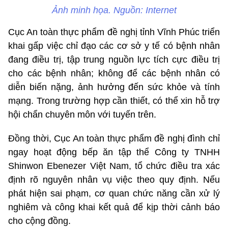
Ảnh minh họa. Nguồn: Internet
Cục An toàn thực phẩm đề nghị tỉnh Vĩnh Phúc triển
khai gấp việc chỉ đạo các cơ sở y tế có bệnh nhân
đang điều trị, tập trung nguồn lực tích cực điều trị
cho các bệnh nhân; không để các bệnh nhân có
diễn biến nặng, ảnh hưởng đến sức khỏe và tính
mạng. Trong trường hợp cần thiết, có thể xin hỗ trợ
hội chẩn chuyên môn với tuyến trên.
Đồng thời, Cục An toàn thực phẩm đề nghị đình chỉ
ngay hoạt động bếp ăn tập thể Công ty TNHH
Shinwon Ebenezer Việt Nam, tổ chức điều tra xác
định rõ nguyên nhân vụ việc theo quy định. Nếu
phát hiện sai phạm, cơ quan chức năng cần xử lý
nghiêm và công khai kết quả để kịp thời cảnh báo
cho cộng đồng.