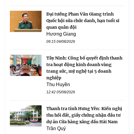
Đại tướng Phan Văn Giang trình
Quốc hội sửa chức danh, hạn tuổi sĩ
quan quân đội
Hương Giang
09:15 04/08/2026
Tây Ninh: Công bố quyết định thanh
tra hoạt động kinh doanh vàng
trang sức, mỹ nghệ tại 5 doanh
nghiệp
Thu Huyền
12:42 05/08/2026
Thanh tra tỉnh Hưng Yên: Kiến nghị
thu hồi đất, giấy chứng nhận đầu tư
dự án Cửa hàng xăng dầu Hải Nam
Trần Quý