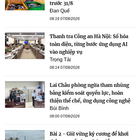
trước 31/8
Đan Quế
08:16 07/08/2026
Thanh tra Công an Hà Nội: Số hóa
toàn diện, từng bước ứng dụng AI
vào nghiệp vụ
Trọng Tài
08:14 07/08/2026
Lai Châu phòng ngừa tham nhũng
bằng kiểm soát quyền lực, hoàn
thiện thể chế, ứng dụng công nghệ
Bùi Bình
08:00 07/08/2026
Bài 2 - Giữ vững kỷ cương để khơi