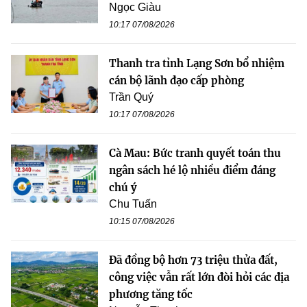
Ngọc Giàu
10:17 07/08/2026
Thanh tra tỉnh Lạng Sơn bổ nhiệm
cán bộ lãnh đạo cấp phòng
Trần Quý
10:17 07/08/2026
Cà Mau: Bức tranh quyết toán thu
ngân sách hé lộ nhiều điểm đáng
chú ý
Chu Tuấn
10:15 07/08/2026
Đã đồng bộ hơn 73 triệu thửa đất,
công việc vẫn rất lớn đòi hỏi các địa
phương tăng tốc