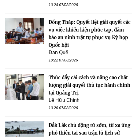
10:24 07/08/2026
Đồng Tháp: Quyết liệt giải quyết các
vụ việc khiếu kiện phức tạp, đảm
bảo an ninh trật tự phục vụ Kỳ họp
Quốc hội
Đan Quế
10:22 07/08/2026
Thúc đẩy cải cách và nâng cao chất
lượng giải quyết thủ tục hành chính
tại Quảng Trị
Lê Hữu Chính
10:20 07/08/2026
Đắk Lắk chủ động từ sớm, từ xa ứng
phó thiên tai sau trận lũ lịch sử