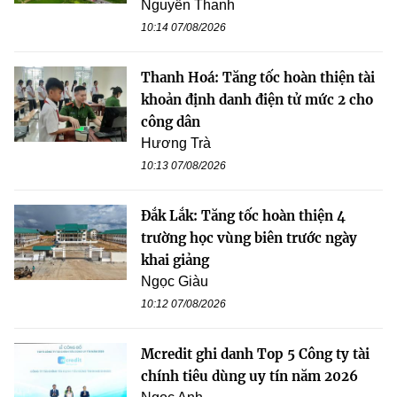
Nguyễn Thanh
10:14 07/08/2026
Thanh Hoá: Tăng tốc hoàn thiện tài
khoản định danh điện tử mức 2 cho
công dân
Hương Trà
10:13 07/08/2026
Đắk Lắk: Tăng tốc hoàn thiện 4
trường học vùng biên trước ngày
khai giảng
Ngọc Giàu
10:12 07/08/2026
Mcredit ghi danh Top 5 Công ty tài
chính tiêu dùng uy tín năm 2026