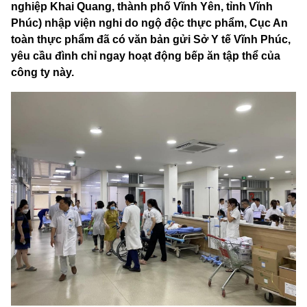
nghiệp Khai Quang, thành phố Vĩnh Yên, tỉnh Vĩnh
Phúc) nhập viện nghi do ngộ độc thực phẩm, Cục An
toàn thực phẩm đã có văn bản gửi Sở Y tế Vĩnh Phúc,
yêu cầu đình chỉ ngay hoạt động bếp ăn tập thể của
công ty này.