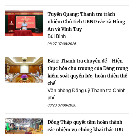
Tuyên Quang: Thanh tra trách
nhiệm Chủ tịch UBND các xã Hùng
An và Vĩnh Tuy
Bùi Bình
08:27 07/08/2026
Bài 1: Thanh tra chuyên đề - Hiện
thực hóa chủ trương của Đảng trong
kiểm soát quyền lực, hoàn thiện thể
chế
Văn phòng Đảng uỷ Thanh tra Chính
phủ
08:23 07/08/2026
Đồng Tháp quyết tâm hoàn thành
các nhiệm vụ chống khai thác IUU