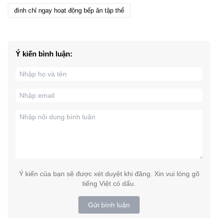
đình chỉ ngay hoạt động bếp ăn tập thể
Ý kiến bình luận:
Ý kiến của bạn sẽ được xét duyệt khi đăng. Xin vui lòng gõ
tiếng Việt có dấu.
Gửi bình luận