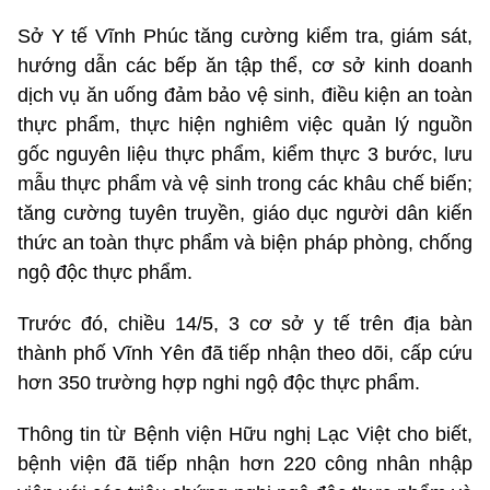
Sở Y tế Vĩnh Phúc tăng cường kiểm tra, giám sát,
hướng dẫn các bếp ăn tập thể, cơ sở kinh doanh
dịch vụ ăn uống đảm bảo vệ sinh, điều kiện an toàn
thực phẩm, thực hiện nghiêm việc quản lý nguồn
gốc nguyên liệu thực phẩm, kiểm thực 3 bước, lưu
mẫu thực phẩm và vệ sinh trong các khâu chế biến;
tăng cường tuyên truyền, giáo dục người dân kiến
thức an toàn thực phẩm và biện pháp phòng, chống
ngộ độc thực phẩm.
Trước đó, chiều 14/5, 3 cơ sở y tế trên địa bàn
thành phố Vĩnh Yên đã tiếp nhận theo dõi, cấp cứu
hơn 350 trường hợp nghi ngộ độc thực phẩm.
Thông tin từ Bệnh viện Hữu nghị Lạc Việt cho biết,
bệnh viện đã tiếp nhận hơn 220 công nhân nhập