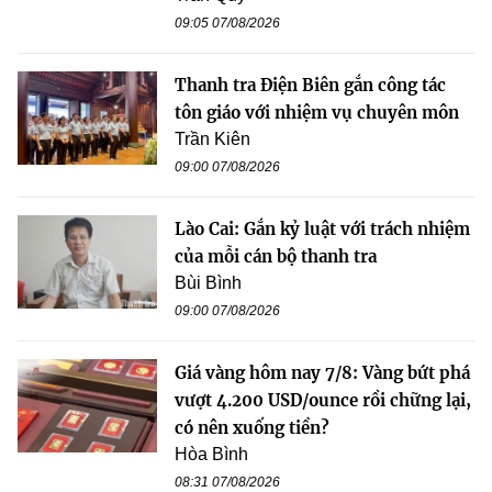
09:05 07/08/2026
Thanh tra Điện Biên gắn công tác
tôn giáo với nhiệm vụ chuyên môn
Trần Kiên
09:00 07/08/2026
Lào Cai: Gắn kỷ luật với trách nhiệm
của mỗi cán bộ thanh tra
Bùi Bình
09:00 07/08/2026
Giá vàng hôm nay 7/8: Vàng bứt phá
vượt 4.200 USD/ounce rồi chững lại,
có nên xuống tiền?
Hòa Bình
08:31 07/08/2026