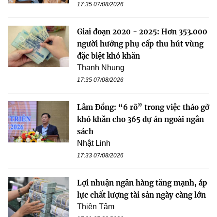
17:35 07/08/2026
Giai đoạn 2020 - 2025: Hơn 353.000
người hưởng phụ cấp thu hút vùng
đặc biệt khó khăn
Thanh Nhung
17:35 07/08/2026
Lâm Đồng: “6 rõ” trong việc tháo gỡ
khó khăn cho 365 dự án ngoài ngân
sách
Nhật Linh
17:33 07/08/2026
Lợi nhuận ngân hàng tăng mạnh, áp
lực chất lượng tài sản ngày càng lớn
Thiên Tâm