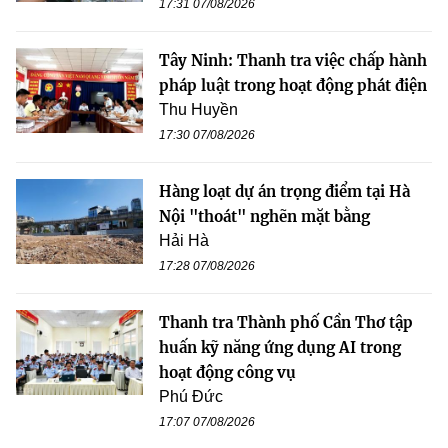
17:31 07/08/2026
Tây Ninh: Thanh tra việc chấp hành
pháp luật trong hoạt động phát điện
Thu Huyền
17:30 07/08/2026
Hàng loạt dự án trọng điểm tại Hà
Nội "thoát" nghẽn mặt bằng
Hải Hà
17:28 07/08/2026
Thanh tra Thành phố Cần Thơ tập
huấn kỹ năng ứng dụng AI trong
hoạt động công vụ
Phú Đức
17:07 07/08/2026