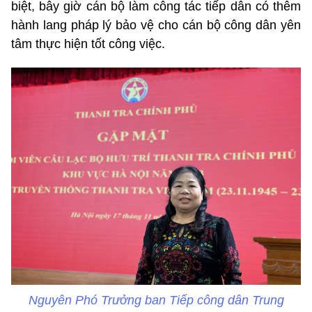
biệt, bây giờ cán bộ làm công tác tiếp dân có thêm
hành lang pháp lý bảo vệ cho cán bộ công dân yên
tâm thực hiện tốt công việc.
Nguyên Phó Trưởng ban Tiếp công dân Trung