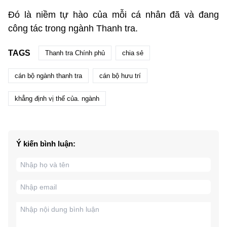
Đó là niềm tự hào của mỗi cá nhân đã và đang
công tác trong ngành Thanh tra.
TAGS
Thanh tra Chính phủ
chia sẻ
cán bộ ngành thanh tra
cán bộ hưu trí
khẳng định vị thế của. ngành
Ý kiến bình luận: