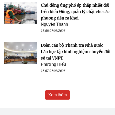
Chủ động ứng phó áp thấp nhiệt đới
trên biển Đông, quản lý chặt chẽ các
phương tiện ra khơi
Nguyễn Thanh
15:58 07/08/2026
Đoàn cán bộ Thanh tra Nhà nước
Lào học tập kinh nghiệm chuyển đổi
số tại VNPT
Phương Hiếu
15:57 07/08/2026
Xem thêm