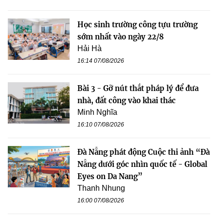
Học sinh trường công tựu trường
sớm nhất vào ngày 22/8
Hải Hà
16:14 07/08/2026
Bài 3 - Gỡ nút thắt pháp lý để đưa
nhà, đất công vào khai thác
Minh Nghĩa
16:10 07/08/2026
Đà Nẵng phát động Cuộc thi ảnh “Đà
Nẵng dưới góc nhìn quốc tế - Global
Eyes on Da Nang”
Thanh Nhung
16:00 07/08/2026