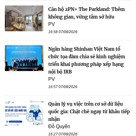
Căn hộ 2PN+ The Parkland: Thêm
không gian, vững tâm sở hữu
PV
16:58 07/08/2026
Ngân hàng Shinhan Việt Nam tổ
chức tọa đàm chia sẻ kinh nghiệm
triển khai phương pháp xếp hạng
nội bộ IRB
PV
16:57 07/08/2026
Quản lý vụ việc trên cơ sở dữ liệu
quốc gia: Chặt chẽ ngay từ khâu tiếp
nhận
Đỗ Quyên
16:27 07/08/2026