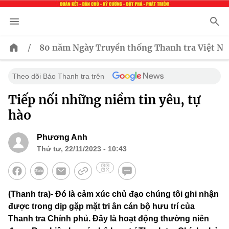
/
80 năm Ngày Truyền thống Thanh tra Việt N
Theo dõi Báo Thanh tra trên
Tiếp nối những niềm tin yêu, tự
hào
Phương Anh
Thứ tư, 22/11/2023 - 10:43
(Thanh tra)- Đó là cảm xúc chủ đạo chúng tôi ghi nhận
được trong dịp gặp mặt tri ân cán bộ hưu trí của
Thanh tra Chính phủ. Đây là hoạt động thường niên