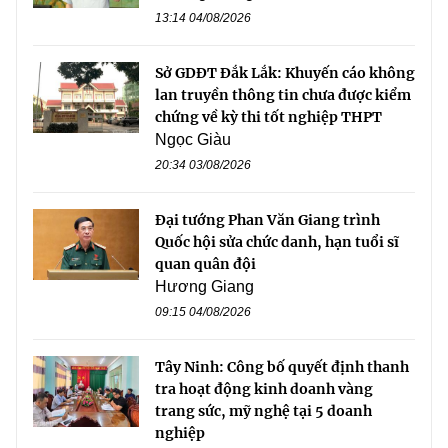
13:14 04/08/2026
Sở GDĐT Đắk Lắk: Khuyến cáo không
lan truyền thông tin chưa được kiểm
chứng về kỳ thi tốt nghiệp THPT
Ngọc Giàu
20:34 03/08/2026
Đại tướng Phan Văn Giang trình
Quốc hội sửa chức danh, hạn tuổi sĩ
quan quân đội
Hương Giang
09:15 04/08/2026
Tây Ninh: Công bố quyết định thanh
tra hoạt động kinh doanh vàng
trang sức, mỹ nghệ tại 5 doanh
nghiệp