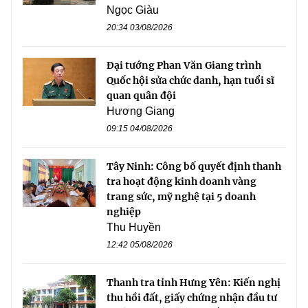
Ngọc Giàu
20:34 03/08/2026
Đại tướng Phan Văn Giang trình
Quốc hội sửa chức danh, hạn tuổi sĩ
quan quân đội
Hương Giang
09:15 04/08/2026
Tây Ninh: Công bố quyết định thanh
tra hoạt động kinh doanh vàng
trang sức, mỹ nghệ tại 5 doanh
nghiệp
Thu Huyền
12:42 05/08/2026
Thanh tra tỉnh Hưng Yên: Kiến nghị
thu hồi đất, giấy chứng nhận đầu tư