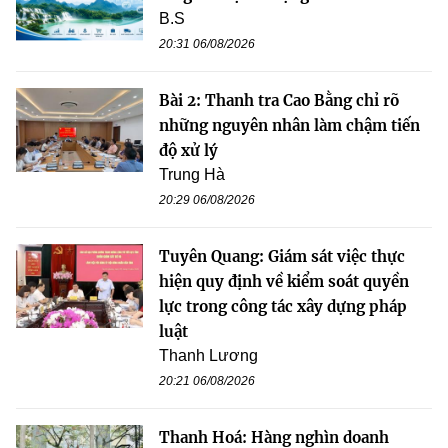
B.S
20:31 06/08/2026
Bài 2: Thanh tra Cao Bằng chỉ rõ
những nguyên nhân làm chậm tiến
độ xử lý
Trung Hà
20:29 06/08/2026
Tuyên Quang: Giám sát việc thực
hiện quy định về kiểm soát quyền
lực trong công tác xây dựng pháp
luật
Thanh Lương
20:21 06/08/2026
Thanh Hoá: Hàng nghìn doanh