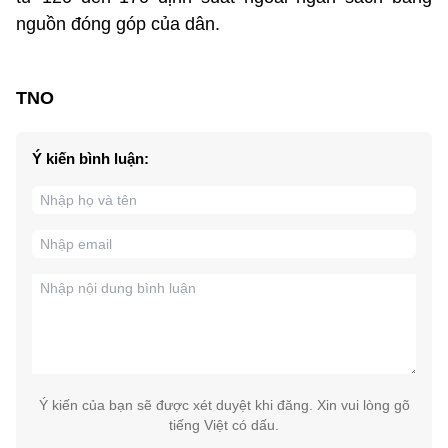
nguồn đóng góp của dân.
TNO
Ý kiến bình luận:
Ý kiến của bạn sẽ được xét duyệt khi đăng. Xin vui lòng gõ
tiếng Việt có dấu.