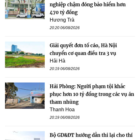
nghiệp chậm đóng bảo hiểm hơn
470 tỷ đồng
Hương Trà
20:20 06/08/2026
Giải quyết đơn tố cáo, Hà Nội
chuyển cơ quan điều tra 3 vụ
Hải Hà
20:19 06/08/2026
Hải Phòng: Người phạm tội khắc
phục hơn 10 tỷ đồng trong các vụ án
tham nhũng
Thanh Hoa
20:19 06/08/2026
Bộ GD&ĐT hướng dẫn thi lại cho thí