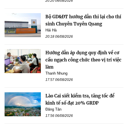
20:20 06/08/2026
Bộ GD&ĐT hướng dẫn thi lại cho thí
sinh Chuyên Tuyên Quang
Hải Hà
20:18 06/08/2026
Hướng dẫn áp dụng quy định về cơ
cấu ngạch công chức theo vị trí việc
làm
Thanh Nhung
17:57 06/08/2026
Lào Cai siết kiểm tra, tăng tốc để
kinh tế số đạt 20% GRDP
Đăng Tân
17:56 06/08/2026