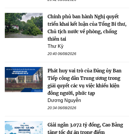
Chính phủ ban hành Nghị quyết
triển khai kết luận của Tổng Bí thư,
Chủ tịch nước về phòng, chống
thiên tai
Thư Kỳ
20:40 06/08/2026
Phát huy vai trò của Đảng ủy Ban
Tiếp công dân Trung ương trong
giải quyết các vụ việc khiếu kiện
đông người, phức tạp
Dương Nguyễn
20:34 06/08/2026
Giải ngân 3.072 tỷ đồng, Cao Bằng
tăng tốc dự án trọng điểm