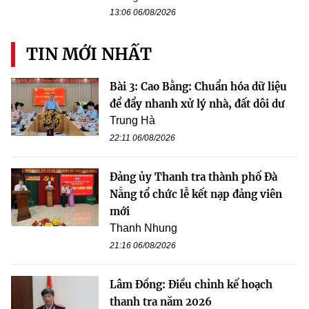
13:06 06/08/2026
TIN MỚI NHẤT
Bài 3: Cao Bằng: Chuẩn hóa dữ liệu
để đẩy nhanh xử lý nhà, đất dôi dư
Trung Hà
22:11 06/08/2026
Đảng ủy Thanh tra thành phố Đà
Nẵng tổ chức lễ kết nạp đảng viên
mới
Thanh Nhung
21:16 06/08/2026
Lâm Đồng: Điều chỉnh kế hoạch
thanh tra năm 2026