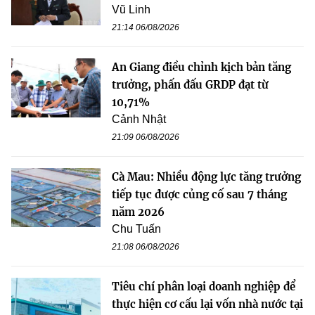
Vũ Linh
21:14 06/08/2026
An Giang điều chỉnh kịch bản tăng
trưởng, phấn đấu GRDP đạt từ
10,71%
Cảnh Nhật
21:09 06/08/2026
Cà Mau: Nhiều động lực tăng trưởng
tiếp tục được củng cố sau 7 tháng
năm 2026
Chu Tuấn
21:08 06/08/2026
Tiêu chí phân loại doanh nghiệp để
thực hiện cơ cấu lại vốn nhà nước tại