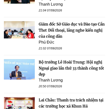
Thanh Lương
21:04 07/08/2026
Giám đốc Sở Giáo dục và Đào tạo Cần
Thơ: Đối thoại, lắng nghe kiến nghị
của công dân
Phú Đức
21:02 07/08/2026
Bộ trưởng Lê Hoài Trung: Hội nghị
Ngoại giao lần thứ 33 thành công tốt
đẹp
Thanh Lương
20:50 07/08/2026
Lai Châu: Thanh tra trách nhiệm tại
các trường học xã Khun Há