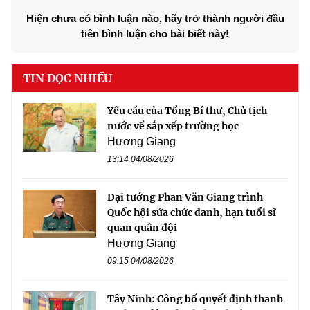
Hiện chưa có bình luận nào, hãy trở thành người đầu
tiên bình luận cho bài biết này!
TIN ĐỌC NHIỀU
Yêu cầu của Tổng Bí thư, Chủ tịch
nước về sắp xếp trường học
Hương Giang
13:14 04/08/2026
Đại tướng Phan Văn Giang trình
Quốc hội sửa chức danh, hạn tuổi sĩ
quan quân đội
Hương Giang
09:15 04/08/2026
Tây Ninh: Công bố quyết định thanh