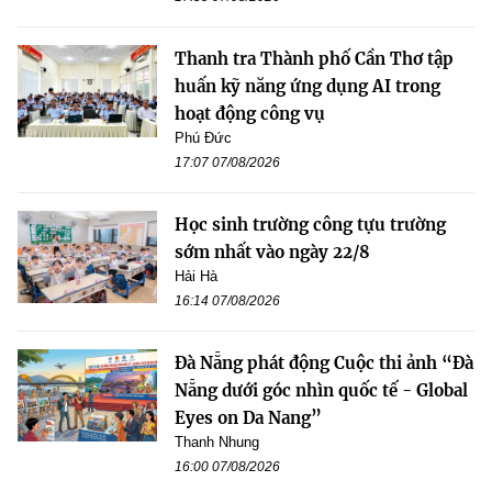
Thanh tra Thành phố Cần Thơ tập
huấn kỹ năng ứng dụng AI trong
hoạt động công vụ
Phú Đức
17:07 07/08/2026
Học sinh trường công tựu trường
sớm nhất vào ngày 22/8
Hải Hà
16:14 07/08/2026
Đà Nẵng phát động Cuộc thi ảnh “Đà
Nẵng dưới góc nhìn quốc tế - Global
Eyes on Da Nang”
Thanh Nhung
16:00 07/08/2026