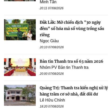
Minh Tân
20:11 07/08/2026
Đắk Lắk: Mở chiến dịch "30 ngày
đêm" số hóa mã số vùng trồng sầu
riêng
Ngọc Giàu
20:10 07/08/2026
Bản tin Thanh tra số 63 năm 2026
Nhóm PV Bản tin Thanh tra
20:00 07/08/2026
Quảng Trị: Thanh tra kiến nghị xử lý
hàng trăm cơ sở nhà, đất dôi dư
Lê Hữu Chính
18:20 07/08/2026