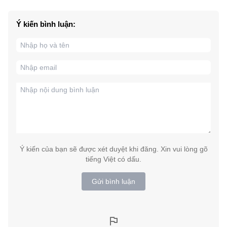
Ý kiến bình luận:
Ý kiến của bạn sẽ được xét duyệt khi đăng. Xin vui lòng gõ
tiếng Việt có dấu.
Gửi bình luận