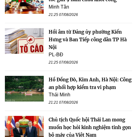
Minh Tân
21:25 07/08/2026
Hồi âm từ Đảng ủy phường Kiến
Hưng và Ban Tiếp công dân TP Hà
Nội
PL-BĐ
21:25 07/08/2026
Hồ Đồng Đò, Kim Anh, Hà Nội: Công
an phối hợp kiểm tra vi phạm
Thái Minh
21:21 07/08/2026
Chủ tịch Quốc hội Thái Lan mong
muốn học hỏi kinh nghiệm tinh gọn
bộ máy của Việt Nam