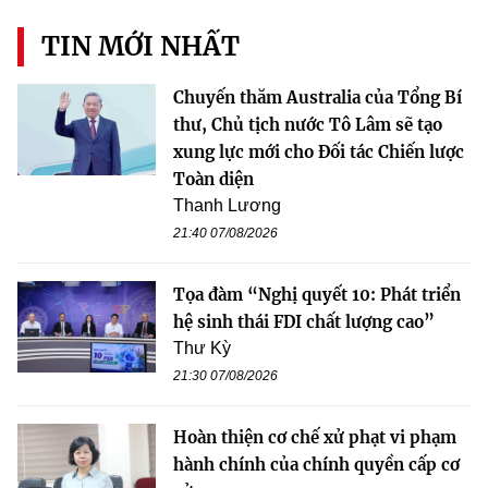
TIN MỚI NHẤT
Chuyến thăm Australia của Tổng Bí
thư, Chủ tịch nước Tô Lâm sẽ tạo
xung lực mới cho Đối tác Chiến lược
Toàn diện
Thanh Lương
21:40 07/08/2026
Tọa đàm “Nghị quyết 10: Phát triển
hệ sinh thái FDI chất lượng cao”
Thư Kỳ
21:30 07/08/2026
Hoàn thiện cơ chế xử phạt vi phạm
hành chính của chính quyền cấp cơ