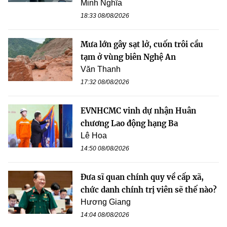
Minh Nghĩa
18:33 08/08/2026
Mưa lớn gây sạt lở, cuốn trôi cầu
tạm ở vùng biên Nghệ An
Văn Thanh
17:32 08/08/2026
EVNHCMC vinh dự nhận Huân
chương Lao động hạng Ba
Lê Hoa
14:50 08/08/2026
Đưa sĩ quan chính quy về cấp xã,
chức danh chính trị viên sẽ thế nào?
Hương Giang
14:04 08/08/2026