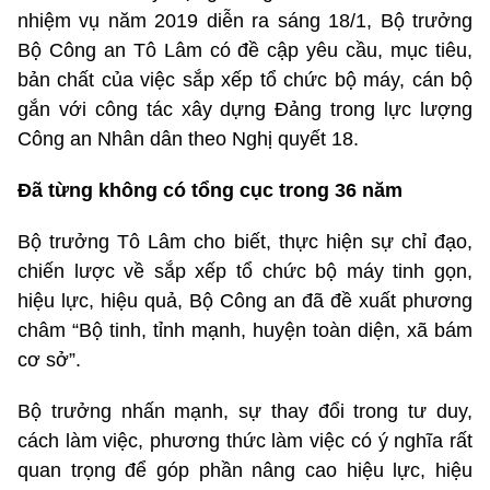
nhiệm vụ năm 2019 diễn ra sáng 18/1, Bộ trưởng
Bộ Công an Tô Lâm có đề cập yêu cầu, mục tiêu,
bản chất của việc sắp xếp tổ chức bộ máy, cán bộ
gắn với công tác xây dựng Đảng trong lực lượng
Công an Nhân dân theo Nghị quyết 18.
Đã từng không có tổng cục trong 36 năm
Bộ trưởng Tô Lâm cho biết, thực hiện sự chỉ đạo,
chiến lược về sắp xếp tổ chức bộ máy tinh gọn,
hiệu lực, hiệu quả, Bộ Công an đã đề xuất phương
châm “Bộ tinh, tỉnh mạnh, huyện toàn diện, xã bám
cơ sở”.
Bộ trưởng nhấn mạnh, sự thay đổi trong tư duy,
cách làm việc, phương thức làm việc có ý nghĩa rất
quan trọng để góp phần nâng cao hiệu lực, hiệu