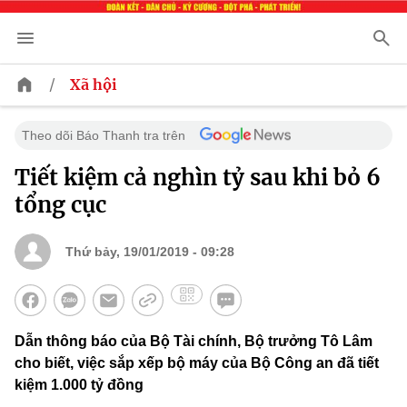
/
Xã hội
Theo dõi Báo Thanh tra trên
Tiết kiệm cả nghìn tỷ sau khi bỏ 6
tổng cục
Thứ bảy, 19/01/2019 - 09:28
Dẫn thông báo của Bộ Tài chính, Bộ trưởng Tô Lâm
cho biết, việc sắp xếp bộ máy của Bộ Công an đã tiết
kiệm 1.000 tỷ đồng