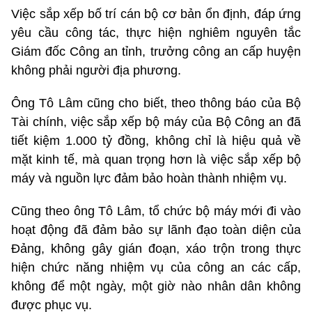
Việc sắp xếp bố trí cán bộ cơ bản ổn định, đáp ứng
yêu cầu công tác, thực hiện nghiêm nguyên tắc
Giám đốc Công an tỉnh, trưởng công an cấp huyện
không phải người địa phương.
Ông Tô Lâm cũng cho biết, theo thông báo của Bộ
Tài chính, việc sắp xếp bộ máy của Bộ Công an đã
tiết kiệm 1.000 tỷ đồng, không chỉ là hiệu quả về
mặt kinh tế, mà quan trọng hơn là việc sắp xếp bộ
máy và nguồn lực đảm bảo hoàn thành nhiệm vụ.
Cũng theo ông Tô Lâm, tổ chức bộ máy mới đi vào
hoạt động đã đảm bảo sự lãnh đạo toàn diện của
Đảng, không gây gián đoạn, xáo trộn trong thực
hiện chức năng nhiệm vụ của công an các cấp,
không để một ngày, một giờ nào nhân dân không
được phục vụ.