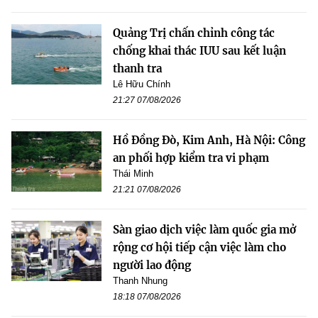
Quảng Trị chấn chỉnh công tác
chống khai thác IUU sau kết luận
thanh tra
Lê Hữu Chính
21:27 07/08/2026
Hồ Đồng Đò, Kim Anh, Hà Nội: Công
an phối hợp kiểm tra vi phạm
Thái Minh
21:21 07/08/2026
Sàn giao dịch việc làm quốc gia mở
rộng cơ hội tiếp cận việc làm cho
người lao động
Thanh Nhung
18:18 07/08/2026