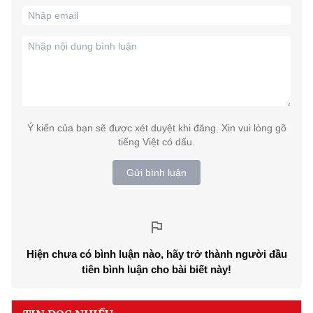
Ý kiến của bạn sẽ được xét duyệt khi đăng. Xin vui lòng gõ
tiếng Việt có dấu.
Gửi bình luận
Hiện chưa có bình luận nào, hãy trở thành người đầu
tiên bình luận cho bài biết này!