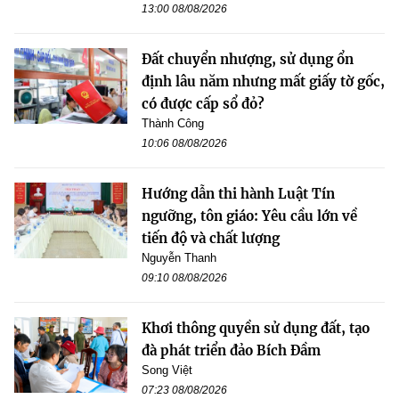
13:00 08/08/2026
Đất chuyển nhượng, sử dụng ổn
định lâu năm nhưng mất giấy tờ gốc,
có được cấp sổ đỏ?
Thành Công
10:06 08/08/2026
Hướng dẫn thi hành Luật Tín
ngưỡng, tôn giáo: Yêu cầu lớn về
tiến độ và chất lượng
Nguyễn Thanh
09:10 08/08/2026
Khơi thông quyền sử dụng đất, tạo
đà phát triển đảo Bích Đầm
Song Việt
07:23 08/08/2026