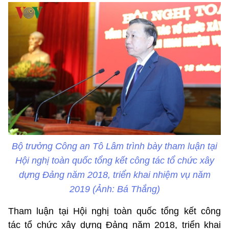
Bộ trưởng Công an Tô Lâm trình bày tham luận tại
Hội nghị toàn quốc tổng kết công tác tổ chức xây
dựng Đảng năm 2018, triển khai nhiệm vụ năm
2019 (Ảnh: Bá Thắng)
Tham luận tại Hội nghị toàn quốc tổng kết công
tác tổ chức xây dựng Đảng năm 2018, triển khai