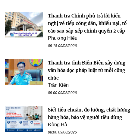
Thanh tra Chính phủ trả lời kiến
nghị về tiếp công dân, khiếu nại, tố
cáo sau sắp xếp chính quyền 2 cấp
Phương Hiếu
09:15 09/08/2026
Thanh tra tỉnh Điện Biên xây dựng
văn hóa đọc pháp luật từ mỗi công
chức
Trần Kiên
09:00 09/08/2026
Siết tiêu chuẩn, đo lường, chất lượng
hàng hóa, bảo vệ người tiêu dùng
Đông Hà
08:00 09/08/2026