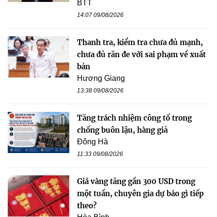
BTT
14:07 09/08/2026
Thanh tra, kiểm tra chưa đủ mạnh,
chưa đủ răn đe với sai phạm về xuất
bản
Hương Giang
13:38 09/08/2026
Tăng trách nhiệm công tố trong
chống buôn lậu, hàng giả
Đông Hà
11:33 09/08/2026
Giá vàng tăng gần 300 USD trong
một tuần, chuyên gia dự báo gì tiếp
theo?