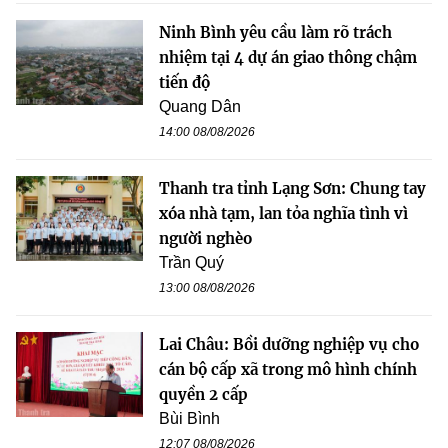
Ninh Bình yêu cầu làm rõ trách
nhiệm tại 4 dự án giao thông chậm
tiến độ
Quang Dân
14:00 08/08/2026
Thanh tra tỉnh Lạng Sơn: Chung tay
xóa nhà tạm, lan tỏa nghĩa tình vì
người nghèo
Trần Quý
13:00 08/08/2026
Lai Châu: Bồi dưỡng nghiệp vụ cho
cán bộ cấp xã trong mô hình chính
quyền 2 cấp
Bùi Bình
12:07 08/08/2026