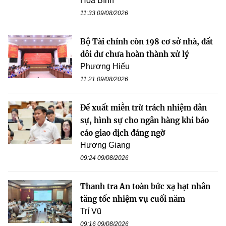
Hòa Bình
11:33 09/08/2026
Bộ Tài chính còn 198 cơ sở nhà, đất
dôi dư chưa hoàn thành xử lý
Phương Hiếu
11:21 09/08/2026
Đề xuất miễn trừ trách nhiệm dân
sự, hình sự cho ngân hàng khi báo
cáo giao dịch đáng ngờ
Hương Giang
09:24 09/08/2026
Thanh tra An toàn bức xạ hạt nhân
tăng tốc nhiệm vụ cuối năm
Trí Vũ
09:16 09/08/2026