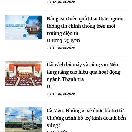
10:32 06/08/2026
Nâng cao hiệu quả khai thác nguồn
thông tin chính thống trên môi
trường điện tử
Dương Nguyễn
10:31 06/08/2026
Cải cách bộ máy và công vụ: Nền
tảng nâng cao hiệu quả hoạt động
ngành Thanh tra
H.T
10:31 06/08/2026
Cà Mau: Những ai sẽ được hỗ trợ từ
Chương trình hỗ trợ kinh doanh bền
vững?