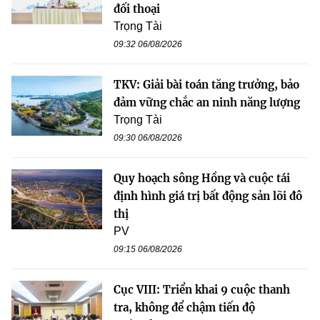
đối thoại
Trọng Tài
09:32 06/08/2026
TKV: Giải bài toán tăng trưởng, bảo
đảm vững chắc an ninh năng lượng
Trọng Tài
09:30 06/08/2026
Quy hoạch sông Hồng và cuộc tái
định hình giá trị bất động sản lõi đô
thị
PV
09:15 06/08/2026
Cục VIII: Triển khai 9 cuộc thanh
tra, không để chậm tiến độ