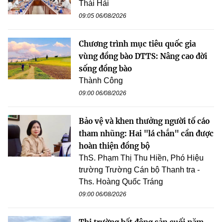
Thái Hải
09:05 06/08/2026
Chương trình mục tiêu quốc gia
vùng đồng bào DTTS: Nâng cao đời
sống đồng bào
Thành Công
09:00 06/08/2026
Bảo vệ và khen thưởng người tố cáo
tham nhũng: Hai "lá chắn" cần được
hoàn thiện đồng bộ
ThS. Phạm Thị Thu Hiền, Phó Hiệu
trường Trường Cán bộ Thanh tra -
Ths. Hoàng Quốc Tráng
09:00 06/08/2026