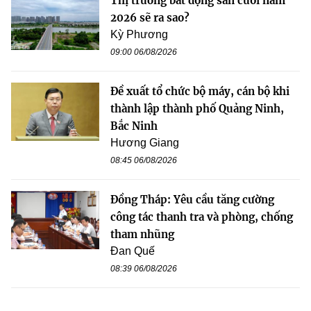
Thị trường bất động sản cuối năm
2026 sẽ ra sao?
Kỳ Phương
09:00 06/08/2026
Đề xuất tổ chức bộ máy, cán bộ khi
thành lập thành phố Quảng Ninh,
Bắc Ninh
Hương Giang
08:45 06/08/2026
Đồng Tháp: Yêu cầu tăng cường
công tác thanh tra và phòng, chống
tham nhũng
Đan Quế
08:39 06/08/2026