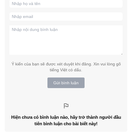
Ý kiến của bạn sẽ được xét duyệt khi đăng. Xin vui lòng gõ
tiếng Việt có dấu.
Gửi bình luận
Hiện chưa có bình luận nào, hãy trở thành người đầu
tiên bình luận cho bài biết này!