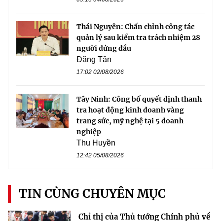
Thái Nguyên: Chấn chỉnh công tác
quản lý sau kiểm tra trách nhiệm 28
người đứng đầu
Đăng Tân
17:02 02/08/2026
Tây Ninh: Công bố quyết định thanh
tra hoạt động kinh doanh vàng
trang sức, mỹ nghệ tại 5 doanh
nghiệp
Thu Huyền
12:42 05/08/2026
TIN CÙNG CHUYÊN MỤC
Chỉ thị của Thủ tướng Chính phủ về