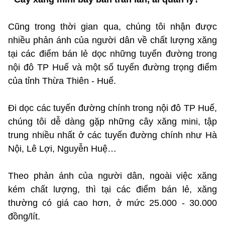
Cũng trong thời gian qua, chúng tôi nhận được
nhiều phản ánh của người dân về chất lượng xăng
tại các điểm bán lẻ dọc những tuyến đường trong
nội đô TP Huế và một số tuyến đường trọng điểm
của tỉnh Thừa Thiên - Huế.
Đi dọc các tuyến đường chính trong nội đô TP Huế,
chúng tôi dễ dàng gặp những cây xăng mini, tập
trung nhiều nhất ở các tuyến đường chính như Hà
Nội, Lê Lợi, Nguyễn Huệ…
Theo phản ánh của người dân, ngoài việc xăng
kém chất lượng, thì tại các điểm bán lẻ, xăng
thường có giá cao hơn, ở mức 25.000 - 30.000
đồng/lít.