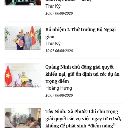
Thư Kỳ
10:07 06/08/2026
Bổ nhiệm 2 Thứ trưởng Bộ Ngoại
giao
Thư Kỳ
10:07 06/08/2026
Quảng Ninh chủ động giải quyết
khiếu nại, giữ ổn định tại các dự án
trọng điểm
Hoàng Hưng
10:07 06/08/2026
Tây Ninh: Xã Phước Chỉ chú trọng
giải quyết các vụ việc ngay từ cơ sở,
không để phát sinh “điểm nóng”