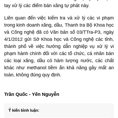
tay xử lý các điểm bán xăng tự phát này.
Liên quan đến việc kiểm tra và xử lý các vi phạm
trong kinh doanh xăng, dầu, Thanh tra Bộ Khoa học
và Công nghệ đã có Văn bản số 03/TTra-P3, ngày
4/1/2012 gửi Sở Khoa học và Công nghệ các tỉnh,
thành phố về việc hướng dẫn nghiệp vụ xử lý vi
phạm hành chính đối với các tổ chức, cá nhân bán
các loại xăng, dầu có hàm lượng nước, các chất
khác như methanol tiềm ẩn khả năng gây mất an
toàn, không đúng quy định.
Trần Quốc - Yến Nguyễn
Ý kiến bình luận: