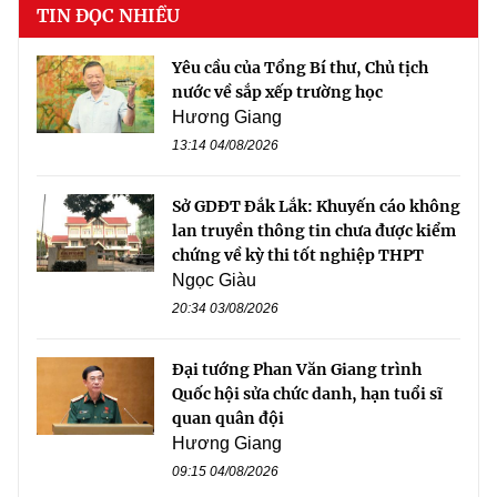
TIN ĐỌC NHIỀU
Yêu cầu của Tổng Bí thư, Chủ tịch
nước về sắp xếp trường học
Hương Giang
13:14 04/08/2026
Sở GDĐT Đắk Lắk: Khuyến cáo không
lan truyền thông tin chưa được kiểm
chứng về kỳ thi tốt nghiệp THPT
Ngọc Giàu
20:34 03/08/2026
Đại tướng Phan Văn Giang trình
Quốc hội sửa chức danh, hạn tuổi sĩ
quan quân đội
Hương Giang
09:15 04/08/2026