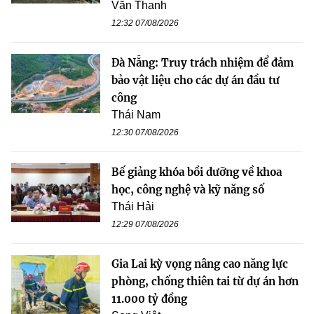
Văn Thanh
12:32 07/08/2026
Đà Nẵng: Truy trách nhiệm để đảm
bảo vật liệu cho các dự án đầu tư
công
Thái Nam
12:30 07/08/2026
Bế giảng khóa bồi dưỡng về khoa
học, công nghệ và kỹ năng số
Thái Hải
12:29 07/08/2026
Gia Lai kỳ vọng nâng cao năng lực
phòng, chống thiên tai từ dự án hơn
11.000 tỷ đồng