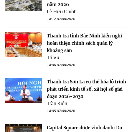
năm 2026
Lê Hữu Chính
14:12 07/08/2026
Thanh tra tỉnh Bắc Ninh kiến nghị
hoàn thiện chính sách quản lý
khoáng sản
Trí Vũ
14:06 07/08/2026
Thanh tra Sơn La cụ thể hóa lộ trình
phát triển kinh tế số, xã hội số giai
đoạn 2026-2030
Trần Kiên
14:05 07/08/2026
Capital Square được vinh danh: Dự