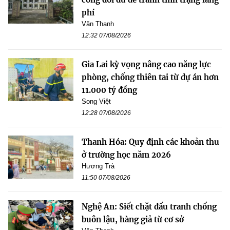
phí
Văn Thanh
12:32 07/08/2026
Gia Lai kỳ vọng nâng cao năng lực
phòng, chống thiên tai từ dự án hơn
11.000 tỷ đồng
Song Việt
12:28 07/08/2026
Thanh Hóa: Quy định các khoản thu
ở trường học năm 2026
Hương Trà
11:50 07/08/2026
Nghệ An: Siết chặt đấu tranh chống
buôn lậu, hàng giả từ cơ sở