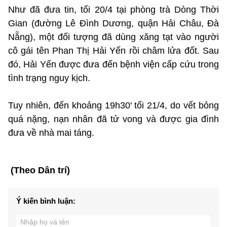
Như đã đưa tin, tối 20/4 tại phòng trà Dòng Thời
Gian (đường Lê Đình Dương, quận Hải Châu, Đà
Nẵng), một đối tượng đã dùng xăng tạt vào người
cô gái tên Phan Thị Hải Yến rồi châm lửa đốt. Sau
đó, Hải Yến được đưa đến bệnh viện cấp cứu trong
tình trạng nguy kịch.
Tuy nhiên, đến khoảng 19h30' tối 21/4, do vết bỏng
quá nặng, nạn nhân đã tử vong và được gia đình
đưa về nhà mai táng.
(Theo Dân trí)
Ý kiến bình luận: