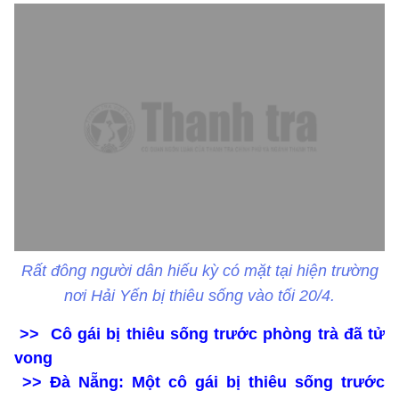
Rất đông người dân hiếu kỳ có mặt tại hiện trường
nơi Hải Yến bị thiêu sống vào tối 20/4.
>> Cô gái bị thiêu sống trước phòng trà đã tử
vong
>> Đà Nẵng: Một cô gái bị thiêu sống trước