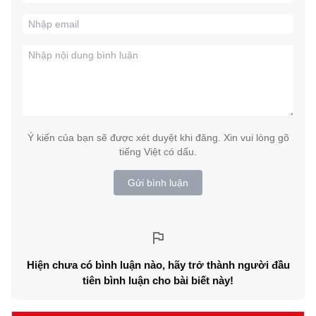
Ý kiến của bạn sẽ được xét duyệt khi đăng. Xin vui lòng gõ
tiếng Việt có dấu.
Gửi bình luận
Hiện chưa có bình luận nào, hãy trở thành người đầu
tiên bình luận cho bài biết này!