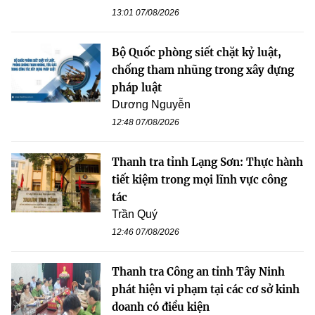
13:01 07/08/2026
Bộ Quốc phòng siết chặt kỷ luật,
chống tham nhũng trong xây dựng
pháp luật
Dương Nguyễn
12:48 07/08/2026
Thanh tra tỉnh Lạng Sơn: Thực hành
tiết kiệm trong mọi lĩnh vực công
tác
Trần Quý
12:46 07/08/2026
Thanh tra Công an tỉnh Tây Ninh
phát hiện vi phạm tại các cơ sở kinh
doanh có điều kiện