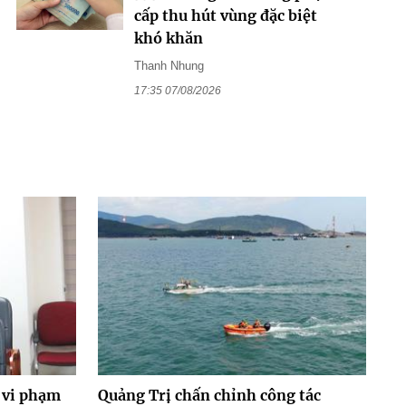
cấp thu hút vùng đặc biệt
khó khăn
Thanh Nhung
17:35 07/08/2026
 vi phạm
Quảng Trị chấn chỉnh công tác