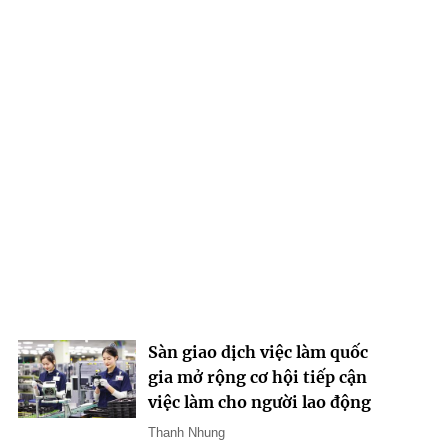
Sàn giao dịch việc làm quốc
gia mở rộng cơ hội tiếp cận
việc làm cho người lao động
Thanh Nhung