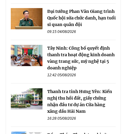
Đại tướng Phan Văn Giang trình
Quốc hội sửa chức danh, hạn tuổi
sĩ quan quân đội
09:15 04/08/2026
Tây Ninh: Công bố quyết định
thanh tra hoạt động kinh doanh
vàng trang sức, mỹ nghệ tại 5
doanh nghiệp
12:42 05/08/2026
Thanh tra tỉnh Hưng Yên: Kiến
nghị thu hồi đất, giấy chứng
nhận đầu tư dự án Cửa hàng
xăng dầu Hải Nam
16:28 05/08/2026