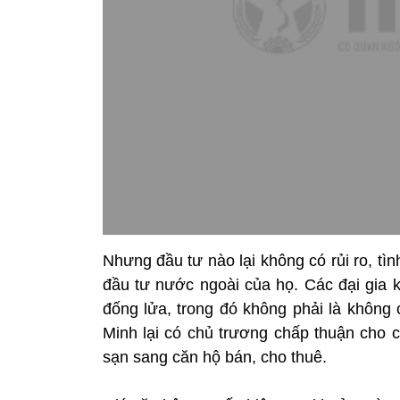
Nhưng đầu tư nào lại không có rủi ro, t
đầu tư nước ngoài của họ. Các đại gia 
đống lửa, trong đó không phải là không c
Minh lại có chủ trương chấp thuận cho
sạn sang căn hộ bán, cho thuê.