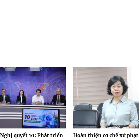
Nghị quyết 10: Phát triển
Hoàn thiện cơ chế xử phạt