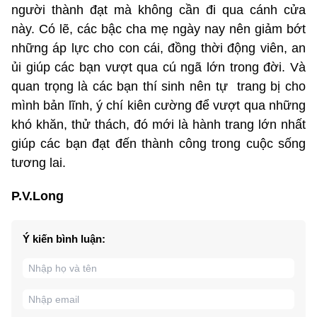
người thành đạt mà không cần đi qua cánh cửa
này. Có lẽ, các bậc cha mẹ ngày nay nên giảm bớt
những áp lực cho con cái, đồng thời động viên, an
ủi giúp các bạn vượt qua cú ngã lớn trong đời. Và
quan trọng là các bạn thí sinh nên tự trang bị cho
mình bản lĩnh, ý chí kiên cường để vượt qua những
khó khăn, thử thách, đó mới là hành trang lớn nhất
giúp các bạn đạt đến thành công trong cuộc sống
tương lai.
P.V.Long
Ý kiến bình luận: