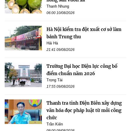
Thanh Nhung
06:00 10/08/2026
Hà Nội kiểm tra đột xuất cơ sở làm
bánh Trung thu
Hải Hà
21:41 09/08/2026
Trường Đại học Điện lực công bố
điểm chuẩn năm 2026
Trọng Tài
17:55 09/08/2026
Thanh tra tỉnh Điện Biên xây dựng
văn hóa đọc pháp luật từ mỗi công
chức
Trần Kiên
09:00 09/08/2026