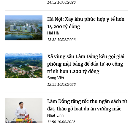
14:52 10/08/2026
Hà Nội: Xây khu phức hợp y tế hơn
14.200 tỷ đồng
Hải Hà
13:32 10/08/2026
Xã vùng sâu Lâm Đồng kêu gọi giải
phóng mặt bằng để đầu tư 30 công
trình hơn 1.200 tỷ đồng
Song Việt
12:55 10/08/2026
Lâm Đồng tăng tốc thu ngân sách từ
đất, tháo gỡ loạt dự án vướng mắc
Nhật Linh
11:50 10/08/2026