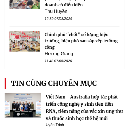
doanh có điều kiện
Thu Huyền
12:39 07/08/2026
Chính phủ “chốt” số lượng hiệu
trưởng, hiệu phó sau sắp xếp trường
công
Hương Giang
11:48 07/08/2026
TIN CÙNG CHUYÊN MỤC
Việt Nam - Australia hợp tác phát
triển công nghệ y sinh tiên tiến
RNA, tiềm năng của vắc xin ung thư
và thuốc sinh học thế hệ mới
Uyên Trinh