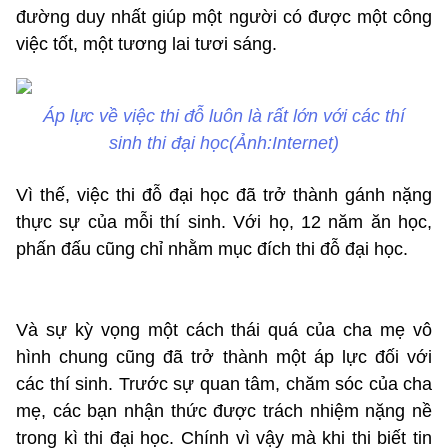
đường duy nhất giúp một người có được một công
việc tốt, một tương lai tươi sáng.
Áp lực về việc thi đỗ luôn là rất lớn với các thí
sinh thi đại học(Ảnh:Internet)
Vì thế, việc thi đỗ đại học đã trở thành gánh nặng
thực sự của mỗi thí sinh. Với họ, 12 năm ăn học,
phấn đấu cũng chỉ nhằm mục đích thi đỗ đại học.
Và sự kỳ vọng một cách thái quá của cha mẹ vô
hình chung cũng đã trở thành một áp lực đối với
các thí sinh. Trước sự quan tâm, chăm sóc của cha
mẹ, các bạn nhận thức được trách nhiệm nặng nề
trong kì thi đại học. Chính vì vậy mà khi thi biết tin