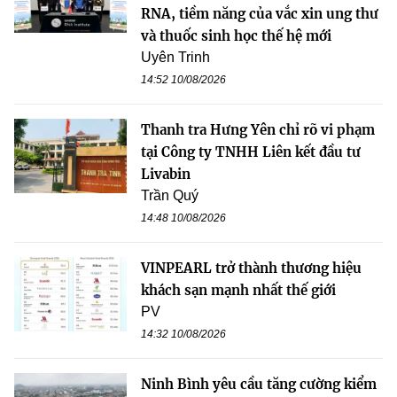
RNA, tiềm năng của vắc xin ung thư
và thuốc sinh học thế hệ mới
Uyên Trinh
14:52 10/08/2026
Thanh tra Hưng Yên chỉ rõ vi phạm
tại Công ty TNHH Liên kết đầu tư
Livabin
Trần Quý
14:48 10/08/2026
VINPEARL trở thành thương hiệu
khách sạn mạnh nhất thế giới
PV
14:32 10/08/2026
Ninh Bình yêu cầu tăng cường kiểm