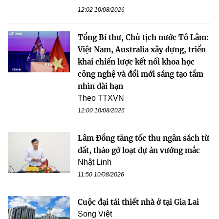
12:02 10/08/2026
Tổng Bí thư, Chủ tịch nước Tô Lâm:
Việt Nam, Australia xây dựng, triển
khai chiến lược kết nối khoa học
công nghệ và đổi mới sáng tạo tầm
nhìn dài hạn
Theo TTXVN
12:00 10/08/2026
Lâm Đồng tăng tốc thu ngân sách từ
đất, tháo gỡ loạt dự án vướng mắc
Nhật Linh
11:50 10/08/2026
Cuộc đại tái thiết nhà ở tại Gia Lai
Song Việt