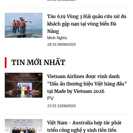
Tàu 629 Vùng 3 Hải quân cứu nữ du
khách gặp nạn tại vùng biển Đà
Nẵng
Minh Nghĩa
18:33 08/08/2026
TIN MỚI NHẤT
Vietnam Airlines được vinh danh
"Dấu ấn thương hiệu Việt hàng đầu"
tại Made by Vietnam 2026
PV
15:55 10/08/2026
Việt Nam - Australia hợp tác phát
triển công nghệ y sinh tiên tiến