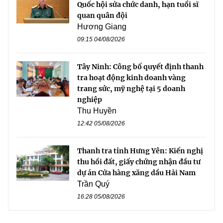
Quốc hội sửa chức danh, hạn tuổi sĩ
quan quân đội
Hương Giang
09:15 04/08/2026
Tây Ninh: Công bố quyết định thanh
tra hoạt động kinh doanh vàng
trang sức, mỹ nghệ tại 5 doanh
nghiệp
Thu Huyền
12:42 05/08/2026
Thanh tra tỉnh Hưng Yên: Kiến nghị
thu hồi đất, giấy chứng nhận đầu tư
dự án Cửa hàng xăng dầu Hải Nam
Trần Quý
16:28 05/08/2026