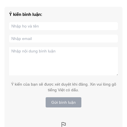
Ý kiến bình luận:
Ý kiến của bạn sẽ được xét duyệt khi đăng. Xin vui lòng gõ
tiếng Việt có dấu.
Gửi bình luận