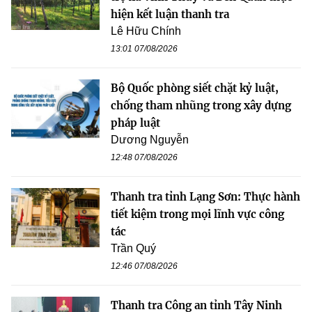
hiện kết luận thanh tra
Lê Hữu Chính
13:01 07/08/2026
Bộ Quốc phòng siết chặt kỷ luật,
chống tham nhũng trong xây dựng
pháp luật
Dương Nguyễn
12:48 07/08/2026
Thanh tra tỉnh Lạng Sơn: Thực hành
tiết kiệm trong mọi lĩnh vực công
tác
Trần Quý
12:46 07/08/2026
Thanh tra Công an tỉnh Tây Ninh