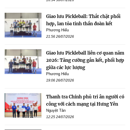
16:34 30/07/2026
Giao lưu Pickleball: Thắt chặt phối
hợp, lan tỏa tinh thần đoàn kết
Phương Hiếu
21:56 26/07/2026
Giao lưu Pickleball liên cơ quan năm
2026: Tăng cường gắn kết, phối hợp
giữa các lực lượng
Phương Hiếu
19:06 26/07/2026
Thanh tra Chính phủ tri ân người có
công với cách mạng tại Hưng Yên
Nguyệt Tân
12:25 24/07/2026