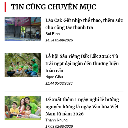
TIN CÙNG CHUYÊN MỤC
Lào Cai: Giữ nhịp thể thao, thêm sức
cho công tác thanh tra
Bùi Bình
14:34 05/08/2026
Lễ hội Sầu riêng Đắk Lắk 2026: Từ
trái ngọt đại ngàn đến thương hiệu
toàn cầu
Ngọc Giàu
11:44 05/08/2026
Đề xuất thêm 1 ngày nghỉ lễ hưởng
nguyên lương là ngày Văn hóa Việt
Nam từ năm 2026
Thanh Nhung
17:03 02/08/2026