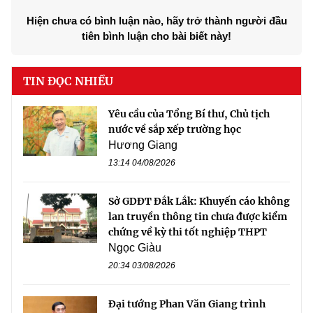
Hiện chưa có bình luận nào, hãy trở thành người đầu
tiên bình luận cho bài biết này!
TIN ĐỌC NHIỀU
Yêu cầu của Tổng Bí thư, Chủ tịch
nước về sắp xếp trường học
Hương Giang
13:14 04/08/2026
Sở GDĐT Đắk Lắk: Khuyến cáo không
lan truyền thông tin chưa được kiểm
chứng về kỳ thi tốt nghiệp THPT
Ngọc Giàu
20:34 03/08/2026
Đại tướng Phan Văn Giang trình