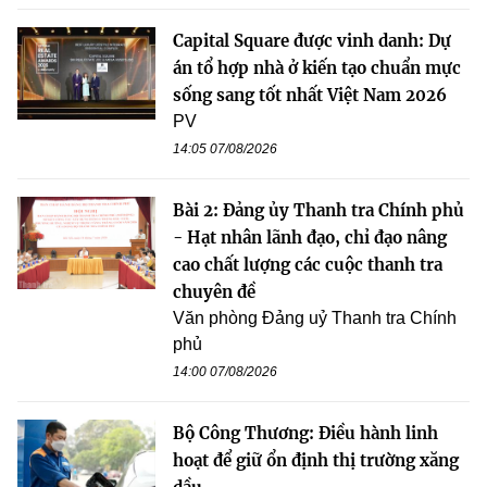
Capital Square được vinh danh: Dự
án tổ hợp nhà ở kiến tạo chuẩn mực
sống sang tốt nhất Việt Nam 2026
PV
14:05 07/08/2026
Bài 2: Đảng ủy Thanh tra Chính phủ
- Hạt nhân lãnh đạo, chỉ đạo nâng
cao chất lượng các cuộc thanh tra
chuyên đề
Văn phòng Đảng uỷ Thanh tra Chính
phủ
14:00 07/08/2026
Bộ Công Thương: Điều hành linh
hoạt để giữ ổn định thị trường xăng