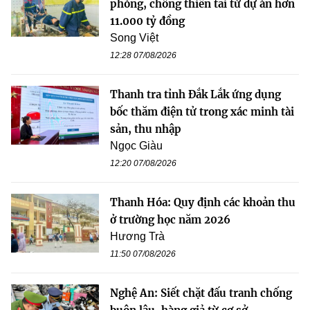
phòng, chống thiên tai từ dự án hơn
11.000 tỷ đồng
Song Việt
12:28 07/08/2026
Thanh tra tỉnh Đắk Lắk ứng dụng
bốc thăm điện tử trong xác minh tài
sản, thu nhập
Ngọc Giàu
12:20 07/08/2026
Thanh Hóa: Quy định các khoản thu
ở trường học năm 2026
Hương Trà
11:50 07/08/2026
Nghệ An: Siết chặt đấu tranh chống