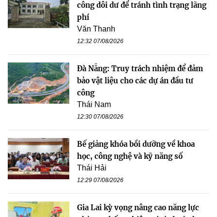
công dôi dư để tránh tình trạng lãng
phí
Văn Thanh
12:32 07/08/2026
Đà Nẵng: Truy trách nhiệm để đảm
bảo vật liệu cho các dự án đầu tư
công
Thái Nam
12:30 07/08/2026
Bế giảng khóa bồi dưỡng về khoa
học, công nghệ và kỹ năng số
Thái Hải
12:29 07/08/2026
Gia Lai kỳ vọng nâng cao năng lực