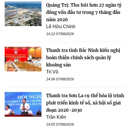
Quảng Trị: Thu hút hơn 27 ngàn tỷ
đồng vốn đầu tư trong 7 tháng đầu
năm 2026
Lê Hữu Chính
14:12 07/08/2026
Thanh tra tỉnh Bắc Ninh kiến nghị
hoàn thiện chính sách quản lý
khoáng sản
Trí Vũ
14:06 07/08/2026
Thanh tra Sơn La cụ thể hóa lộ trình
phát triển kinh tế số, xã hội số giai
đoạn 2026-2030
Trần Kiên
14:05 07/08/2026