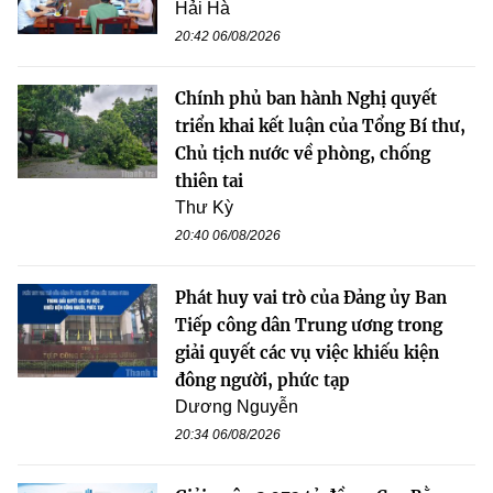
Hải Hà
20:42 06/08/2026
Chính phủ ban hành Nghị quyết
triển khai kết luận của Tổng Bí thư,
Chủ tịch nước về phòng, chống
thiên tai
Thư Kỳ
20:40 06/08/2026
Phát huy vai trò của Đảng ủy Ban
Tiếp công dân Trung ương trong
giải quyết các vụ việc khiếu kiện
đông người, phức tạp
Dương Nguyễn
20:34 06/08/2026