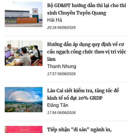
Bộ GD&ĐT hướng dẫn thi lại cho thí
sinh Chuyên Tuyên Quang
Hải Hà
20:18 06/08/2026
Hướng dẫn áp dụng quy định về cơ
cấu ngạch công chức theo vị trí việc
làm
Thanh Nhung
17:57 06/08/2026
Lào Cai siết kiểm tra, tăng tốc để
kinh tế số đạt 20% GRDP
Đăng Tân
17:56 06/08/2026
Tiếp nhận "di sản" ngành in,