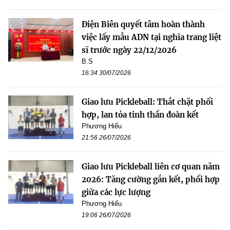
Điện Biên quyết tâm hoàn thành
việc lấy mẫu ADN tại nghĩa trang liệt
sĩ trước ngày 22/12/2026
B.S
16:34 30/07/2026
Giao lưu Pickleball: Thắt chặt phối
hợp, lan tỏa tinh thần đoàn kết
Phương Hiếu
21:56 26/07/2026
Giao lưu Pickleball liên cơ quan năm
2026: Tăng cường gắn kết, phối hợp
giữa các lực lượng
Phương Hiếu
19:06 26/07/2026