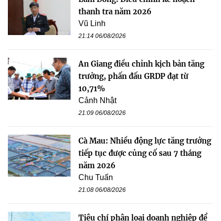
thanh tra năm 2026
Vũ Linh
21:14 06/08/2026
An Giang điều chỉnh kịch bản tăng
trưởng, phấn đấu GRDP đạt từ
10,71%
Cảnh Nhật
21:09 06/08/2026
Cà Mau: Nhiều động lực tăng trưởng
tiếp tục được củng cố sau 7 tháng
năm 2026
Chu Tuấn
21:08 06/08/2026
Tiêu chí phân loại doanh nghiệp để