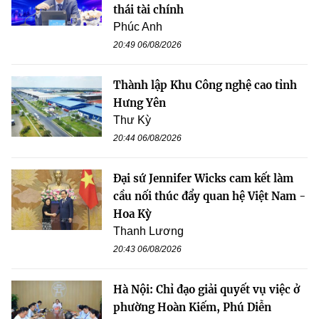
thái tài chính
Phúc Anh
20:49 06/08/2026
Thành lập Khu Công nghệ cao tỉnh
Hưng Yên
Thư Kỳ
20:44 06/08/2026
Đại sứ Jennifer Wicks cam kết làm
cầu nối thúc đẩy quan hệ Việt Nam -
Hoa Kỳ
Thanh Lương
20:43 06/08/2026
Hà Nội: Chỉ đạo giải quyết vụ việc ở
phường Hoàn Kiếm, Phú Diễn