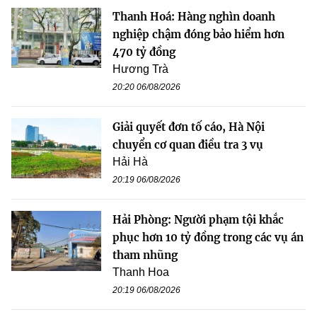
Thanh Hoá: Hàng nghìn doanh
nghiệp chậm đóng bảo hiểm hơn
470 tỷ đồng
Hương Trà
20:20 06/08/2026
Giải quyết đơn tố cáo, Hà Nội
chuyển cơ quan điều tra 3 vụ
Hải Hà
20:19 06/08/2026
Hải Phòng: Người phạm tội khắc
phục hơn 10 tỷ đồng trong các vụ án
tham nhũng
Thanh Hoa
20:19 06/08/2026