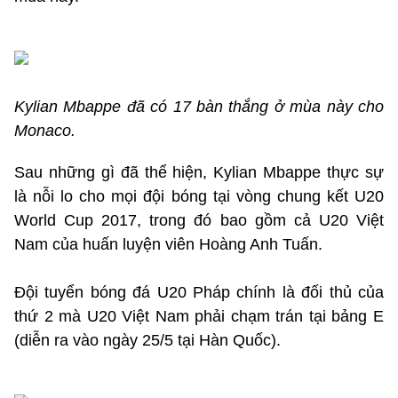
Kylian Mbappe đã có 17 bàn thắng ở mùa này cho
Monaco.
Sau những gì đã thể hiện, Kylian Mbappe thực sự
là nỗi lo cho mọi đội bóng tại vòng chung kết U20
World Cup 2017, trong đó bao gồm cả U20 Việt
Nam của huấn luyện viên Hoàng Anh Tuấn.
Đội tuyển bóng đá U20 Pháp chính là đối thủ của
thứ 2 mà U20 Việt Nam phải chạm trán tại bảng E
(diễn ra vào ngày 25/5 tại Hàn Quốc).