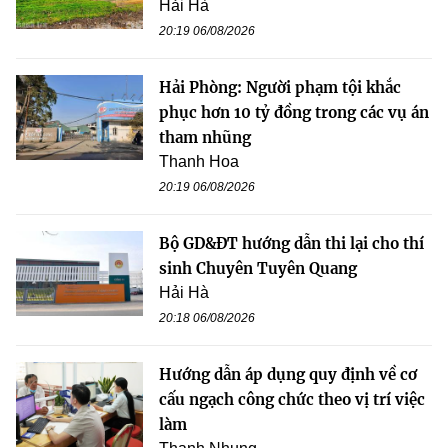
Hải Hà
20:19 06/08/2026
Hải Phòng: Người phạm tội khắc
phục hơn 10 tỷ đồng trong các vụ án
tham nhũng
Thanh Hoa
20:19 06/08/2026
Bộ GD&ĐT hướng dẫn thi lại cho thí
sinh Chuyên Tuyên Quang
Hải Hà
20:18 06/08/2026
Hướng dẫn áp dụng quy định về cơ
cấu ngạch công chức theo vị trí việc
làm