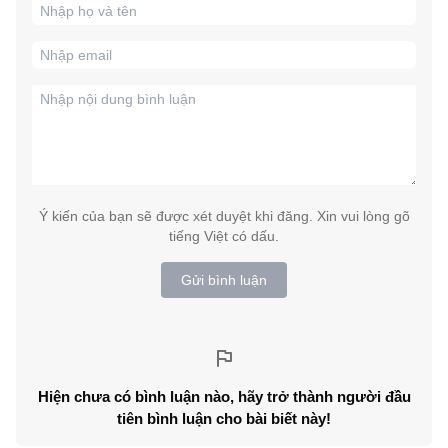
Ý kiến của bạn sẽ được xét duyệt khi đăng. Xin vui lòng gõ
tiếng Việt có dấu.
Gửi bình luận
Hiện chưa có bình luận nào, hãy trở thành người đầu
tiên bình luận cho bài biết này!