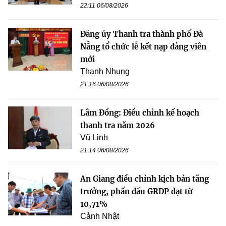
22:11 06/08/2026
Đảng ủy Thanh tra thành phố Đà
Nẵng tổ chức lễ kết nạp đảng viên
mới
Thanh Nhung
21:16 06/08/2026
Lâm Đồng: Điều chỉnh kế hoạch
thanh tra năm 2026
Vũ Linh
21:14 06/08/2026
An Giang điều chỉnh kịch bản tăng
trưởng, phấn đấu GRDP đạt từ
10,71%
Cảnh Nhật