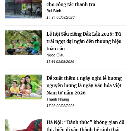
cho công tác thanh tra
Bùi Bình
14:34 05/08/2026
Lễ hội Sầu riêng Đắk Lắk 2026: Từ
trái ngọt đại ngàn đến thương hiệu
toàn cầu
Ngọc Giàu
11:44 05/08/2026
Đề xuất thêm 1 ngày nghỉ lễ hưởng
nguyên lương là ngày Văn hóa Việt
Nam từ năm 2026
Thanh Nhung
17:03 02/08/2026
Hà Nội: “Đánh thức” không gian đô
thị, biến di sản thành hệ sinh thái