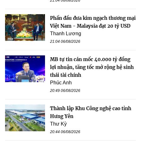
21:04 06/08/2026
Phấn đấu đưa kim ngạch thương mại
Việt Nam - Malaysia đạt 20 tỷ USD
Thanh Lương
21:04 06/08/2026
MB tự tin cán mốc 40.000 tỷ đồng
lợi nhuận, tăng tốc mở rộng hệ sinh
thái tài chính
Phúc Anh
20:49 06/08/2026
Thành lập Khu Công nghệ cao tỉnh
Hưng Yên
Thư Kỳ
20:44 06/08/2026