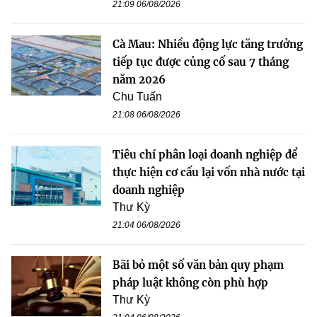
21:09 06/08/2026
Cà Mau: Nhiều động lực tăng trưởng
tiếp tục được củng cố sau 7 tháng
năm 2026
Chu Tuấn
21:08 06/08/2026
Tiêu chí phân loại doanh nghiệp để
thực hiện cơ cấu lại vốn nhà nước tại
doanh nghiệp
Thư Kỳ
21:04 06/08/2026
Bãi bỏ một số văn bản quy phạm
pháp luật không còn phù hợp
Thư Kỳ