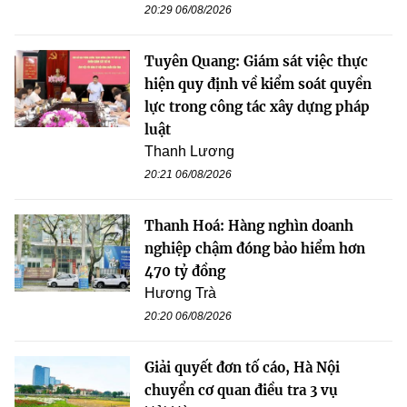
20:29 06/08/2026
Tuyên Quang: Giám sát việc thực
hiện quy định về kiểm soát quyền
lực trong công tác xây dựng pháp
luật
Thanh Lương
20:21 06/08/2026
Thanh Hoá: Hàng nghìn doanh
nghiệp chậm đóng bảo hiểm hơn
470 tỷ đồng
Hương Trà
20:20 06/08/2026
Giải quyết đơn tố cáo, Hà Nội
chuyển cơ quan điều tra 3 vụ