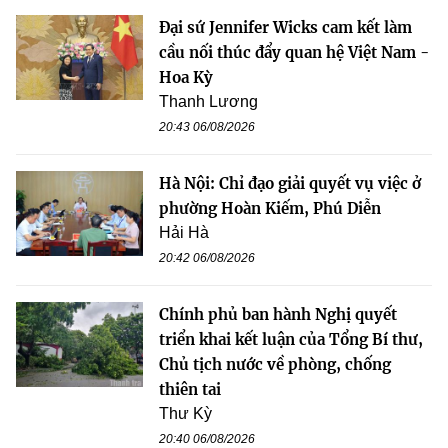
Đại sứ Jennifer Wicks cam kết làm
cầu nối thúc đẩy quan hệ Việt Nam -
Hoa Kỳ
Thanh Lương
20:43 06/08/2026
Hà Nội: Chỉ đạo giải quyết vụ việc ở
phường Hoàn Kiếm, Phú Diễn
Hải Hà
20:42 06/08/2026
Chính phủ ban hành Nghị quyết
triển khai kết luận của Tổng Bí thư,
Chủ tịch nước về phòng, chống
thiên tai
Thư Kỳ
20:40 06/08/2026