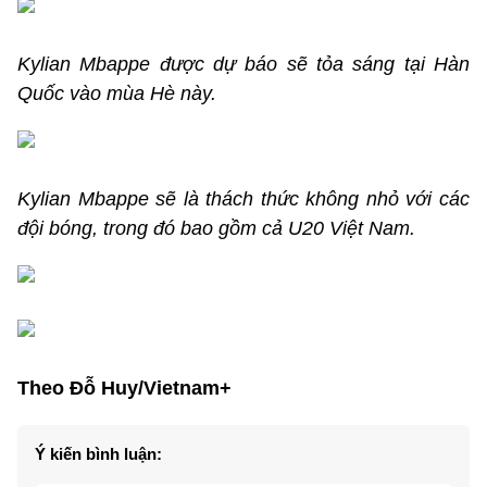
Kylian Mbappe được dự báo sẽ tỏa sáng tại Hàn
Quốc vào mùa Hè này.
Kylian Mbappe sẽ là thách thức không nhỏ với các
đội bóng, trong đó bao gồm cả U20 Việt Nam.
Theo Đỗ Huy/Vietnam+
Ý kiến bình luận: