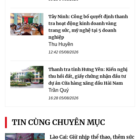
Tây Ninh: Công bố quyết định thanh
tra hoạt động kinh doanh vàng
trang sức, mỹ nghệ tại 5 doanh
nghiệp
Thu Huyền
12:42 05/08/2026
Thanh tra tỉnh Hưng Yên: Kiến nghị
thu hồi đất, giấy chứng nhận đầu tư
dự án Cửa hàng xăng dầu Hải Nam
Trần Quý
16:28 05/08/2026
TIN CÙNG CHUYÊN MỤC
Lào Cai: Giữ nhịp thể thao, thêm sức