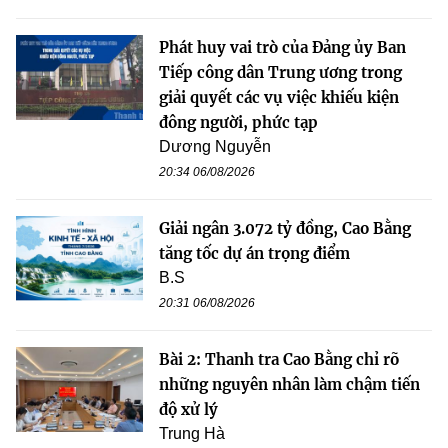
Phát huy vai trò của Đảng ủy Ban
Tiếp công dân Trung ương trong
giải quyết các vụ việc khiếu kiện
đông người, phức tạp
Dương Nguyễn
20:34 06/08/2026
Giải ngân 3.072 tỷ đồng, Cao Bằng
tăng tốc dự án trọng điểm
B.S
20:31 06/08/2026
Bài 2: Thanh tra Cao Bằng chỉ rõ
những nguyên nhân làm chậm tiến
độ xử lý
Trung Hà