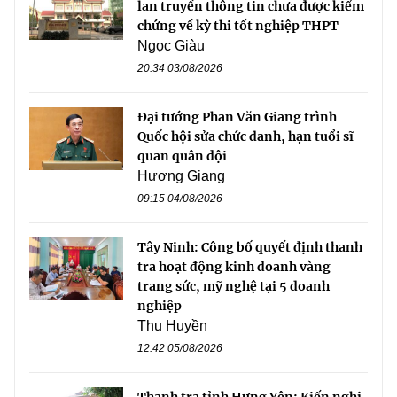
lan truyền thông tin chưa được kiểm
chứng về kỳ thi tốt nghiệp THPT
Ngọc Giàu
20:34 03/08/2026
Đại tướng Phan Văn Giang trình
Quốc hội sửa chức danh, hạn tuổi sĩ
quan quân đội
Hương Giang
09:15 04/08/2026
Tây Ninh: Công bố quyết định thanh
tra hoạt động kinh doanh vàng
trang sức, mỹ nghệ tại 5 doanh
nghiệp
Thu Huyền
12:42 05/08/2026