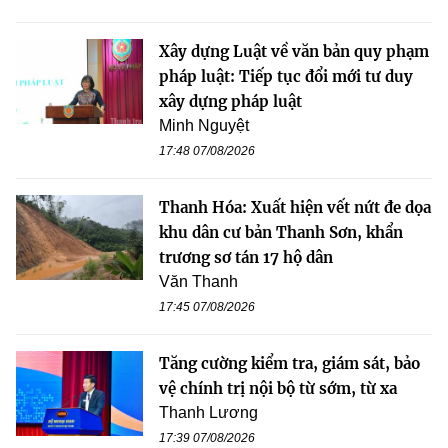
Xây dựng Luật về văn bản quy phạm
pháp luật: Tiếp tục đổi mới tư duy
xây dựng pháp luật
Minh Nguyệt
17:48 07/08/2026
Thanh Hóa: Xuất hiện vết nứt đe dọa
khu dân cư bản Thanh Sơn, khẩn
trương sơ tán 17 hộ dân
Văn Thanh
17:45 07/08/2026
Tăng cường kiểm tra, giám sát, bảo
vệ chính trị nội bộ từ sớm, từ xa
Thanh Lương
17:39 07/08/2026