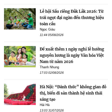
Lễ hội Sầu riêng Đắk Lắk 2026: Từ
trái ngọt đại ngàn đến thương hiệu
toàn cầu
Ngọc Giàu
11:44 05/08/2026
Đề xuất thêm 1 ngày nghỉ lễ hưởng
nguyên lương là ngày Văn hóa Việt
Nam từ năm 2026
Thanh Nhung
17:03 02/08/2026
Hà Nội: “Đánh thức” không gian đô
thị, biến di sản thành hệ sinh thái
sáng tạo
Hải Hà
13:03 31/07/2026