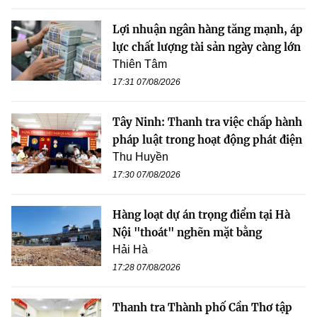
Lợi nhuận ngân hàng tăng mạnh, áp
lực chất lượng tài sản ngày càng lớn
Thiên Tâm
17:31 07/08/2026
Tây Ninh: Thanh tra việc chấp hành
pháp luật trong hoạt động phát điện
Thu Huyền
17:30 07/08/2026
Hàng loạt dự án trọng điểm tại Hà
Nội "thoát" nghẽn mặt bằng
Hải Hà
17:28 07/08/2026
Thanh tra Thành phố Cần Thơ tập