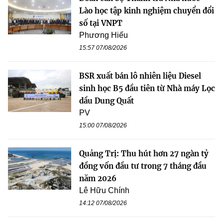
Lào học tập kinh nghiệm chuyển đổi
số tại VNPT
Phương Hiếu
15:57 07/08/2026
BSR xuất bán lô nhiên liệu Diesel
sinh học B5 đầu tiên từ Nhà máy Lọc
dầu Dung Quất
PV
15:00 07/08/2026
Quảng Trị: Thu hút hơn 27 ngàn tỷ
đồng vốn đầu tư trong 7 tháng đầu
năm 2026
Lê Hữu Chính
14:12 07/08/2026