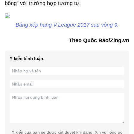
bổng” với trường hợp tương tự.
Bảng xếp hạng V.League 2017 sau vòng 9.
Theo Quốc Bảo/Zing.vn
Ý kiến bình luận:
Ý kiến của bạn sẽ được xét duyệt khi đăng. Xin vui lòng gõ