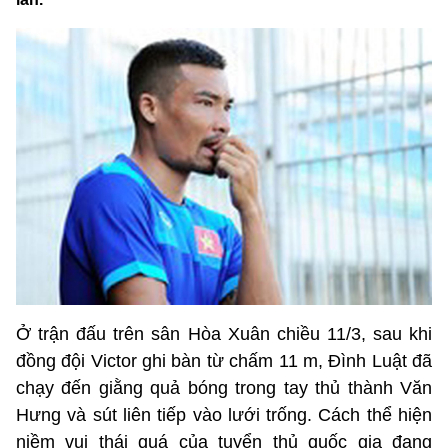
Ở trận đấu trên sân Hòa Xuân chiều 11/3, sau khi
đồng đội Victor ghi bàn từ chấm 11 m, Đình Luật đã
chạy đến giằng quả bóng trong tay thủ thành Văn
Hưng và sút liên tiếp vào lưới trống. Cách thể hiện
niềm vui thái quá của tuyển thủ quốc gia đang