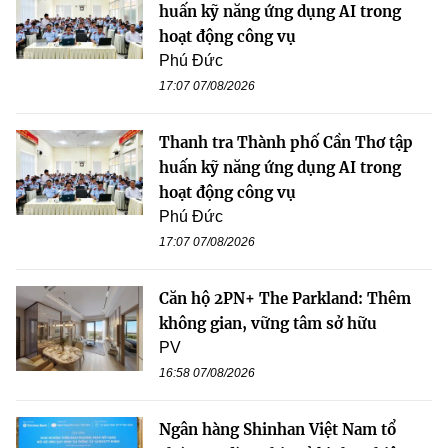
huấn kỹ năng ứng dụng AI trong
hoạt động công vụ
Phú Đức
17:07 07/08/2026
Thanh tra Thành phố Cần Thơ tập
huấn kỹ năng ứng dụng AI trong
hoạt động công vụ
Phú Đức
17:07 07/08/2026
Căn hộ 2PN+ The Parkland: Thêm
không gian, vững tâm sở hữu
PV
16:58 07/08/2026
Ngân hàng Shinhan Việt Nam tổ