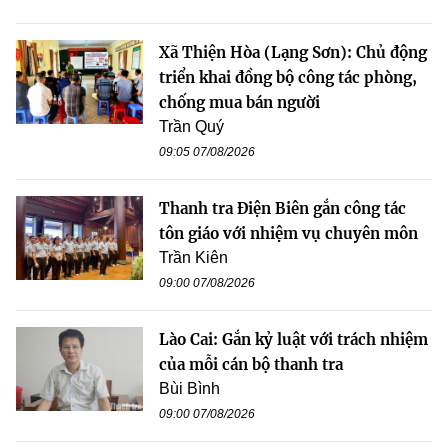
Xã Thiện Hòa (Lạng Sơn): Chủ động
triển khai đồng bộ công tác phòng,
chống mua bán người
Trần Quý
09:05 07/08/2026
Thanh tra Điện Biên gắn công tác
tôn giáo với nhiệm vụ chuyên môn
Trần Kiên
09:00 07/08/2026
Lào Cai: Gắn kỷ luật với trách nhiệm
của mỗi cán bộ thanh tra
Bùi Bình
09:00 07/08/2026