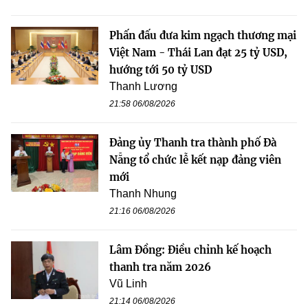
Phấn đấu đưa kim ngạch thương mại
Việt Nam - Thái Lan đạt 25 tỷ USD,
hướng tới 50 tỷ USD
Thanh Lương
21:58 06/08/2026
Đảng ủy Thanh tra thành phố Đà
Nẵng tổ chức lễ kết nạp đảng viên
mới
Thanh Nhung
21:16 06/08/2026
Lâm Đồng: Điều chỉnh kế hoạch
thanh tra năm 2026
Vũ Linh
21:14 06/08/2026