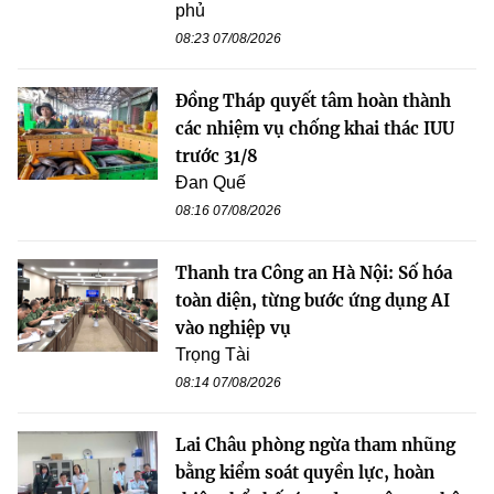
phủ
08:23 07/08/2026
Đồng Tháp quyết tâm hoàn thành
các nhiệm vụ chống khai thác IUU
trước 31/8
Đan Quế
08:16 07/08/2026
Thanh tra Công an Hà Nội: Số hóa
toàn diện, từng bước ứng dụng AI
vào nghiệp vụ
Trọng Tài
08:14 07/08/2026
Lai Châu phòng ngừa tham nhũng
bằng kiểm soát quyền lực, hoàn