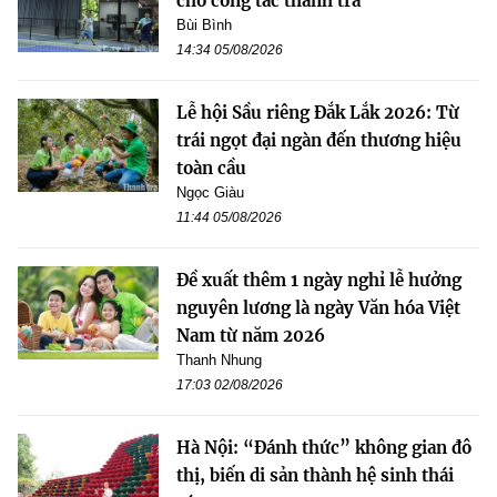
cho công tác thanh tra
Bùi Bình
14:34 05/08/2026
Lễ hội Sầu riêng Đắk Lắk 2026: Từ
trái ngọt đại ngàn đến thương hiệu
toàn cầu
Ngọc Giàu
11:44 05/08/2026
Đề xuất thêm 1 ngày nghỉ lễ hưởng
nguyên lương là ngày Văn hóa Việt
Nam từ năm 2026
Thanh Nhung
17:03 02/08/2026
Hà Nội: “Đánh thức” không gian đô
thị, biến di sản thành hệ sinh thái