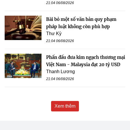
21:04 06/08/2026
Bãi bỏ một số văn bản quy phạm
pháp luật không còn phù hợp
Thư Kỳ
21:04 06/08/2026
Phấn đấu đưa kim ngạch thương mại
Việt Nam - Malaysia đạt 20 tỷ USD
Thanh Lương
21:04 06/08/2026
Xem thêm