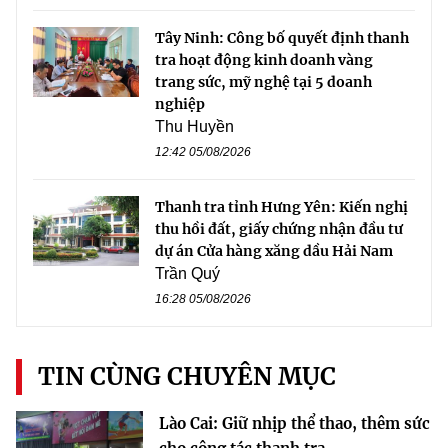
Tây Ninh: Công bố quyết định thanh
tra hoạt động kinh doanh vàng
trang sức, mỹ nghệ tại 5 doanh
nghiệp
Thu Huyền
12:42 05/08/2026
Thanh tra tỉnh Hưng Yên: Kiến nghị
thu hồi đất, giấy chứng nhận đầu tư
dự án Cửa hàng xăng dầu Hải Nam
Trần Quý
16:28 05/08/2026
TIN CÙNG CHUYÊN MỤC
Lào Cai: Giữ nhịp thể thao, thêm sức