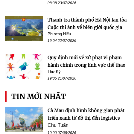
08:38 23/07/2026
Thanh tra thành phố Hà Nội lan tỏa
Cuộc thi ảnh về biên giới quốc gia
Phương Hiếu
19:04 22/07/2026
Quy định mới về xử phạt vi phạm
hành chính trong lĩnh vực thể thao
Thư Kỳ
19:05 21/07/2026
TIN MỚI NHẤT
Cà Mau định hình không gian phát
triển xanh từ đô thị đến logistics
Chu Tuấn
10:00 07/08/2026