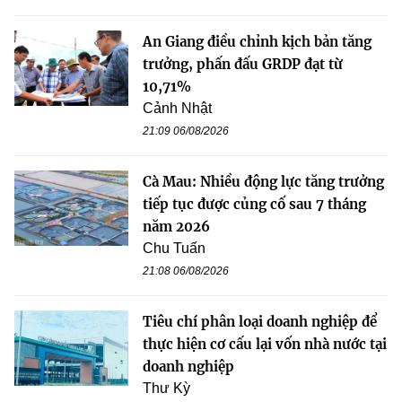
An Giang điều chỉnh kịch bản tăng
trưởng, phấn đấu GRDP đạt từ
10,71%
Cảnh Nhật
21:09 06/08/2026
Cà Mau: Nhiều động lực tăng trưởng
tiếp tục được củng cố sau 7 tháng
năm 2026
Chu Tuấn
21:08 06/08/2026
Tiêu chí phân loại doanh nghiệp để
thực hiện cơ cấu lại vốn nhà nước tại
doanh nghiệp
Thư Kỳ