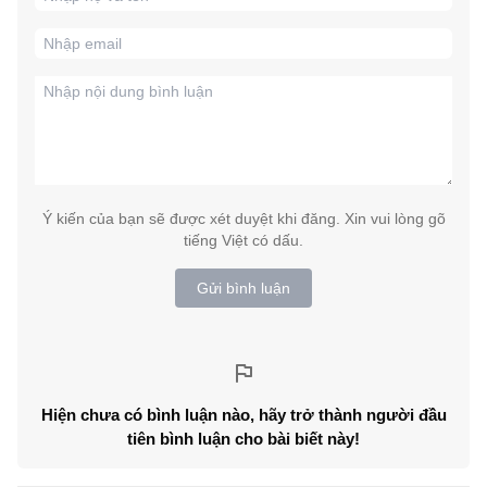
Ý kiến của bạn sẽ được xét duyệt khi đăng. Xin vui lòng gõ
tiếng Việt có dấu.
Gửi bình luận
Hiện chưa có bình luận nào, hãy trở thành người đầu
tiên bình luận cho bài biết này!