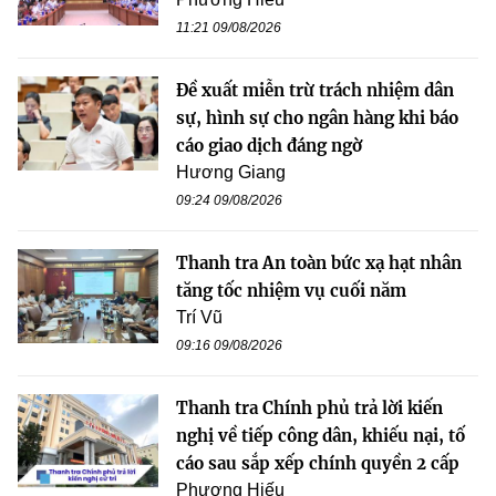
11:21 09/08/2026
Đề xuất miễn trừ trách nhiệm dân
sự, hình sự cho ngân hàng khi báo
cáo giao dịch đáng ngờ
Hương Giang
09:24 09/08/2026
Thanh tra An toàn bức xạ hạt nhân
tăng tốc nhiệm vụ cuối năm
Trí Vũ
09:16 09/08/2026
Thanh tra Chính phủ trả lời kiến
nghị về tiếp công dân, khiếu nại, tố
cáo sau sắp xếp chính quyền 2 cấp
Phương Hiếu