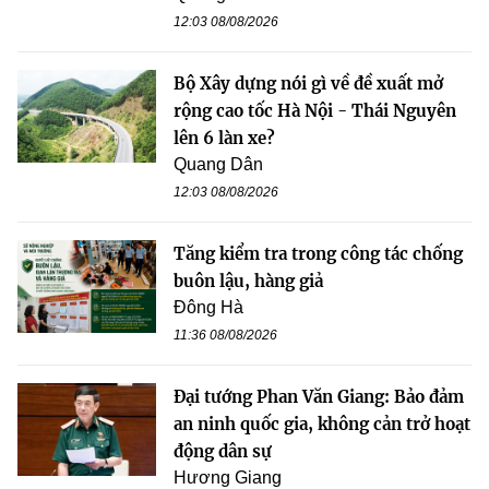
12:03 08/08/2026
Bộ Xây dựng nói gì về đề xuất mở
rộng cao tốc Hà Nội - Thái Nguyên
lên 6 làn xe?
Quang Dân
12:03 08/08/2026
Tăng kiểm tra trong công tác chống
buôn lậu, hàng giả
Đông Hà
11:36 08/08/2026
Đại tướng Phan Văn Giang: Bảo đảm
an ninh quốc gia, không cản trở hoạt
động dân sự
Hương Giang