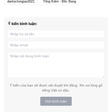
dantoctongiao2021
Tổng Kiêm - Đốc Bang
Ý kiến bình luận:
Ý kiến của bạn sẽ được xét duyệt khi đăng. Xin vui lòng gõ
tiếng Việt có dấu.
Gửi bình luận