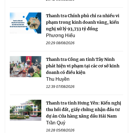
Thanh tra Chính phủ chỉ ra nhiều vi
phạm trong kinh doanh vàng, kiến
nghị xử lý 93,733 tỷ đồng
Phương Hiếu
20:29 08/08/2026
Thanh tra Công an tỉnh Tây Ninh
phát hiện vi phạm tại các cơ sở kinh
doanh có điều kiện
Thu Huyền
12:39 07/08/2026
Thanh tra tỉnh Hưng Yên: Kiến nghị
thu hồi đất, giấy chứng nhận đầu tư
dự án Cửa hàng xăng dầu Hải Nam
Trần Quý
16:28 05/08/2026