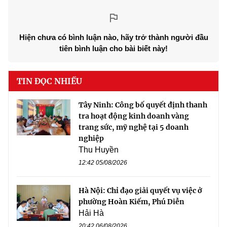
Hiện chưa có bình luận nào, hãy trở thành người đầu
tiên bình luận cho bài biết này!
TIN ĐỌC NHIỀU
Tây Ninh: Công bố quyết định thanh
tra hoạt động kinh doanh vàng
trang sức, mỹ nghệ tại 5 doanh
nghiệp
Thu Huyền
12:42 05/08/2026
Hà Nội: Chỉ đạo giải quyết vụ việc ở
phường Hoàn Kiếm, Phú Diễn
Hải Hà
20:42 06/08/2026