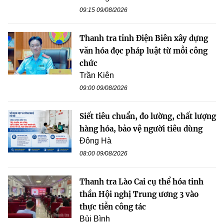
09:15 09/08/2026
Thanh tra tỉnh Điện Biên xây dựng
văn hóa đọc pháp luật từ mỗi công
chức
Trần Kiên
09:00 09/08/2026
Siết tiêu chuẩn, đo lường, chất lượng
hàng hóa, bảo vệ người tiêu dùng
Đông Hà
08:00 09/08/2026
Thanh tra Lào Cai cụ thể hóa tinh
thần Hội nghị Trung ương 3 vào
thực tiễn công tác
Bùi Bình