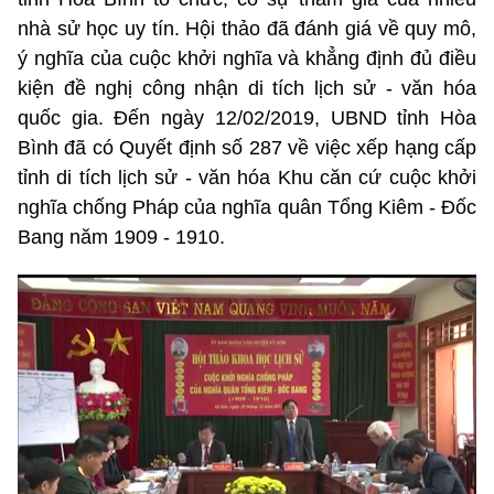
nhà sử học uy tín. Hội thảo đã đánh giá về quy mô,
ý nghĩa của cuộc khởi nghĩa và khẳng định đủ điều
kiện đề nghị công nhận di tích lịch sử - văn hóa
quốc gia. Đến ngày 12/02/2019, UBND tỉnh Hòa
Bình đã có Quyết định số 287 về việc xếp hạng cấp
tỉnh di tích lịch sử - văn hóa Khu căn cứ cuộc khởi
nghĩa chống Pháp của nghĩa quân Tổng Kiêm - Đốc
Bang năm 1909 - 1910.