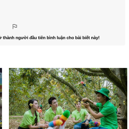
ở thành người đầu tiên bình luận cho bài biết này!