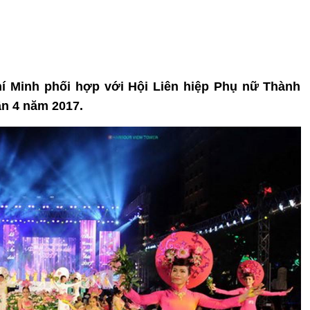
hí Minh phối hợp với Hội Liên hiệp Phụ nữ Thành
ần 4 năm 2017.