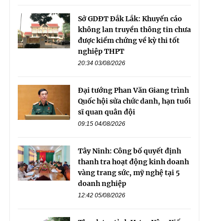
Sở GDĐT Đắk Lắk: Khuyến cáo
không lan truyền thông tin chưa
được kiểm chứng về kỳ thi tốt
nghiệp THPT
20:34 03/08/2026
Đại tướng Phan Văn Giang trình
Quốc hội sửa chức danh, hạn tuổi
sĩ quan quân đội
09:15 04/08/2026
Tây Ninh: Công bố quyết định
thanh tra hoạt động kinh doanh
vàng trang sức, mỹ nghệ tại 5
doanh nghiệp
12:42 05/08/2026