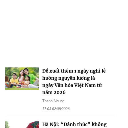
Đề xuất thêm 1 ngày nghỉ lễ
hưởng nguyên lương là
ngày Văn hóa Việt Nam từ
năm 2026
Thanh Nhung
17:03 02/08/2026
Hà Nội: “Đánh thức” không