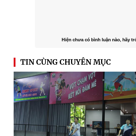
Hiện chưa có bình luận nào, hãy tr
TIN CÙNG CHUYÊN MỤC