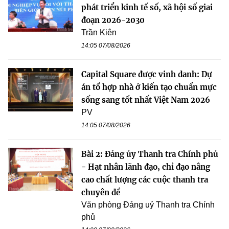
phát triển kinh tế số, xã hội số giai
đoạn 2026-2030
Trần Kiên
14:05 07/08/2026
Capital Square được vinh danh: Dự
án tổ hợp nhà ở kiến tạo chuẩn mực
sống sang tốt nhất Việt Nam 2026
PV
14:05 07/08/2026
Bài 2: Đảng ủy Thanh tra Chính phủ
- Hạt nhân lãnh đạo, chỉ đạo nâng
cao chất lượng các cuộc thanh tra
chuyên đề
Văn phòng Đảng uỷ Thanh tra Chính
phủ