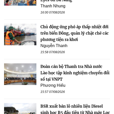
Thanh Nhung
16:00 07/08/2026
Chủ động ứng phó áp thấp nhiệt đới
trên biển Đông, quản lý chặt chẽ các
phương tiện ra khơi
Nguyễn Thanh
15:58 07/08/2026
Đoàn cán bộ Thanh tra Nhà nước
Lào học tập kinh nghiệm chuyển đổi
số tại VNPT
Phương Hiếu
15:57 07/08/2026
BSR xuất bán lô nhiên liệu Diesel
sinh học B5 đầu tiên từ Nhà máy Lọc