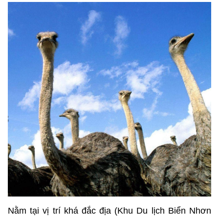
Nằm tại vị trí khá đắc địa (Khu Du lịch Biển Nhơn