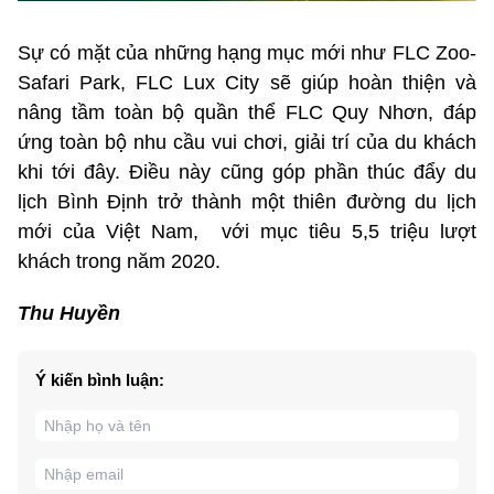
Sự có mặt của những hạng mục mới như FLC Zoo-
Safari Park, FLC Lux City sẽ giúp hoàn thiện và
nâng tầm toàn bộ quần thể FLC Quy Nhơn, đáp
ứng toàn bộ nhu cầu vui chơi, giải trí của du khách
khi tới đây. Điều này cũng góp phần thúc đẩy du
lịch Bình Định trở thành một thiên đường du lịch
mới của Việt Nam, với mục tiêu 5,5 triệu lượt
khách trong năm 2020.
Thu Huyền
Ý kiến bình luận: