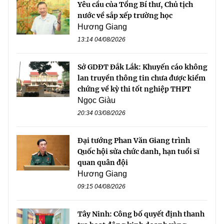
Yêu cầu của Tổng Bí thư, Chủ tịch
nước về sắp xếp trường học
Hương Giang
13:14 04/08/2026
Sở GDĐT Đắk Lắk: Khuyến cáo không
lan truyền thông tin chưa được kiểm
chứng về kỳ thi tốt nghiệp THPT
Ngọc Giàu
20:34 03/08/2026
Đại tướng Phan Văn Giang trình
Quốc hội sửa chức danh, hạn tuổi sĩ
quan quân đội
Hương Giang
09:15 04/08/2026
Tây Ninh: Công bố quyết định thanh