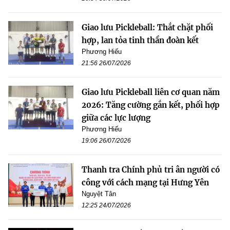
Giao lưu Pickleball: Thắt chặt phối
hợp, lan tỏa tinh thần đoàn kết
Phương Hiếu
21:56 26/07/2026
Giao lưu Pickleball liên cơ quan năm
2026: Tăng cường gắn kết, phối hợp
giữa các lực lượng
Phương Hiếu
19:06 26/07/2026
Thanh tra Chính phủ tri ân người có
công với cách mạng tại Hưng Yên
Nguyệt Tân
12:25 24/07/2026