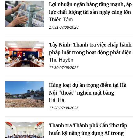
Lợi nhuận ngân hàng tăng mạnh, áp
lực chất lượng tài sản ngày càng lớn
Thiên Tâm
17:31 07/08/2026
Tây Ninh: Thanh tra việc chấp hành
pháp luật trong hoạt động phát điện
Thu Huyền
17:30 07/08/2026
Hàng loạt dự án trọng điểm tại Hà
Nội "thoát" nghẽn mặt bằng
Hải Hà
17:28 07/08/2026
Thanh tra Thành phố Cần Thơ tập
huấn kỹ năng ứng dụng AI trong