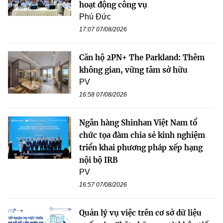
hoạt động công vụ
Phú Đức
17:07 07/08/2026
Căn hộ 2PN+ The Parkland: Thêm
không gian, vững tâm sở hữu
PV
16:58 07/08/2026
Ngân hàng Shinhan Việt Nam tổ
chức tọa đàm chia sẻ kinh nghiệm
triển khai phương pháp xếp hạng
nội bộ IRB
PV
16:57 07/08/2026
Quản lý vụ việc trên cơ sở dữ liệu