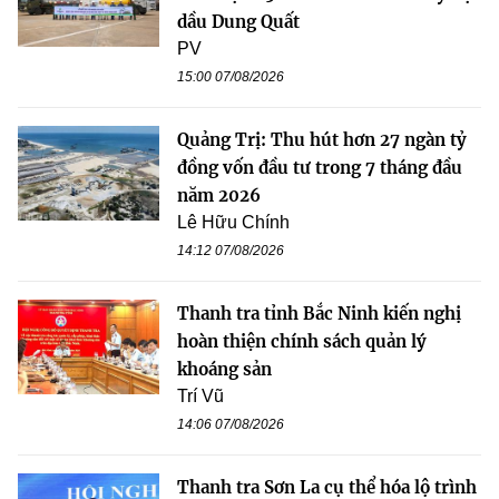
dầu Dung Quất
PV
15:00 07/08/2026
Quảng Trị: Thu hút hơn 27 ngàn tỷ
đồng vốn đầu tư trong 7 tháng đầu
năm 2026
Lê Hữu Chính
14:12 07/08/2026
Thanh tra tỉnh Bắc Ninh kiến nghị
hoàn thiện chính sách quản lý
khoáng sản
Trí Vũ
14:06 07/08/2026
Thanh tra Sơn La cụ thể hóa lộ trình