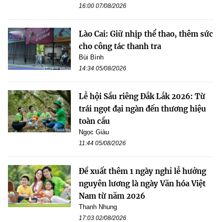
16:00 07/08/2026
Lào Cai: Giữ nhịp thể thao, thêm sức
cho công tác thanh tra
Bùi Bình
14:34 05/08/2026
Lễ hội Sầu riêng Đắk Lắk 2026: Từ
trái ngọt đại ngàn đến thương hiệu
toàn cầu
Ngọc Giàu
11:44 05/08/2026
Đề xuất thêm 1 ngày nghỉ lễ hưởng
nguyên lương là ngày Văn hóa Việt
Nam từ năm 2026
Thanh Nhung
17:03 02/08/2026