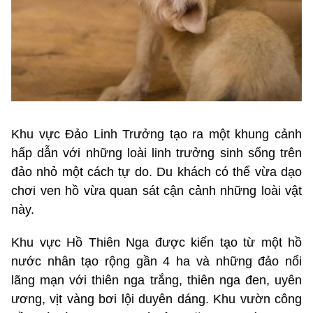
Khu vực Đảo Linh Trưởng tạo ra một khung cảnh
hấp dẫn với những loài linh trưởng sinh sống trên
đảo nhỏ một cách tự do. Du khách có thể vừa dạo
chơi ven hồ vừa quan sát cận cảnh những loài vật
này.
Khu vực Hồ Thiên Nga được kiến tạo từ một hồ
nước nhân tạo rộng gần 4 ha và những đảo nổi
lãng mạn với thiên nga trắng, thiên nga đen, uyên
ương, vịt vàng bơi lội duyên dáng. Khu vườn công