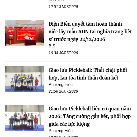
12:51 31/07/2026
Điện Biên quyết tâm hoàn thành
việc lấy mẫu ADN tại nghĩa trang liệt
sĩ trước ngày 22/12/2026
B.S
16:34 30/07/2026
Giao lưu Pickleball: Thắt chặt phối
hợp, lan tỏa tinh thần đoàn kết
Phương Hiếu
21:56 26/07/2026
Giao lưu Pickleball liên cơ quan năm
2026: Tăng cường gắn kết, phối hợp
giữa các lực lượng
Phương Hiếu