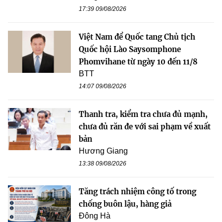
17:39 09/08/2026
Việt Nam để Quốc tang Chủ tịch
Quốc hội Lào Saysomphone
Phomvihane từ ngày 10 đến 11/8
BTT
14:07 09/08/2026
Thanh tra, kiểm tra chưa đủ mạnh,
chưa đủ răn đe với sai phạm về xuất
bản
Hương Giang
13:38 09/08/2026
Tăng trách nhiệm công tố trong
chống buôn lậu, hàng giả
Đông Hà