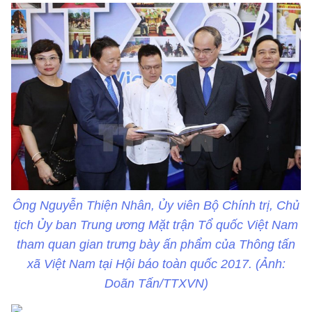
Ông Nguyễn Thiện Nhân, Ủy viên Bộ Chính trị, Chủ
tịch Ủy ban Trung ương Mặt trận Tổ quốc Việt Nam
tham quan gian trưng bày ấn phẩm của Thông tấn
xã Việt Nam tại Hội báo toàn quốc 2017. (Ảnh:
Doãn Tấn/TTXVN)