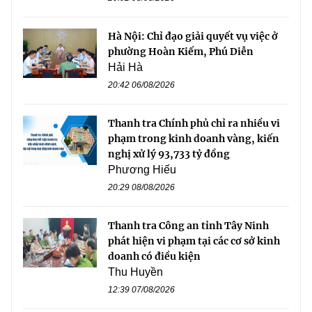
Hà Nội: Chỉ đạo giải quyết vụ việc ở
phường Hoàn Kiếm, Phú Diễn
Hải Hà
20:42 06/08/2026
Thanh tra Chính phủ chỉ ra nhiều vi
phạm trong kinh doanh vàng, kiến
nghị xử lý 93,733 tỷ đồng
Phương Hiếu
20:29 08/08/2026
Thanh tra Công an tỉnh Tây Ninh
phát hiện vi phạm tại các cơ sở kinh
doanh có điều kiện
Thu Huyền
12:39 07/08/2026