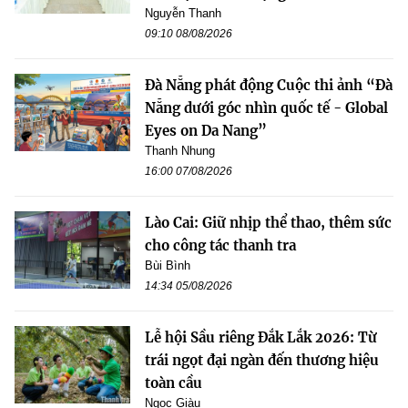
Nguyễn Thanh
09:10 08/08/2026
Đà Nẵng phát động Cuộc thi ảnh “Đà
Nẵng dưới góc nhìn quốc tế - Global
Eyes on Da Nang”
Thanh Nhung
16:00 07/08/2026
Lào Cai: Giữ nhịp thể thao, thêm sức
cho công tác thanh tra
Bùi Bình
14:34 05/08/2026
Lễ hội Sầu riêng Đắk Lắk 2026: Từ
trái ngọt đại ngàn đến thương hiệu
toàn cầu
Ngọc Giàu