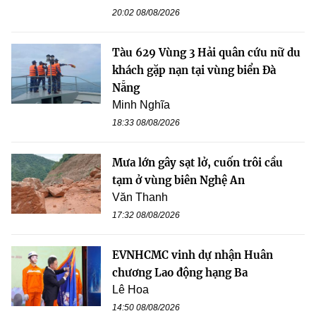
20:02 08/08/2026
Tàu 629 Vùng 3 Hải quân cứu nữ du
khách gặp nạn tại vùng biển Đà
Nẵng
Minh Nghĩa
18:33 08/08/2026
Mưa lớn gây sạt lở, cuốn trôi cầu
tạm ở vùng biên Nghệ An
Văn Thanh
17:32 08/08/2026
EVNHCMC vinh dự nhận Huân
chương Lao động hạng Ba
Lê Hoa
14:50 08/08/2026