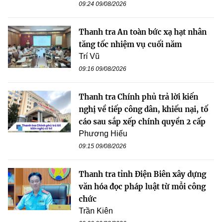
09:24 09/08/2026
Thanh tra An toàn bức xạ hạt nhân
tăng tốc nhiệm vụ cuối năm
Trí Vũ
09:16 09/08/2026
Thanh tra Chính phủ trả lời kiến
nghị về tiếp công dân, khiếu nại, tố
cáo sau sắp xếp chính quyền 2 cấp
Phương Hiếu
09:15 09/08/2026
Thanh tra tỉnh Điện Biên xây dựng
văn hóa đọc pháp luật từ mỗi công
chức
Trần Kiên