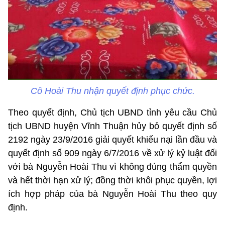
Cô Hoài Thu nhận quyết định phục chức.
Theo quyết định, Chủ tịch UBND tỉnh yêu cầu Chủ
tịch UBND huyện Vĩnh Thuận hủy bỏ quyết định số
2192 ngày 23/9/2016 giải quyết khiếu nại lần đầu và
quyết định số 909 ngày 6/7/2016 về xử lý kỷ luật đối
với bà Nguyễn Hoài Thu vì không đúng thẩm quyền
và hết thời hạn xử lý; đồng thời khôi phục quyền, lợi
ích hợp pháp của bà Nguyễn Hoài Thu theo quy
định.