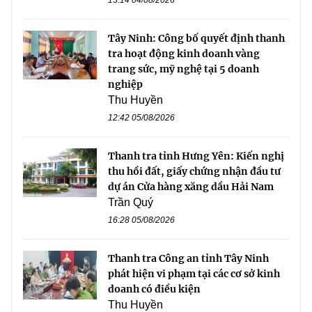
Tây Ninh: Công bố quyết định thanh
tra hoạt động kinh doanh vàng
trang sức, mỹ nghệ tại 5 doanh
nghiệp
Thu Huyền
12:42 05/08/2026
Thanh tra tỉnh Hưng Yên: Kiến nghị
thu hồi đất, giấy chứng nhận đầu tư
dự án Cửa hàng xăng dầu Hải Nam
Trần Quý
16:28 05/08/2026
Thanh tra Công an tỉnh Tây Ninh
phát hiện vi phạm tại các cơ sở kinh
doanh có điều kiện
Thu Huyền