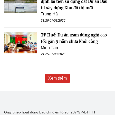
định lại tiền sử dụng đất Dự án Đầu
tư xây dựng Khu đô thị mới
Trung Hà
21:26 07/08/2026
TP Huế: Dự án trạm dừng nghỉ cao
tốc gần 9 năm chưa khởi công
Minh Tân
21:25 07/08/2026
Xem thêm
Giấy phép hoạt động báo chí điện tử số: 237/GP-BTTTT