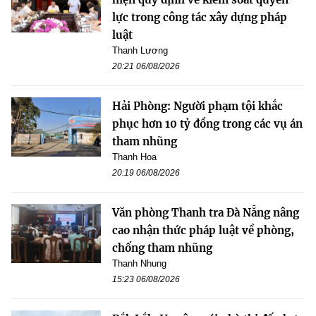
lực trong công tác xây dựng pháp
luật
Thanh Lương
20:21 06/08/2026
Hải Phòng: Người phạm tội khắc
phục hơn 10 tỷ đồng trong các vụ án
tham nhũng
Thanh Hoa
20:19 06/08/2026
Văn phòng Thanh tra Đà Nẵng nâng
cao nhận thức pháp luật về phòng,
chống tham nhũng
Thanh Nhung
15:23 06/08/2026