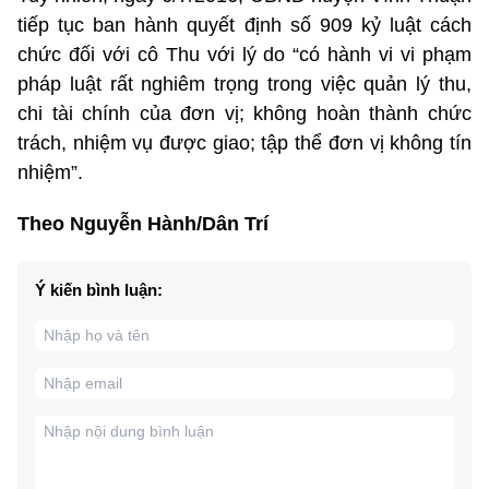
tiếp tục ban hành quyết định số 909 kỷ luật cách
chức đối với cô Thu với lý do “có hành vi vi phạm
pháp luật rất nghiêm trọng trong việc quản lý thu,
chi tài chính của đơn vị; không hoàn thành chức
trách, nhiệm vụ được giao; tập thể đơn vị không tín
nhiệm”.
Theo Nguyễn Hành/Dân Trí
Ý kiến bình luận: