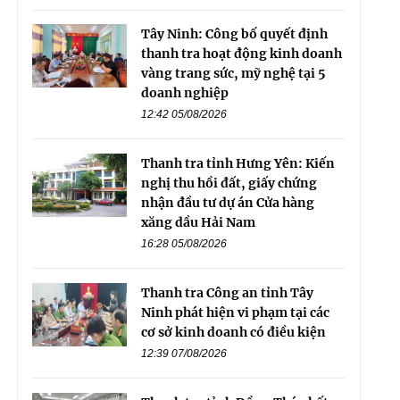
Tây Ninh: Công bố quyết định
thanh tra hoạt động kinh doanh
vàng trang sức, mỹ nghệ tại 5
doanh nghiệp
12:42 05/08/2026
Thanh tra tỉnh Hưng Yên: Kiến
nghị thu hồi đất, giấy chứng
nhận đầu tư dự án Cửa hàng
xăng dầu Hải Nam
16:28 05/08/2026
Thanh tra Công an tỉnh Tây
Ninh phát hiện vi phạm tại các
cơ sở kinh doanh có điều kiện
12:39 07/08/2026