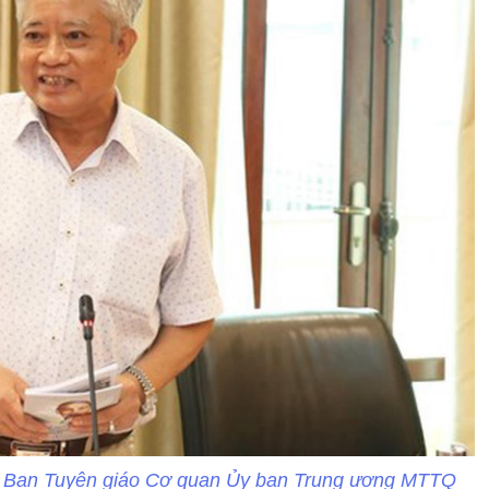
 Ban Tuyên giáo Cơ quan Ủy ban Trung ương MTTQ