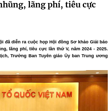
hũng, lãng phí, tiêu cực
 Nội đã diễn ra cuộc họp Hội đồng Sơ khảo Giải báo
g, lãng phí, tiêu cực lần thứ V, năm 2024 - 2025.
tịch, Trưởng Ban Tuyên giáo Ủy ban Trung ương