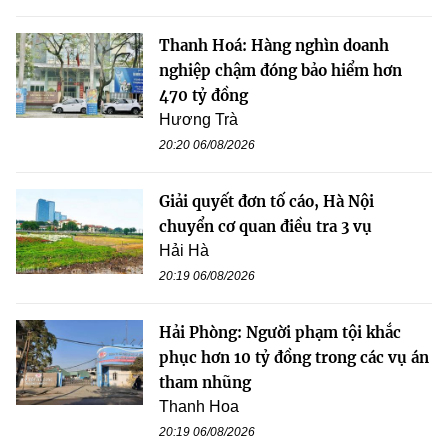
Thanh Hoá: Hàng nghìn doanh
nghiệp chậm đóng bảo hiểm hơn
470 tỷ đồng
Hương Trà
20:20 06/08/2026
Giải quyết đơn tố cáo, Hà Nội
chuyển cơ quan điều tra 3 vụ
Hải Hà
20:19 06/08/2026
Hải Phòng: Người phạm tội khắc
phục hơn 10 tỷ đồng trong các vụ án
tham nhũng
Thanh Hoa
20:19 06/08/2026