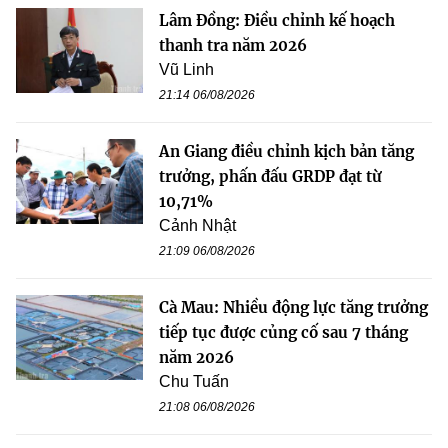
Lâm Đồng: Điều chỉnh kế hoạch
thanh tra năm 2026
Vũ Linh
21:14 06/08/2026
An Giang điều chỉnh kịch bản tăng
trưởng, phấn đấu GRDP đạt từ
10,71%
Cảnh Nhật
21:09 06/08/2026
Cà Mau: Nhiều động lực tăng trưởng
tiếp tục được củng cố sau 7 tháng
năm 2026
Chu Tuấn
21:08 06/08/2026