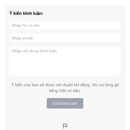
Ý kiến bình luận:
Ý kiến của bạn sẽ được xét duyệt khi đăng. Xin vui lòng gõ
tiếng Việt có dấu.
Gửi bình luận