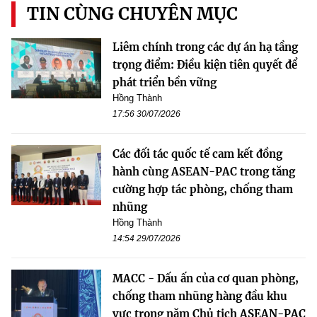
TIN CÙNG CHUYÊN MỤC
Liêm chính trong các dự án hạ tầng
trọng điểm: Điều kiện tiên quyết để
phát triển bền vững
Hồng Thành
17:56 30/07/2026
Các đối tác quốc tế cam kết đồng
hành cùng ASEAN-PAC trong tăng
cường hợp tác phòng, chống tham
nhũng
Hồng Thành
14:54 29/07/2026
MACC - Dấu ấn của cơ quan phòng,
chống tham nhũng hàng đầu khu
vực trong năm Chủ tịch ASEAN-PAC