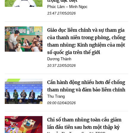
trọng đặc biệt
Phúc Lâm – Minh Ngọc
15:47 27/05/2026
Giáo dục liêm chính và sự tham gia
của thanh niên trong phòng, chống
tham nhũng: Kinh nghiệm của một
số quốc gia trên thế giới
Dương Thành
10:37 22/05/2026
Cần hành động nhiều hơn để chống
tham nhũng và đảm bảo liêm chính
Thu Trang
09:00 02/04/2026
Chỉ số tham nhũng toàn cầu giảm
lần đầu tiên sau hơn một thập kỷ