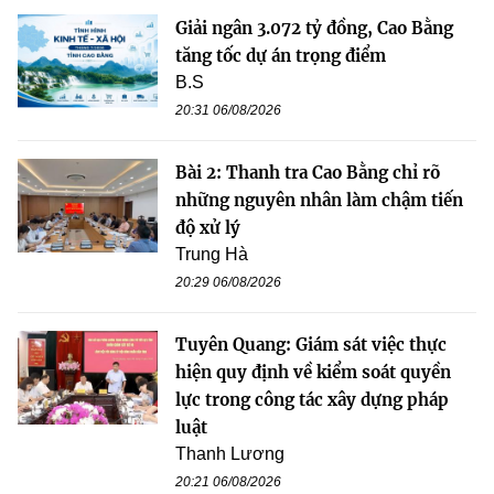
Giải ngân 3.072 tỷ đồng, Cao Bằng
tăng tốc dự án trọng điểm
B.S
20:31 06/08/2026
Bài 2: Thanh tra Cao Bằng chỉ rõ
những nguyên nhân làm chậm tiến
độ xử lý
Trung Hà
20:29 06/08/2026
Tuyên Quang: Giám sát việc thực
hiện quy định về kiểm soát quyền
lực trong công tác xây dựng pháp
luật
Thanh Lương
20:21 06/08/2026