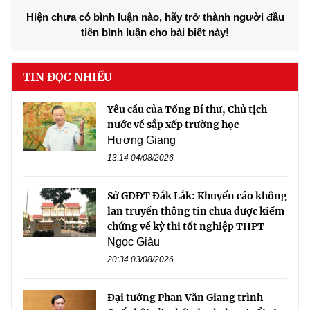
Hiện chưa có bình luận nào, hãy trở thành người đầu
tiên bình luận cho bài biết này!
TIN ĐỌC NHIỀU
Yêu cầu của Tổng Bí thư, Chủ tịch
nước về sắp xếp trường học
Hương Giang
13:14 04/08/2026
Sở GDĐT Đắk Lắk: Khuyến cáo không
lan truyền thông tin chưa được kiểm
chứng về kỳ thi tốt nghiệp THPT
Ngọc Giàu
20:34 03/08/2026
Đại tướng Phan Văn Giang trình