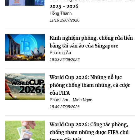
2025 - 2026
Hồng Thành
11:16 29/07/2026
Kinh nghiệm phòng, chống rửa tiền
bằng tài sản ảo của Singapore
Phương Âu
19:53 26/06/2026
World Cup 2026: Những nỗ lực
phòng chống tham nhũng, cá cược
của FIFA
Phúc Lâm – Minh Ngọc
15:49 27/05/2026
World Cup 2026: Công tác phòng,
chống tham nhũng được FIFA chú