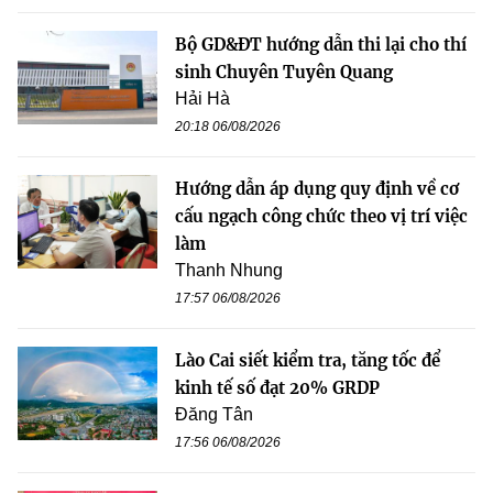
Bộ GD&ĐT hướng dẫn thi lại cho thí
sinh Chuyên Tuyên Quang
Hải Hà
20:18 06/08/2026
Hướng dẫn áp dụng quy định về cơ
cấu ngạch công chức theo vị trí việc
làm
Thanh Nhung
17:57 06/08/2026
Lào Cai siết kiểm tra, tăng tốc để
kinh tế số đạt 20% GRDP
Đăng Tân
17:56 06/08/2026