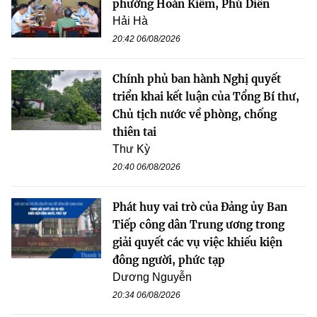
phường Hoàn Kiếm, Phú Diễn
Hải Hà
20:42 06/08/2026
Chính phủ ban hành Nghị quyết
triển khai kết luận của Tổng Bí thư,
Chủ tịch nước về phòng, chống
thiên tai
Thư Kỳ
20:40 06/08/2026
Phát huy vai trò của Đảng ủy Ban
Tiếp công dân Trung ương trong
giải quyết các vụ việc khiếu kiện
đông người, phức tạp
Dương Nguyễn
20:34 06/08/2026