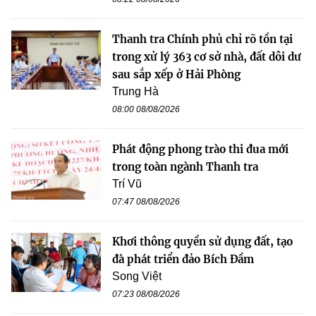
Thanh tra Chính phủ chỉ rõ tồn tại
trong xử lý 363 cơ sở nhà, đất dôi dư
sau sắp xếp ở Hải Phòng
Trung Hà
08:00 08/08/2026
Phát động phong trào thi đua mới
trong toàn ngành Thanh tra
Trí Vũ
07:47 08/08/2026
Khơi thông quyền sử dụng đất, tạo
đà phát triển đảo Bích Đầm
Song Việt
07:23 08/08/2026