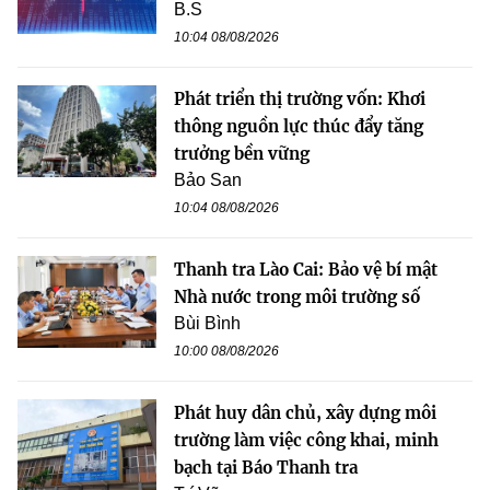
B.S
10:04 08/08/2026
Phát triển thị trường vốn: Khơi
thông nguồn lực thúc đẩy tăng
trưởng bền vững
Bảo San
10:04 08/08/2026
Thanh tra Lào Cai: Bảo vệ bí mật
Nhà nước trong môi trường số
Bùi Bình
10:00 08/08/2026
Phát huy dân chủ, xây dựng môi
trường làm việc công khai, minh
bạch tại Báo Thanh tra