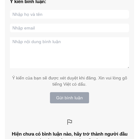
Ý kiến bình luận:
Ý kiến của bạn sẽ được xét duyệt khi đăng. Xin vui lòng gõ
tiếng Việt có dấu.
Gửi bình luận
Hiện chưa có bình luận nào, hãy trở thành người đầu