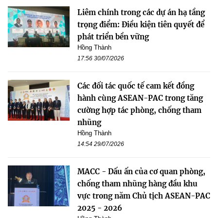
Liêm chính trong các dự án hạ tầng
trọng điểm: Điều kiện tiên quyết để
phát triển bền vững
Hồng Thành
17:56 30/07/2026
Các đối tác quốc tế cam kết đồng
hành cùng ASEAN-PAC trong tăng
cường hợp tác phòng, chống tham
nhũng
Hồng Thành
14:54 29/07/2026
MACC - Dấu ấn của cơ quan phòng,
chống tham nhũng hàng đầu khu
vực trong năm Chủ tịch ASEAN-PAC
2025 - 2026