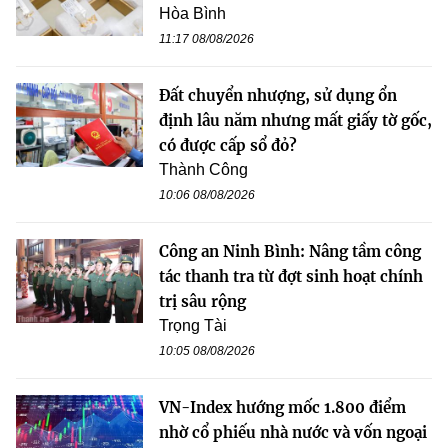
Hòa Bình
11:17 08/08/2026
Đất chuyển nhượng, sử dụng ổn
định lâu năm nhưng mất giấy tờ gốc,
có được cấp sổ đỏ?
Thành Công
10:06 08/08/2026
Công an Ninh Bình: Nâng tầm công
tác thanh tra từ đợt sinh hoạt chính
trị sâu rộng
Trọng Tài
10:05 08/08/2026
VN-Index hướng mốc 1.800 điểm
nhờ cổ phiếu nhà nước và vốn ngoại