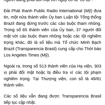
Đài Phát thanh Public Radio International (Mỹ) đưa
tin, một nửa thành viên Ủy ban Luận tội Tổng thống
Brazil đang đứng trước các cáo buộc tham nhũng.
Trong số 65 thành viên của Ủy ban, 37 người đối
mặt với cáo buộc tham nhũng hoặc các tội nghiêm
trọng khác, đó là số liệu mà Tổ chức Minh Bạch
Brazil (Transparencia Brasil) cung cấp cho Thời báo
Los Angeles Times (Mỹ).
Ngoài ra, trong số 513 thành viên của Hạ viện, 303
vị phải đối mặt hoặc bị điều tra vì các tội phạm
nghiêm trọng. Tại Thượng viện, con số là 49/81
thành viên.
Các số liệu vẫn đang được Transparencia Brasil
tiếp tục cập nhật.