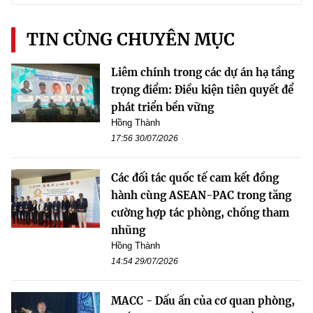
TIN CÙNG CHUYÊN MỤC
Liêm chính trong các dự án hạ tầng
trọng điểm: Điều kiện tiên quyết để
phát triển bền vững
Hồng Thành
17:56 30/07/2026
Các đối tác quốc tế cam kết đồng
hành cùng ASEAN-PAC trong tăng
cường hợp tác phòng, chống tham
nhũng
Hồng Thành
14:54 29/07/2026
MACC - Dấu ấn của cơ quan phòng,