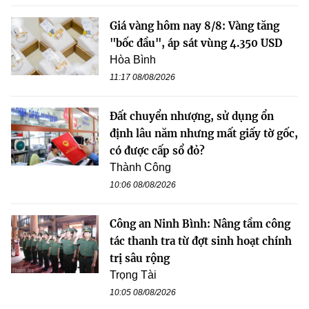
Giá vàng hôm nay 8/8: Vàng tăng
"bốc đầu", áp sát vùng 4.350 USD
Hòa Bình
11:17 08/08/2026
Đất chuyển nhượng, sử dụng ổn
định lâu năm nhưng mất giấy tờ gốc,
có được cấp sổ đỏ?
Thành Công
10:06 08/08/2026
Công an Ninh Bình: Nâng tầm công
tác thanh tra từ đợt sinh hoạt chính
trị sâu rộng
Trọng Tài
10:05 08/08/2026