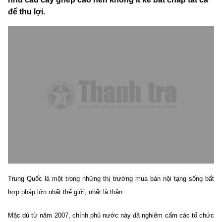
để thu lợi.
Trung Quốc là một trong những thị trường mua bán nội tạng sống bất
hợp pháp lớn nhất thế giới, nhất là thận.
Mặc dù từ năm 2007, chính phủ nước này đã nghiêm cấm các tổ chức