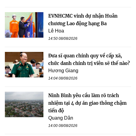
EVNHCMC vinh dự nhận Huân
chương Lao động hạng Ba
Lê Hoa
14:50 08/08/2026
Đưa sĩ quan chính quy về cấp xã,
chức danh chính trị viên sẽ thế nào?
Hương Giang
14:04 08/08/2026
Ninh Bình yêu cầu làm rõ trách
nhiệm tại 4 dự án giao thông chậm
tiến độ
Quang Dân
14:00 08/08/2026