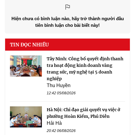
Hiện chưa có bình luận nào, hãy trở thành người đầu
tiên bình luận cho bài biết này!
TIN ĐỌC NHIỀU
Tây Ninh: Công bố quyết định thanh
tra hoạt động kinh doanh vàng
trang sức, mỹ nghệ tại 5 doanh
nghiệp
Thu Huyền
12:42 05/08/2026
Hà Nội: Chỉ đạo giải quyết vụ việc ở
phường Hoàn Kiếm, Phú Diễn
Hải Hà
20:42 06/08/2026