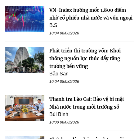
VN-Index hướng mốc 1.800 điểm
nhờ cổ phiếu nhà nước và vốn ngoại
B.S
10:04 08/08/2026
Phát triển thị trường vốn: Khơi
thông nguồn lực thúc đẩy tăng
trưởng bền vững
Bảo San
10:04 08/08/2026
Thanh tra Lào Cai: Bảo vệ bí mật
Nhà nước trong môi trường số
Bùi Bình
10:00 08/08/2026