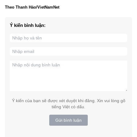
Theo Thanh Hảo/VietNamNet
Ý kiến bình luận:
Ý kiến của bạn sẽ được xét duyệt khi đăng. Xin vui lòng gõ
tiếng Việt có dấu.
Gửi bình luận