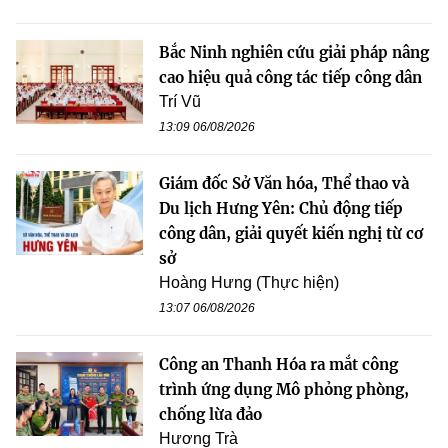
Bắc Ninh nghiên cứu giải pháp nâng
cao hiệu quả công tác tiếp công dân
Trí Vũ
13:09 06/08/2026
Giám đốc Sở Văn hóa, Thể thao và
Du lịch Hưng Yên: Chủ động tiếp
công dân, giải quyết kiến nghị từ cơ
sở
Hoàng Hưng (Thực hiện)
13:07 06/08/2026
Công an Thanh Hóa ra mắt công
trình ứng dụng Mô phỏng phòng,
chống lừa đảo
Hương Trà