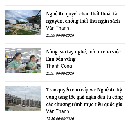
Nghệ An quyết chặn thất thoát tài
nguyên, chống thất thu ngân sách
Văn Thanh
15:39 06/08/2026
Nâng cao tay nghề, mở lối cho việc
làm bền vững
Thành Công
15:37 06/08/2026
Trao quyền cho cấp xã: Nghệ An kỳ
vọng tăng tốc giải ngân đầu tư công
các chương trình mục tiêu quốc gia
Văn Thanh
15:36 06/08/2026