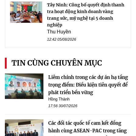
Tây Ninh: Công bố quyết định thanh
tra hoạt động kinh doanh vàng
trang sức, mỹ nghệ tại 5 doanh
nghiệp
Thu Huyền
12:42 05/08/2026
TIN CÙNG CHUYÊN MỤC
Liêm chính trong các dự án hạ tầng
trọng điểm: Điều kiện tiên quyết để
phát triển bền vững
Hồng Thành
17:56 30/07/2026
Các đối tác quốc tế cam kết đồng
hành cùng ASEAN-PAC trong tăng