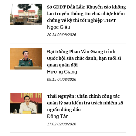
Sở GDĐT Đắk Lắk: Khuyến cáo không
lan truyền thông tin chưa được kiểm
chứng về kỳ thi tốt nghiệp THPT
Ngọc Giàu
20:34 03/08/2026
Đại tướng Phan Văn Giang trình
Quốc hội sửa chức danh, hạn tuổi sĩ
quan quân đội
Hương Giang
09:15 04/08/2026
Thái Nguyên: Chấn chỉnh công tác
quản lý sau kiểm tra trách nhiệm 28
người đứng đầu
Đăng Tân
17:02 02/08/2026