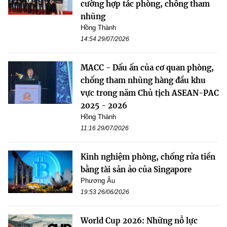
cường hợp tác phòng, chống tham
nhũng
Hồng Thành
14:54 29/07/2026
MACC - Dấu ấn của cơ quan phòng,
chống tham nhũng hàng đầu khu
vực trong năm Chủ tịch ASEAN-PAC
2025 - 2026
Hồng Thành
11:16 29/07/2026
Kinh nghiệm phòng, chống rửa tiền
bằng tài sản ảo của Singapore
Phương Âu
19:53 26/06/2026
World Cup 2026: Những nỗ lực