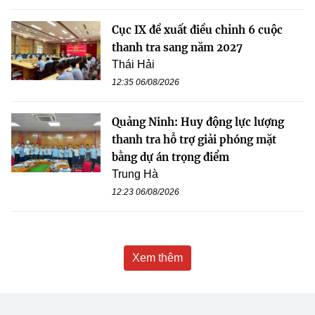
Cục IX đề xuất điều chỉnh 6 cuộc
thanh tra sang năm 2027
Thái Hải
12:35 06/08/2026
Quảng Ninh: Huy động lực lượng
thanh tra hỗ trợ giải phóng mặt
bằng dự án trọng điểm
Trung Hà
12:23 06/08/2026
Xem thêm