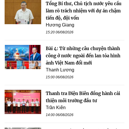
Tổng Bí thư, Chủ tịch nước yêu cầu
làm rõ trách nhiệm với dự án chậm
tiến độ, đội vốn
Hương Giang
15:20 06/08/2026
Bài 4: Từ những câu chuyện thành
công ở nước ngoài đến lan tỏa hình
ảnh Việt Nam đổi mới
Thanh Lương
15:00 06/08/2026
Thanh tra Điện Biên đồng hành cải
thiện môi trường đầu tư
Trần Kiên
14:00 06/08/2026