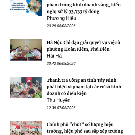
phạm trong kinh doanh vàng, kiến
nghị xử lý 93,733 tỷ đồng
Phương Hiếu
20:29 08/08/2026
Hà Nội: Chỉ đạo giải quyết vụ việc ở
phường Hoàn Kiếm, Phú Diễn
Hải Hà
20:42 06/08/2026
Thanh tra Công an tỉnh Tây Ninh
phát hiện vi phạm tại các cơ sở kinh
doanh có điều kiện
Thu Huyền
12:39 07/08/2026
Chính phủ “chốt” số lượng hiệu
trưởng, hiệu phó sau sắp xếp trường