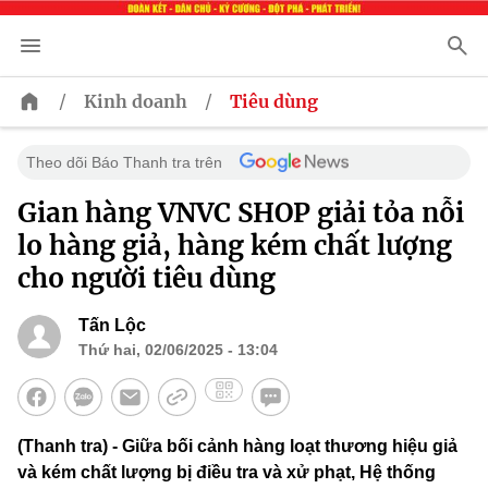
/
/
Kinh doanh
Tiêu dùng
Theo dõi Báo Thanh tra trên
Gian hàng VNVC SHOP giải tỏa nỗi
lo hàng giả, hàng kém chất lượng
cho người tiêu dùng
Tấn Lộc
Thứ hai, 02/06/2025 - 13:04
(Thanh tra) - Giữa bối cảnh hàng loạt thương hiệu giả
và kém chất lượng bị điều tra và xử phạt, Hệ thống