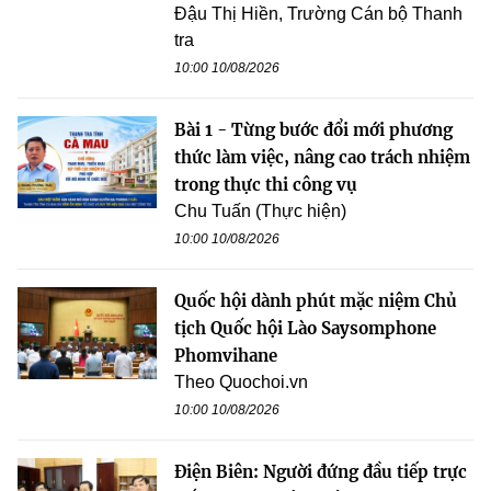
Đậu Thị Hiền, Trường Cán bộ Thanh
tra
10:00 10/08/2026
Bài 1 - Từng bước đổi mới phương
thức làm việc, nâng cao trách nhiệm
trong thực thi công vụ
Chu Tuấn (Thực hiện)
10:00 10/08/2026
Quốc hội dành phút mặc niệm Chủ
tịch Quốc hội Lào Saysomphone
Phomvihane
Theo Quochoi.vn
10:00 10/08/2026
Điện Biên: Người đứng đầu tiếp trực