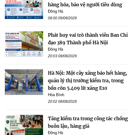
hàng hóa, bảo vệ người tiêu dùng
Đông Hà
08:00 09/08/2026
Phát huy vai trò thành viên Ban Chỉ
đạo 389 Thành phố Hà Nội
Đông Hà
20:03 08/08/2026
Hà Nội: Một cây xăng báo hết hàng,
quản lý thị trường kiểm tra, trong
bồn còn 5.409 lít xăng E10
Hòa Bình
20:02 08/08/2026
Tăng kiểm tra trong công tác chống
buôn lậu, hàng giả
Đông Hà