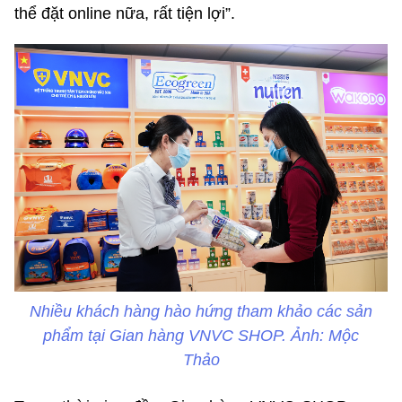
thể đặt online nữa, rất tiện lợi”.
Nhiều khách hàng hào hứng tham khảo các sản
phẩm tại Gian hàng VNVC SHOP. Ảnh: Mộc
Thảo