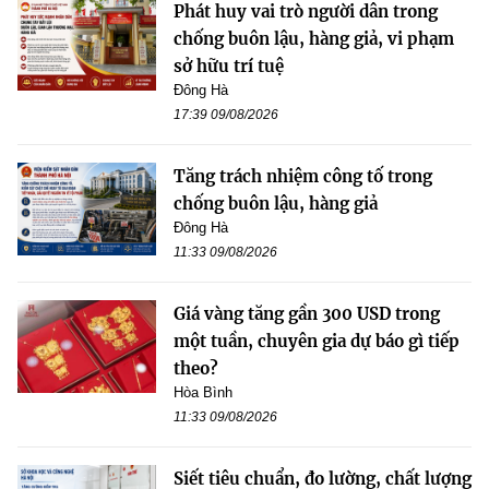
Phát huy vai trò người dân trong
chống buôn lậu, hàng giả, vi phạm
sở hữu trí tuệ
Đông Hà
17:39 09/08/2026
Tăng trách nhiệm công tố trong
chống buôn lậu, hàng giả
Đông Hà
11:33 09/08/2026
Giá vàng tăng gần 300 USD trong
một tuần, chuyên gia dự báo gì tiếp
theo?
Hòa Bình
11:33 09/08/2026
Siết tiêu chuẩn, đo lường, chất lượng