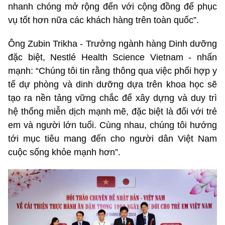
nhanh chóng mở rộng đến với cộng đồng để phục
vụ tốt hơn nữa các khách hàng trên toàn quốc”.
Ông Zubin Trikha - Trưởng ngành hàng Dinh dưỡng
đặc biệt, Nestlé Health Science Vietnam - nhấn
mạnh: “Chúng tôi tin rằng thông qua việc phối hợp y
tế dự phòng và dinh dưỡng dựa trên khoa học sẽ
tạo ra nền tảng vững chắc để xây dựng và duy trì
hệ thống miễn dịch mạnh mẽ, đặc biệt là đối với trẻ
em và người lớn tuổi. Cùng nhau, chúng tôi hướng
tới mục tiêu mang đến cho người dân Việt Nam
cuộc sống khỏe mạnh hơn”.