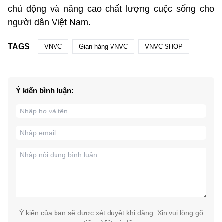
chủ động và nâng cao chất lượng cuộc sống cho
người dân Việt Nam.
TAGS
VNVC
Gian hàng VNVC
VNVC SHOP
Ý kiến bình luận:
Ý kiến của bạn sẽ được xét duyệt khi đăng. Xin vui lòng gõ