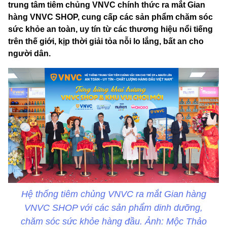
trung tâm tiêm chủng VNVC chính thức ra mắt Gian
hàng VNVC SHOP, cung cấp các sản phẩm chăm sóc
sức khỏe an toàn, uy tín từ các thương hiệu nổi tiếng
trên thế giới, kịp thời giải tỏa nỗi lo lắng, bất an cho
người dân.
Hệ thống tiêm chủng VNVC ra mắt Gian hàng
VNVC SHOP với các sản phẩm dinh dưỡng,
chăm sóc sức khỏe hàng đầu. Ảnh: Mộc Thảo