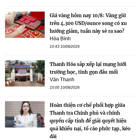
Giá vàng hôm nay 10/8: Vàng giữ
trên 4.300 USD/ounce song có xu
hướng giảm, tuần này sẽ ra sao?
Hòa Bình
10:43 10/08/2026
Thanh Hóa sắp xếp lại mạng lưới
trường học, tinh gọn đầu mối
Văn Thanh
10:00 10/08/2026
Hoàn thiện cơ chế phối hợp giữa
Thanh tra Chính phủ và chính
quyền cấp tỉnh để giải quyết hiệu
quả khiếu nại, tố cáo phức tạp, kéo
dài