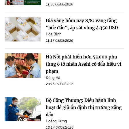
11:36 08/08/2026
Giá vàng hôm nay 8/8: Vàng tăng
"bốc đầu", áp sát vùng 4.350 USD
Hòa Bình
11:17 08/08/2026
Hà Nội phát hiện hơn 53.000 phụ
tùng ô tô nhãn Asahi có dấu hiệu vi
phạm
Đông Hà
20:15 07/08/2026
Bộ Công Thương: Điều hành linh
hoạt để giữ ổn định thị trường xăng
dầu
Hoàng Hưng
13:14 07/08/2026