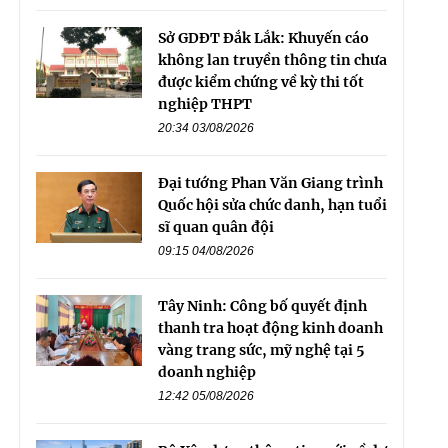
Sở GDĐT Đắk Lắk: Khuyến cáo
không lan truyền thông tin chưa
được kiểm chứng về kỳ thi tốt
nghiệp THPT
20:34 03/08/2026
Đại tướng Phan Văn Giang trình
Quốc hội sửa chức danh, hạn tuổi
sĩ quan quân đội
09:15 04/08/2026
Tây Ninh: Công bố quyết định
thanh tra hoạt động kinh doanh
vàng trang sức, mỹ nghệ tại 5
doanh nghiệp
12:42 05/08/2026