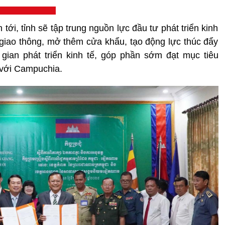
 tới, tỉnh sẽ tập trung nguồn lực đầu tư phát triển kinh
 giao thông, mở thêm cửa khẩu, tạo động lực thúc đẩy
gian phát triển kinh tế, góp phần sớm đạt mục tiêu
với Campuchia.