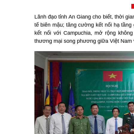
Lãnh đạo tỉnh An Giang cho biết, thời gian
tế biên mậu; tăng cường kết nối hạ tầng
kết nối với Campuchia, mở rộng không 
thương mại song phương giữa Việt Nam 