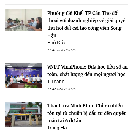
Phường Cái Khế, TP Cần Thơ đối
thoại với doanh nghiệp về giải quyết
thu hồi đất cải tạo công viên Sông
Hậu
Phú Đức
17:46 06/08/2026
VNPT VinaPhone: Đưa học liệu số an
toàn, chất lượng đến mọi người học
T.Thanh
17:46 06/08/2026
Thanh tra Ninh Bình: Chỉ ra nhiều
tồn tại từ chuẩn bị đầu tư đến quyết
toán tại 6 dự án
Trung Hà