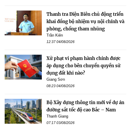
Thanh tra Điện Biên chủ động triển
khai đồng bộ nhiệm vụ nội chính và
phòng, chống tham nhũng
Trần Kiên
12:37 04/08/2026
Xử phạt vi phạm hành chính được
áp dụng cho bên chuyển quyền sử
dụng đất khi nào?
Giang Sơn
08:23 04/08/2026
Bộ Xây dựng thông tin mới về dự án
đường sắt tốc độ cao Bắc – Nam
Thanh Giang
07:17 03/08/2026