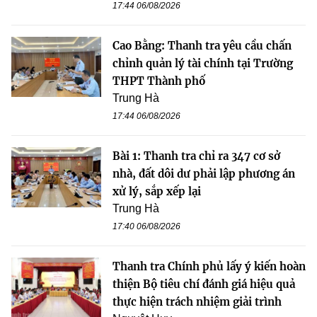
17:44 06/08/2026
Cao Bằng: Thanh tra yêu cầu chấn
chỉnh quản lý tài chính tại Trường
THPT Thành phố
Trung Hà
17:44 06/08/2026
Bài 1: Thanh tra chỉ ra 347 cơ sở
nhà, đất dôi dư phải lập phương án
xử lý, sắp xếp lại
Trung Hà
17:40 06/08/2026
Thanh tra Chính phủ lấy ý kiến hoàn
thiện Bộ tiêu chí đánh giá hiệu quả
thực hiện trách nhiệm giải trình