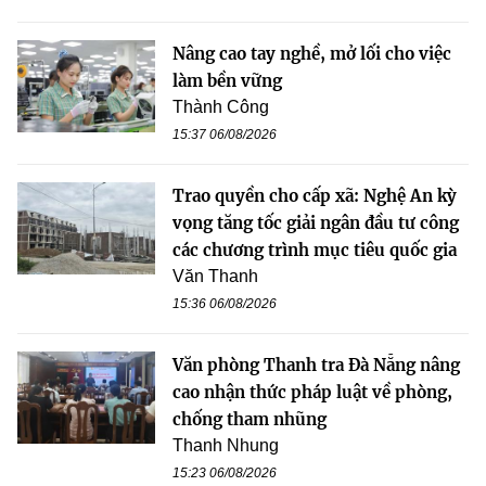
Nâng cao tay nghề, mở lối cho việc
làm bền vững
Thành Công
15:37 06/08/2026
Trao quyền cho cấp xã: Nghệ An kỳ
vọng tăng tốc giải ngân đầu tư công
các chương trình mục tiêu quốc gia
Văn Thanh
15:36 06/08/2026
Văn phòng Thanh tra Đà Nẵng nâng
cao nhận thức pháp luật về phòng,
chống tham nhũng
Thanh Nhung
15:23 06/08/2026