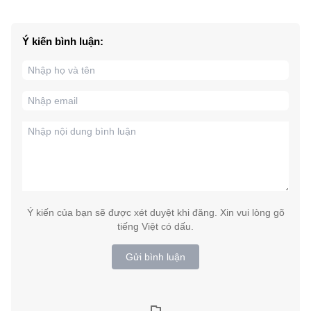
Ý kiến bình luận:
Ý kiến của bạn sẽ được xét duyệt khi đăng. Xin vui lòng gõ
tiếng Việt có dấu.
Gửi bình luận