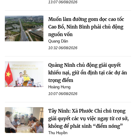
13:07 06/08/2026
Muốn làm đường gom dọc cao tốc
Cao Bồ, Ninh Bình phải chủ động
nguồn vốn
Quang Dân
10:32 06/08/2026
Quảng Ninh chủ động giải quyết
khiếu nại, giữ ổn định tại các dự án
trọng điểm
Hoàng Hưng
10:07 06/08/2026
Tây Ninh: Xã Phước Chỉ chú trọng
giải quyết các vụ việc ngay từ cơ sở,
không để phát sinh “điểm nóng”
Thu Huyền